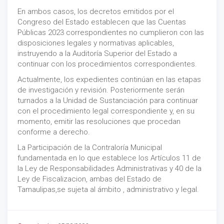
En ambos casos, los decretos emitidos por el
Congreso del Estado establecen que las Cuentas
Públicas 2023 correspondientes no cumplieron con las
disposiciones legales y normativas aplicables,
instruyendo a la Auditoría Superior del Estado a
continuar con los procedimientos correspondientes.
Actualmente, los expedientes continúan en las etapas
de investigación y revisión. Posteriormente serán
turnados a la Unidad de Sustanciación para continuar
con el procedimiento legal correspondiente y, en su
momento, emitir las resoluciones que procedan
conforme a derecho.
La Participación de la Contraloría Municipal
fundamentada en lo que establece los Artículos 11 de
la Ley de Responsabilidades Administrativas y 40 de la
Ley de Fiscalizacion, ambas del Estado de
Tamaulipas,se sujeta al ámbito , administrativo y legal.