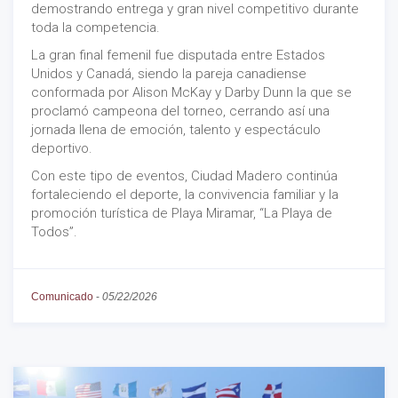
demostrando entrega y gran nivel competitivo durante
toda la competencia.
La gran final femenil fue disputada entre Estados
Unidos y Canadá, siendo la pareja canadiense
conformada por Alison McKay y Darby Dunn la que se
proclamó campeona del torneo, cerrando así una
jornada llena de emoción, talento y espectáculo
deportivo.
Con este tipo de eventos, Ciudad Madero continúa
fortaleciendo el deporte, la convivencia familiar y la
promoción turística de Playa Miramar, “La Playa de
Todos”.
Comunicado
-
05/22/2026