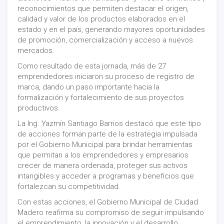
reconocimientos que permiten destacar el origen,
calidad y valor de los productos elaborados en el
estado y en el país, generando mayores oportunidades
de promoción, comercialización y acceso a nuevos
mercados.
Como resultado de esta jornada, más de 27
emprendedores iniciaron su proceso de registro de
marca, dando un paso importante hacia la
formalización y fortalecimiento de sus proyectos
productivos.
La Ing. Yazmín Santiago Barrios destacó que este tipo
de acciones forman parte de la estrategia impulsada
por el Gobierno Municipal para brindar herramientas
que permitan a los emprendedores y empresarios
crecer de manera ordenada, proteger sus activos
intangibles y acceder a programas y beneficios que
fortalezcan su competitividad.
Con estas acciones, el Gobierno Municipal de Ciudad
Madero reafirma su compromiso de seguir impulsando
el emprendimiento, la innovación y el desarrollo