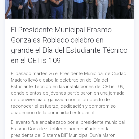
El Presidente Municipal Erasmo
Gonzales Robledo celebro en
grande el Día del Estudiante Técnico
en el CETis 109
El pasado martes 26 el Presidente Municipal de Ciudad
Madero llevó a cabo la celebración del Día del
Estudiante Técnico en las instalaciones del CETis 109,
donde cientos de jóvenes participaron en una jornada
de convivencia organizada con el propósito de
reconocer el esfuerzo, dedicación y compromiso
académico de la comunidad estudiantil.
El evento fue encabezado por el presidente municipal
Erasmo González Robledo, acompañado por la
presidenta del Sistema DIF Municipal Dunia Marón