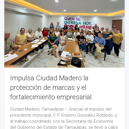
Impulsa Ciudad Madero la
protección de marcas y el
fortalecimiento empresarial.
Ciudad Madero, Tamaulipas.– Gracias al impulso del
presidente municipal, C.P. Erasmo González Robledo, y
al trabajo coordinado con la Secretaría de Economía
del Gobierno del Estado de Tamaulipas, se llevó a cabo