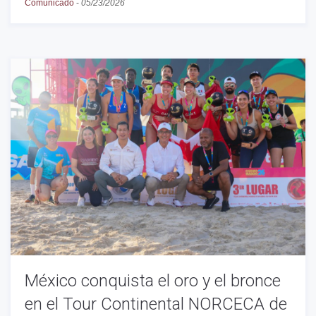
Comunicado
-
05/23/2026
México conquista el oro y el bronce
en el Tour Continental NORCECA de