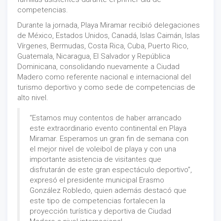
competencias.
Durante la jornada, Playa Miramar recibió delegaciones
de México, Estados Unidos, Canadá, Islas Caimán, Islas
Vírgenes, Bermudas, Costa Rica, Cuba, Puerto Rico,
Guatemala, Nicaragua, El Salvador y República
Dominicana, consolidando nuevamente a Ciudad
Madero como referente nacional e internacional del
turismo deportivo y como sede de competencias de
alto nivel.
“Estamos muy contentos de haber arrancado
este extraordinario evento continental en Playa
Miramar. Esperamos un gran fin de semana con
el mejor nivel de voleibol de playa y con una
importante asistencia de visitantes que
disfrutarán de este gran espectáculo deportivo”,
expresó el presidente municipal Erasmo
González Robledo, quien además destacó que
este tipo de competencias fortalecen la
proyección turística y deportiva de Ciudad