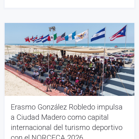
Erasmo González Robledo impulsa
a Ciudad Madero como capital
internacional del turismo deportivo
con el NORCECA 2026