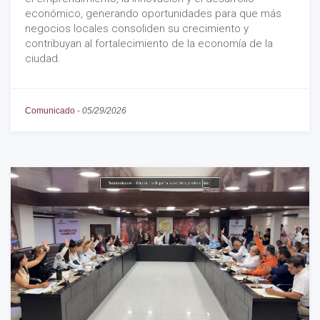
económico, generando oportunidades para que más
negocios locales consoliden su crecimiento y
contribuyan al fortalecimiento de la economía de la
ciudad.
Comunicado
-
05/29/2026