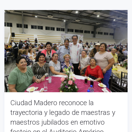
Ciudad Madero reconoce la
trayectoria y legado de maestras y
maestros jubilados en emotivo
festejo en el Auditorio Américo