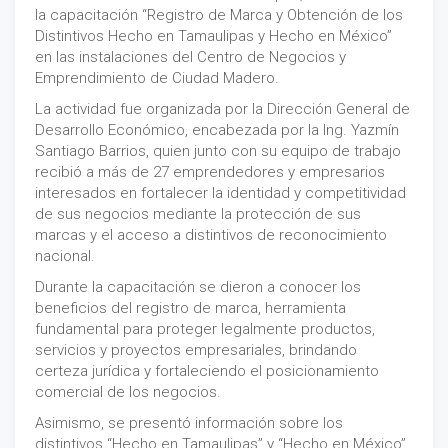
la capacitación “Registro de Marca y Obtención de los
Distintivos Hecho en Tamaulipas y Hecho en México”
en las instalaciones del Centro de Negocios y
Emprendimiento de Ciudad Madero.
La actividad fue organizada por la Dirección General de
Desarrollo Económico, encabezada por la Ing. Yazmín
Santiago Barrios, quien junto con su equipo de trabajo
recibió a más de 27 emprendedores y empresarios
interesados en fortalecer la identidad y competitividad
de sus negocios mediante la protección de sus
marcas y el acceso a distintivos de reconocimiento
nacional.
Durante la capacitación se dieron a conocer los
beneficios del registro de marca, herramienta
fundamental para proteger legalmente productos,
servicios y proyectos empresariales, brindando
certeza jurídica y fortaleciendo el posicionamiento
comercial de los negocios.
Asimismo, se presentó información sobre los
distintivos “Hecho en Tamaulipas” y “Hecho en México”,