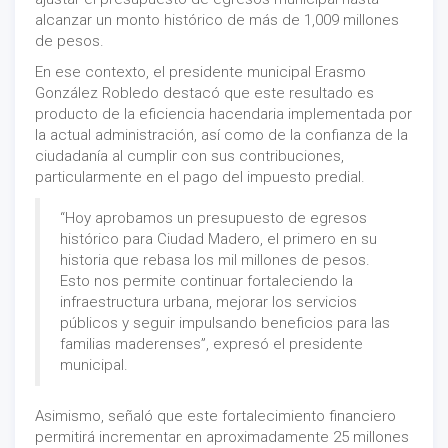
alcanzar un monto histórico de más de 1,009 millones
de pesos.
En ese contexto, el presidente municipal Erasmo
González Robledo destacó que este resultado es
producto de la eficiencia hacendaria implementada por
la actual administración, así como de la confianza de la
ciudadanía al cumplir con sus contribuciones,
particularmente en el pago del impuesto predial.
“Hoy aprobamos un presupuesto de egresos
histórico para Ciudad Madero, el primero en su
historia que rebasa los mil millones de pesos.
Esto nos permite continuar fortaleciendo la
infraestructura urbana, mejorar los servicios
públicos y seguir impulsando beneficios para las
familias maderenses”, expresó el presidente
municipal.
Asimismo, señaló que este fortalecimiento financiero
permitirá incrementar en aproximadamente 25 millones