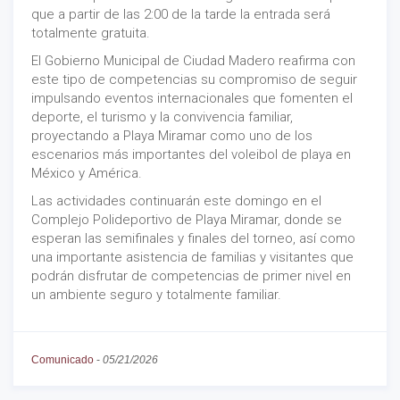
que a partir de las 2:00 de la tarde la entrada será
totalmente gratuita.
El Gobierno Municipal de Ciudad Madero reafirma con
este tipo de competencias su compromiso de seguir
impulsando eventos internacionales que fomenten el
deporte, el turismo y la convivencia familiar,
proyectando a Playa Miramar como uno de los
escenarios más importantes del voleibol de playa en
México y América.
Las actividades continuarán este domingo en el
Complejo Polideportivo de Playa Miramar, donde se
esperan las semifinales y finales del torneo, así como
una importante asistencia de familias y visitantes que
podrán disfrutar de competencias de primer nivel en
un ambiente seguro y totalmente familiar.
Comunicado
-
05/21/2026