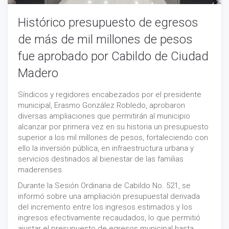
Histórico presupuesto de egresos
de más de mil millones de pesos
fue aprobado por Cabildo de Ciudad
Madero
Síndicos y regidores encabezados por el presidente
municipal, Erasmo González Robledo, aprobaron
diversas ampliaciones que permitirán al municipio
alcanzar por primera vez en su historia un presupuesto
superior a los mil millones de pesos, fortaleciendo con
ello la inversión pública, en infraestructura urbana y
servicios destinados al bienestar de las familias
maderenses.
Durante la Sesión Ordinaria de Cabildo No. 521, se
informó sobre una ampliación presupuestal derivada
del incremento entre los ingresos estimados y los
ingresos efectivamente recaudados, lo que permitió
ajustar el presupuesto de egresos municipal hasta