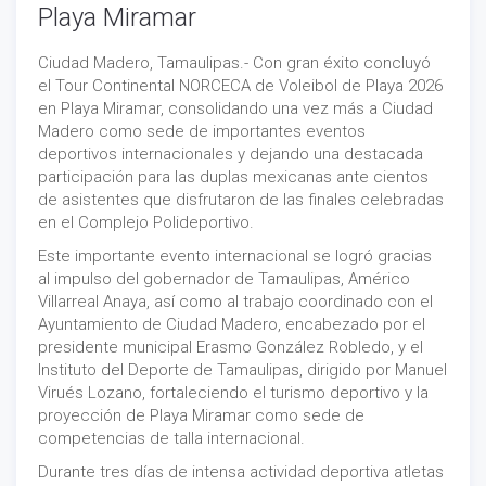
Playa Miramar
Ciudad Madero, Tamaulipas.- Con gran éxito concluyó
el Tour Continental NORCECA de Voleibol de Playa 2026
en Playa Miramar, consolidando una vez más a Ciudad
Madero como sede de importantes eventos
deportivos internacionales y dejando una destacada
participación para las duplas mexicanas ante cientos
de asistentes que disfrutaron de las finales celebradas
en el Complejo Polideportivo.
Este importante evento internacional se logró gracias
al impulso del gobernador de Tamaulipas, Américo
Villarreal Anaya, así como al trabajo coordinado con el
Ayuntamiento de Ciudad Madero, encabezado por el
presidente municipal Erasmo González Robledo, y el
Instituto del Deporte de Tamaulipas, dirigido por Manuel
Virués Lozano, fortaleciendo el turismo deportivo y la
proyección de Playa Miramar como sede de
competencias de talla internacional.
Durante tres días de intensa actividad deportiva atletas