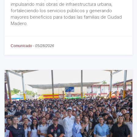
impulsando más obras de infraestructura urbana,
fortaleciendo los servicios públicos y generando
mayores beneficios para todas las familias de Ciudad
Madero.
Comunicado
-
05/28/2026