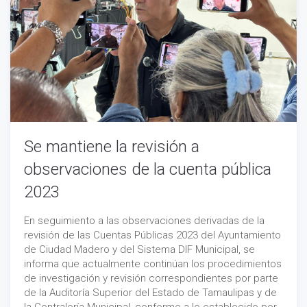
Se mantiene la revisión a
observaciones de la cuenta pública
2023
En seguimiento a las observaciones derivadas de la
revisión de las Cuentas Públicas 2023 del Ayuntamiento
de Ciudad Madero y del Sistema DIF Municipal, se
informa que actualmente continúan los procedimientos
de investigación y revisión correspondientes por parte
de la Auditoría Superior del Estado de Tamaulipas y de