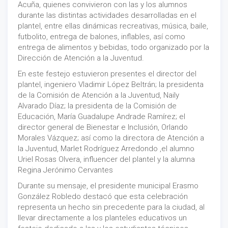
Acuña, quienes convivieron con las y los alumnos
durante las distintas actividades desarrolladas en el
plantel, entre ellas dinámicas recreativas, música, baile,
futbolito, entrega de balones, inflables, así como
entrega de alimentos y bebidas, todo organizado por la
Dirección de Atención a la Juventud.
En este festejo estuvieron presentes el director del
plantel, ingeniero Vladimir López Beltrán; la presidenta
de la Comisión de Atención a la Juventud, Naily
Alvarado Díaz; la presidenta de la Comisión de
Educación, María Guadalupe Andrade Ramírez; el
director general de Bienestar e Inclusión, Orlando
Morales Vázquez; así como la directora de Atención a
la Juventud, Marlet Rodríguez Arredondo ,el alumno
Uriel Rosas Olvera, influencer del plantel y la alumna
Regina Jerónimo Cervantes
Durante su mensaje, el presidente municipal Erasmo
González Robledo destacó que esta celebración
representa un hecho sin precedente para la ciudad, al
llevar directamente a los planteles educativos un