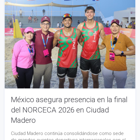
México asegura presencia en la final
del NORCECA 2026 en Ciudad
Madero
Ciudad Madero continúa consolidándose como sede