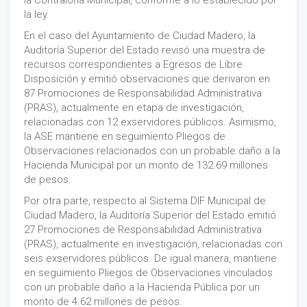
la Contraloría Municipal, conforme a lo establecido por
la ley.
En el caso del Ayuntamiento de Ciudad Madero, la
Auditoría Superior del Estado revisó una muestra de
recursos correspondientes a Egresos de Libre
Disposición y emitió observaciones que derivaron en
87 Promociones de Responsabilidad Administrativa
(PRAS), actualmente en etapa de investigación,
relacionadas con 12 exservidores públicos. Asimismo,
la ASE mantiene en seguimiento Pliegos de
Observaciones relacionados con un probable daño a la
Hacienda Municipal por un monto de 132.69 millones
de pesos.
Por otra parte, respecto al Sistema DIF Municipal de
Ciudad Madero, la Auditoría Superior del Estado emitió
27 Promociones de Responsabilidad Administrativa
(PRAS), actualmente en investigación, relacionadas con
seis exservidores públicos. De igual manera, mantiene
en seguimiento Pliegos de Observaciones vinculados
con un probable daño a la Hacienda Pública por un
monto de 4.62 millones de pesos.