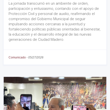
La jornada transcurrió en un ambiente de orden,
participación y entusiasmo, contando con el apoyo de
Protección Civil y personal de auxilio, reafirmando el
compromiso del Gobierno Municipal de seguir
impulsando acciones cercanas a la juventud y
fortaleciendo políticas públicas orientadas al bienestar,
la educación y el desarrollo integral de las nuevas
generaciones de Ciudad Madero.
Comunicado
-
05/27/2026