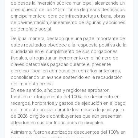
de pesos la inversión pública municipal, alcanzando un
presupuesto de los 245 millones de pesos destinados
principalmente a, obra de infraestructura urbana, obras
de pavimentación, saneamiento de lagunas y acciones
de beneficio social.
De igual manera, destacó que una parte importante de
estos resultados obedece a la respuesta positiva de la
ciudadanía en el cumplimiento de sus obligaciones
fiscales, al registrar un incremento en el número de
claves catastrales pagadas durante el presente
ejercicio fiscal en comparación con años anteriores,
consolidando un avance sostenido en la recaudación
del impuesto predial.
En ese sentido, síndicos y regidores aprobaron
también el otorgamiento del 100% de descuento en
recargos, honorarios y gastos de ejecución en el pago
del impuesto predial durante los meses de junio y julio
de 2026, dirigido a contribuyentes que aún presentan
adeudos en sus contribuciones municipales.
Asimismo, fueron autorizados descuentos del 100% en