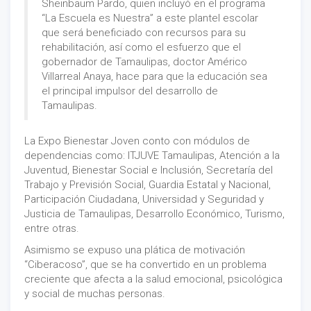
Sheinbaum Pardo, quien incluyó en el programa
“La Escuela es Nuestra” a este plantel escolar
que será beneficiado con recursos para su
rehabilitación, así como el esfuerzo que el
gobernador de Tamaulipas, doctor Américo
Villarreal Anaya, hace para que la educación sea
el principal impulsor del desarrollo de
Tamaulipas.
La Expo Bienestar Joven conto con módulos de
dependencias como: ITJUVE Tamaulipas, Atención a la
Juventud, Bienestar Social e Inclusión, Secretaría del
Trabajo y Previsión Social, Guardia Estatal y Nacional,
Participación Ciudadana, Universidad y Seguridad y
Justicia de Tamaulipas, Desarrollo Económico, Turismo,
entre otras.
Asimismo se expuso una plática de motivación
“Ciberacoso”, que se ha convertido en un problema
creciente que afecta a la salud emocional, psicológica
y social de muchas personas.