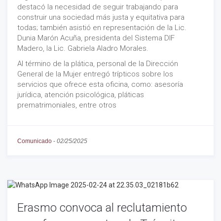
destacó la necesidad de seguir trabajando para
construir una sociedad más justa y equitativa para
todas; también asistió en representación de la Lic.
Dunia Marón Acuña, presidenta del Sistema DIF
Madero, la Lic. Gabriela Aladro Morales.
Al término de la plática, personal de la Dirección
General de la Mujer entregó trípticos sobre los
servicios que ofrece esta oficina, como: asesoría
jurídica, atención psicológica, pláticas
prematrimoniales, entre otros
Comunicado
-
02/25/2025
Erasmo convoca al reclutamiento