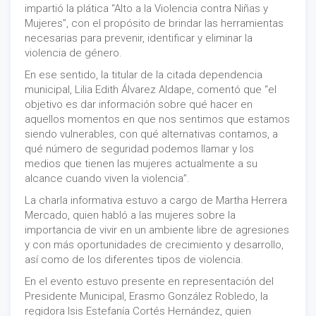
impartió la plática “Alto a la Violencia contra Niñas y
Mujeres”, con el propósito de brindar las herramientas
necesarias para prevenir, identificar y eliminar la
violencia de género.
En ese sentido, la titular de la citada dependencia
municipal, Lilia Edith Álvarez Aldape, comentó que “el
objetivo es dar información sobre qué hacer en
aquellos momentos en que nos sentimos que estamos
siendo vulnerables, con qué alternativas contamos, a
qué número de seguridad podemos llamar y los
medios que tienen las mujeres actualmente a su
alcance cuando viven la violencia”.
La charla informativa estuvo a cargo de Martha Herrera
Mercado, quien habló a las mujeres sobre la
importancia de vivir en un ambiente libre de agresiones
y con más oportunidades de crecimiento y desarrollo,
así como de los diferentes tipos de violencia.
En el evento estuvo presente en representación del
Presidente Municipal, Erasmo González Robledo, la
regidora Isis Estefanía Cortés Hernández, quien