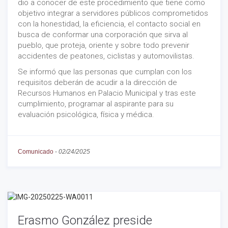
dio a conocer de este procedimiento que tiene como
objetivo integrar a servidores públicos comprometidos
con la honestidad, la eficiencia, el contacto social en
busca de conformar una corporación que sirva al
pueblo, que proteja, oriente y sobre todo prevenir
accidentes de peatones, ciclistas y automovilistas.
Se informó que las personas que cumplan con los
requisitos deberán de acudir a la dirección de
Recursos Humanos en Palacio Municipal y tras este
cumplimiento, programar al aspirante para su
evaluación psicológica, física y médica.
Comunicado
-
02/24/2025
Erasmo González preside