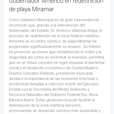
Gobernador Américo en redefinición
de playa Miramar
Como Gobierno Municipal es de gran trascendencia
reconocer que, gracias a la intervención del
Gobernador del Estado, Dr. Américo Villarreal Anaya, el
proceso de redefinición de la zona federal marítimo-
terrestre en el centro turístico de playa Miramar ha
progresado significativamente su revisión. Su interés
en promover acciones que restablezcan el orden y la
seguridad, así como en incentivar la inversión, permitirá
que en un futuro cercano se logre impulsar el bienestar
social y el desarrollo económico de Ciudad Madero.
Erasmo González Robledo, presidente municipal,
destacó la importancia de las reuniones efectivas y
productivas llevadas a cabo por el jefe del Ejecutivo
Estatal con la Secretaría del Medio Ambiente y
Recursos Naturales del Gobierno Federal Dra. Alicia
Bárcena Ibarra. Estas gestiones buscan facilitar la
delimitación de la zona marítima terrestre,
promoviendo un desarrollo turístico más sostenible y