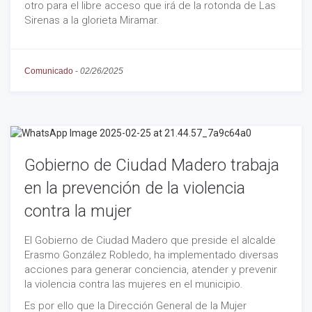
otro para el libre acceso que irá de la rotonda de Las
Sirenas a la glorieta Miramar.
Comunicado
-
02/26/2025
Gobierno de Ciudad Madero trabaja
en la prevención de la violencia
contra la mujer
El Gobierno de Ciudad Madero que preside el alcalde
Erasmo González Robledo, ha implementado diversas
acciones para generar conciencia, atender y prevenir
la violencia contra las mujeres en el municipio.
Es por ello que la Dirección General de la Mujer