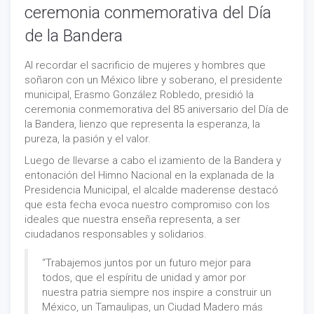
ceremonia conmemorativa del Día
de la Bandera
Al recordar el sacrificio de mujeres y hombres que
soñaron con un México libre y soberano, el presidente
municipal, Erasmo González Robledo, presidió la
ceremonia conmemorativa del 85 aniversario del Día de
la Bandera, lienzo que representa la esperanza, la
pureza, la pasión y el valor.
Luego de llevarse a cabo el izamiento de la Bandera y
entonación del Himno Nacional en la explanada de la
Presidencia Municipal, el alcalde maderense destacó
que esta fecha evoca nuestro compromiso con los
ideales que nuestra enseña representa, a ser
ciudadanos responsables y solidarios.
“Trabajemos juntos por un futuro mejor para
todos, que el espíritu de unidad y amor por
nuestra patria siempre nos inspire a construir un
México, un Tamaulipas, un Ciudad Madero más