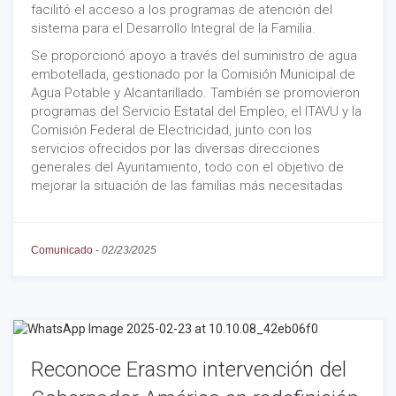
facilitó el acceso a los programas de atención del
sistema para el Desarrollo Integral de la Familia.
Se proporcionó apoyo a través del suministro de agua
embotellada, gestionado por la Comisión Municipal de
Agua Potable y Alcantarillado. También se promovieron
programas del Servicio Estatal del Empleo, el ITAVU y la
Comisión Federal de Electricidad, junto con los
servicios ofrecidos por las diversas direcciones
generales del Ayuntamiento, todo con el objetivo de
mejorar la situación de las familias más necesitadas
Comunicado
-
02/23/2025
Reconoce Erasmo intervención del