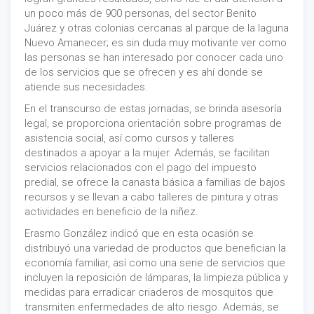
un poco más de 900 personas, del sector Benito
Juárez y otras colonias cercanas al parque de la laguna
Nuevo Amanecer; es sin duda muy motivante ver como
las personas se han interesado por conocer cada uno
de los servicios que se ofrecen y es ahí donde se
atiende sus necesidades.
En el transcurso de estas jornadas, se brinda asesoría
legal, se proporciona orientación sobre programas de
asistencia social, así como cursos y talleres
destinados a apoyar a la mujer. Además, se facilitan
servicios relacionados con el pago del impuesto
predial, se ofrece la canasta básica a familias de bajos
recursos y se llevan a cabo talleres de pintura y otras
actividades en beneficio de la niñez.
Erasmo González indicó que en esta ocasión se
distribuyó una variedad de productos que benefician la
economía familiar, así como una serie de servicios que
incluyen la reposición de lámparas, la limpieza pública y
medidas para erradicar criaderos de mosquitos que
transmiten enfermedades de alto riesgo. Además, se