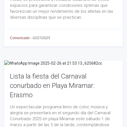
espacios para garantizar condiciones óptimas que
favorezcan un mejor rendimiento de los atletas en las
diversas disciplinas que se practican.
Comunicado
-
02/27/2025
Lista la fiesta del Carnaval
conurbado en Playa Miramar:
Erasmo
Un espectacular programa lleno de color, música y
alegría se presentará en el segundo día del Carnaval
Conurbado 2025 en playa Miramar este sábado 1 de
marzo a partir de las 5 de la tarde, contemplándose