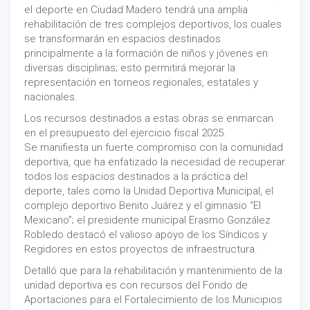
el deporte en Ciudad Madero tendrá una amplia
rehabilitación de tres complejos deportivos, los cuales
se transformarán en espacios destinados
principalmente a la formación de niños y jóvenes en
diversas disciplinas; esto permitirá mejorar la
representación en torneos regionales, estatales y
nacionales.
Los recursos destinados a estas obras se enmarcan
en el presupuesto del ejercicio fiscal 2025.
Se manifiesta un fuerte compromiso con la comunidad
deportiva, que ha enfatizado la necesidad de recuperar
todos los espacios destinados a la práctica del
deporte, tales como la Unidad Deportiva Municipal, el
complejo deportivo Benito Juárez y el gimnasio “El
Mexicano”; el presidente municipal Erasmo González
Robledo destacó el valioso apoyo de los Síndicos y
Regidores en estos proyectos de infraestructura.
Detalló que para la rehabilitación y mantenimiento de la
unidad deportiva es con recursos del Fondo de
Aportaciones para el Fortalecimiento de los Municipios