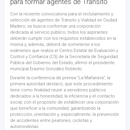
para formar agentes de Tránsito
Con la reciente convocatoria para el reclutamiento y
selección de agentes de Tránsito y Vialidad en Ciudad
Madero, se busca conformar una corporación
dedicada al servicio público; todos los aspirantes
deberán cumplir con los requisitos establecidos en la
misma y, además, deberá de someterse a los
exámenes que realiza el Centro Estatal de Evaluación y
Control y Confianza (C3) de la Secretaría de Seguridad
Pública del Gobierno del Estado, afirmó el presidente
municipal Erasmo González Robledo.
Durante la conferencia de prensa “La Mañanera”, la
primera autoridad destacó, que este procedimiento
tiene como finalidad reunir a servidores públicos
dedicados a la honestidad, la eficiencia y el contacto
social, con el propósito de establecer una corporación
que beneficie a la comunidad, garantizando la
protección, orientación y, especialmente, la prevención
de accidentes entre peatones, ciclistas y
automovilistas.