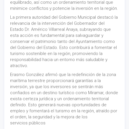
equilibrado, así como un ordenamiento territorial que
minimice conflictos y potencie la inversión en la región.
La primera autoridad del Gobierno Municipal destacó la
relevancia de la intervención del Gobernador del
Estado Dr. Américo Villarreal Anaya, subrayando que
esta acción es fundamental para salvaguardar y
conservar el patrimonio tanto del Ayuntamiento como
del Gobierno del Estado. Esto contribuirá a fomentar el
turismo sostenible en la región, promoviendo la
responsabilidad hacia un entorno más saludable y
atractivo.
Erasmo González afirmó que la redefinición de la zona
marítima terrestre proporcionará garantías a la
inversión, ya que los inversores se sentirán más
confiados en un destino turístico como Miramar, donde
exista certeza jurídica y un ordenamiento territorial
definido. Esto generará nuevas oportunidades de
empleo y fomentará el turismo en la región, atraído por
el orden, la seguridad y la mejora de los
servicios públicos