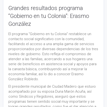
Grandes resultados programa
“Gobierno en tu Colonia”: Erasmo
González
El programa "Gobierno en tu Colonia" restablece un
contacto social significativo con la comunidad,
facilitando el acceso a una amplia gama de servicios
proporcionados por diversas dependencias de los tres
niveles de gobierno. Esto refleja el compromiso de
atender a las familias, acercando a sus hogares una
serie de beneficios en asistencia social y apoyos para
la canasta básica, contribuyendo así a mejorar la
economía familiar, así lo dio a conocer Erasmo
González Robledo.
El presidente municipal de Ciudad Madero que estuvo
acompañado por su esposa Duna Marón Acuña, así
como Síndicos y Regidores, aseguró que estos
programas tienen sentido social muy importante y se
logran grandes resultados, como fue el dar atención a