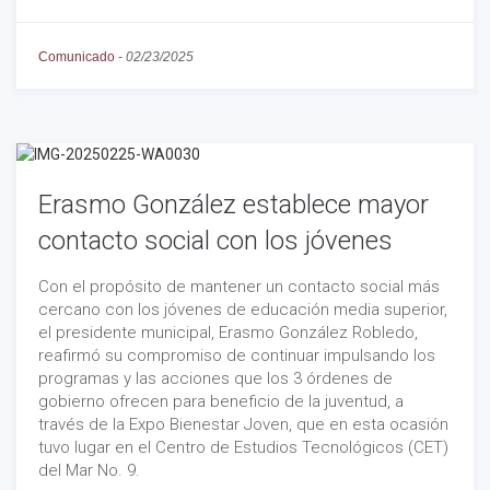
Comunicado
-
02/23/2025
Erasmo González establece mayor
contacto social con los jóvenes
Con el propósito de mantener un contacto social más
cercano con los jóvenes de educación media superior,
el presidente municipal, Erasmo González Robledo,
reafirmó su compromiso de continuar impulsando los
programas y las acciones que los 3 órdenes de
gobierno ofrecen para beneficio de la juventud, a
través de la Expo Bienestar Joven, que en esta ocasión
tuvo lugar en el Centro de Estudios Tecnológicos (CET)
del Mar No. 9.