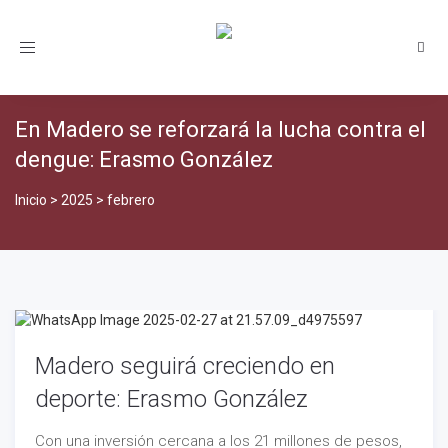
Toggle
navigation
En Madero se reforzará la lucha contra el
dengue: Erasmo González
Inicio
>
2025
>
febrero
Madero seguirá creciendo en
deporte: Erasmo González
Con una inversión cercana a los 21 millones de pesos,