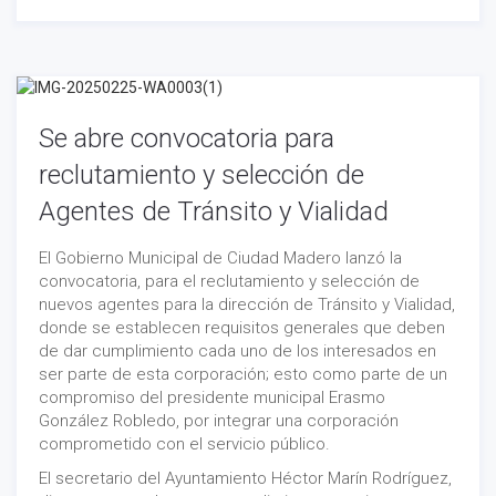
Se abre convocatoria para
reclutamiento y selección de
Agentes de Tránsito y Vialidad
El Gobierno Municipal de Ciudad Madero lanzó la
convocatoria, para el reclutamiento y selección de
nuevos agentes para la dirección de Tránsito y Vialidad,
donde se establecen requisitos generales que deben
de dar cumplimiento cada uno de los interesados en
ser parte de esta corporación; esto como parte de un
compromiso del presidente municipal Erasmo
González Robledo, por integrar una corporación
comprometido con el servicio público.
El secretario del Ayuntamiento Héctor Marín Rodríguez,