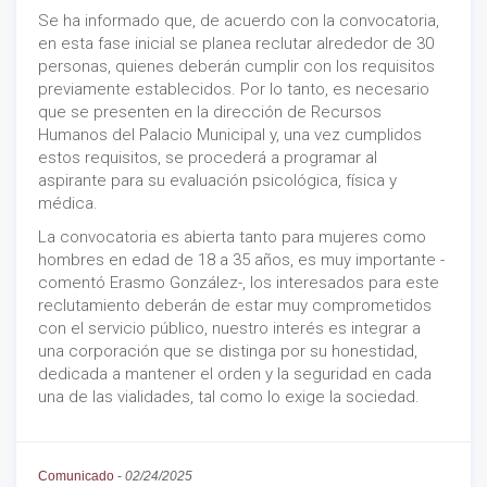
Se ha informado que, de acuerdo con la convocatoria,
en esta fase inicial se planea reclutar alrededor de 30
personas, quienes deberán cumplir con los requisitos
previamente establecidos. Por lo tanto, es necesario
que se presenten en la dirección de Recursos
Humanos del Palacio Municipal y, una vez cumplidos
estos requisitos, se procederá a programar al
aspirante para su evaluación psicológica, física y
médica.
La convocatoria es abierta tanto para mujeres como
hombres en edad de 18 a 35 años, es muy importante -
comentó Erasmo González-, los interesados para este
reclutamiento deberán de estar muy comprometidos
con el servicio público, nuestro interés es integrar a
una corporación que se distinga por su honestidad,
dedicada a mantener el orden y la seguridad en cada
una de las vialidades, tal como lo exige la sociedad.
Comunicado
-
02/24/2025