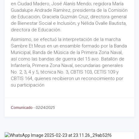
en Ciudad Madero, José Alanís Mendo; regidora María
Guadalupe Andrade Ramírez, presidenta de la Comisión
de Educación; Graciela Guzmán Cruz, directora general
de Bienestar Social e Inclusión; y Nélida Ovalle Bautista,
directora de Educación.
Asimismo, se efectuó la interpretación de la marcha
Sambre Et Meus en un ensamble formado por la Banda
Municipal, Banda de Música de la Primera Zona Naval,
así como las bandas de guerra del 15 avo. Batallón de
Infantería, Primera Zona Naval, secundarias generales
No. 2, 3, 4 y 5, técnica No. 3, CBTIS 103, CETIS 109 y
CBTIS 164, quienes recibieron un reconocimiento por
su participación
Comunicado
-
02/24/2025