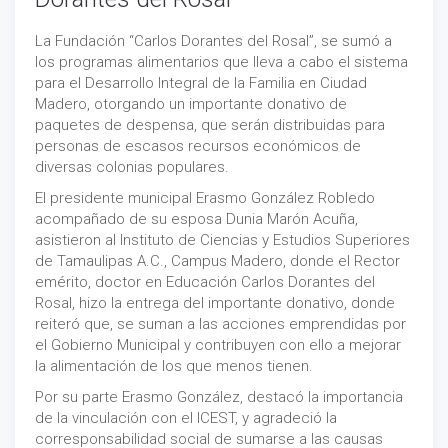
La Fundación “Carlos Dorantes del Rosal”, se sumó a
los programas alimentarios que lleva a cabo el sistema
para el Desarrollo Integral de la Familia en Ciudad
Madero, otorgando un importante donativo de
paquetes de despensa, que serán distribuidas para
personas de escasos recursos económicos de
diversas colonias populares.
El presidente municipal Erasmo González Robledo
acompañado de su esposa Dunia Marón Acuña,
asistieron al Instituto de Ciencias y Estudios Superiores
de Tamaulipas A.C., Campus Madero, donde el Rector
emérito, doctor en Educación Carlos Dorantes del
Rosal, hizo la entrega del importante donativo, donde
reiteró que, se suman a las acciones emprendidas por
el Gobierno Municipal y contribuyen con ello a mejorar
la alimentación de los que menos tienen.
Por su parte Erasmo González, destacó la importancia
de la vinculación con el ICEST, y agradeció la
corresponsabilidad social de sumarse a las causas