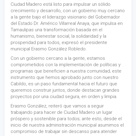
Ciudad Madero está listo para impulsar un sólido
crecimiento y desarrollo, con un gobierno muy cercano
a la gente bajo el liderazgo visionario del Gobernador
del Estado Dr. Américo Villarreal Anaya, que impulsa en
Tamaulipas una transformación basada en el
humanismo, bienestar social, la solidaridad y la
prosperidad para todos, expresó el presidente
municipal Erasmo González Robledo.
Con un gobierno cercano a la gente, estamos
comprometidos con la implementación de políticas y
programas que beneficien a nuestra comunidad; este
instrumento que hemos aprobado junto con nuestro
Cabildo, es un paso fundamental hacia el futuro que
queremos construir juntos, donde destacan grandes
proyectos por una ciudad segura, en orden y limpia.
Erasmo González, reiteró que vamos a seguir
trabajando para hacer de Ciudad Madero un lugar
próspero y sostenible para todos; ante esto, desde el
inicio de nuestra administración municipal asumimos el
compromiso de trabajar sin descanso para atender