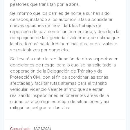
peatones que transitan por la zona.
Se informó que los carriles de norte a sur han sido
cerrados, instando a los automovilistas a considerar
nuevas opciones de movilidad; los trabajos de
reposición de pavimento han comenzado, y debido a la
complejidad de la ingeniería involucrada, se estima que
la obra tomará hasta tres semanas para que la vialidad
se restablezca por completo.
Se llevará a cabo la rectificación de otros aspectos en
condiciones de riesgo, para lo cual se ha solicitado la
cooperación de la Delegación de Tránsito y de
Protección Civil, con el fin de acordonar las zonas
afectadas y facilitar rutas alternas para el tránsito
vehicular. Vicencio Valente afirmó que se están
realizando inspecciones en diferentes áreas de la
ciudad para corregir este tipo de situaciones y así
mitigar los peligros en las vías.
Comunicado
-
12/21/2024