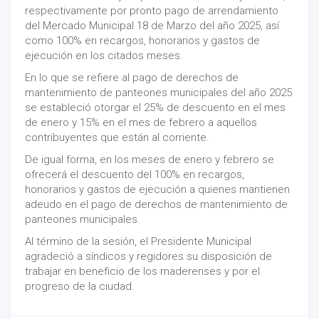
respectivamente por pronto pago de arrendamiento
del Mercado Municipal 18 de Marzo del año 2025, así
como 100% en recargos, honorarios y gastos de
ejecución en los citados meses.
En lo que se refiere al pago de derechos de
mantenimiento de panteones municipales del año 2025
se estableció otorgar el 25% de descuento en el mes
de enero y 15% en el mes de febrero a aquellos
contribuyentes que están al corriente.
De igual forma, en los meses de enero y febrero se
ofrecerá el descuento del 100% en recargos,
honorarios y gastos de ejecución a quienes mantienen
adeudo en el pago de derechos de mantenimiento de
panteones municipales.
Al término de la sesión, el Presidente Municipal
agradeció a síndicos y regidores su disposición de
trabajar en beneficio de los maderenses y por el
progreso de la ciudad.