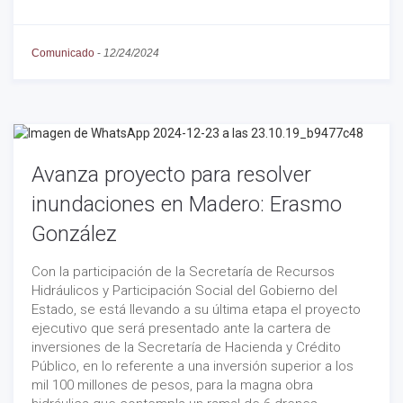
Comunicado
-
12/24/2024
Avanza proyecto para resolver
inundaciones en Madero: Erasmo
González
Con la participación de la Secretaría de Recursos
Hidráulicos y Participación Social del Gobierno del
Estado, se está llevando a su última etapa el proyecto
ejecutivo que será presentado ante la cartera de
inversiones de la Secretaría de Hacienda y Crédito
Público, en lo referente a una inversión superior a los
mil 100 millones de pesos, para la magna obra