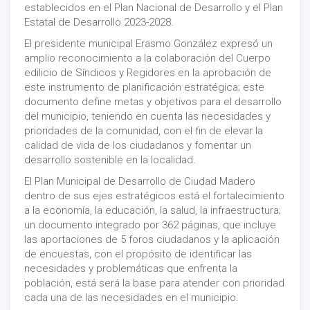
establecidos en el Plan Nacional de Desarrollo y el Plan
Estatal de Desarrollo 2023-2028.
El presidente municipal Erasmo González expresó un
amplio reconocimiento a la colaboración del Cuerpo
edilicio de Síndicos y Regidores en la aprobación de
este instrumento de planificación estratégica; este
documento define metas y objetivos para el desarrollo
del municipio, teniendo en cuenta las necesidades y
prioridades de la comunidad, con el fin de elevar la
calidad de vida de los ciudadanos y fomentar un
desarrollo sostenible en la localidad.
El Plan Municipal de Desarrollo de Ciudad Madero
dentro de sus ejes estratégicos está el fortalecimiento
a la economía, la educación, la salud, la infraestructura;
un documento integrado por 362 páginas, que incluye
las aportaciones de 5 foros ciudadanos y la aplicación
de encuestas, con el propósito de identificar las
necesidades y problemáticas que enfrenta la
población, está será la base para atender con prioridad
cada una de las necesidades en el municipio.