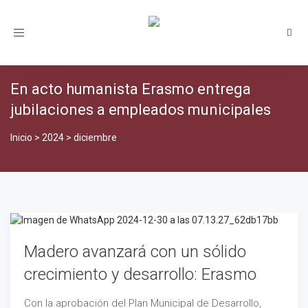
Toggle
navigation
En acto humanista Erasmo entrega
jubilaciones a empleados municipales
Inicio
>
2024
>
diciembre
Madero avanzará con un sólido
crecimiento y desarrollo: Erasmo
Con la aprobación del Plan Municipal de Desarrollo,