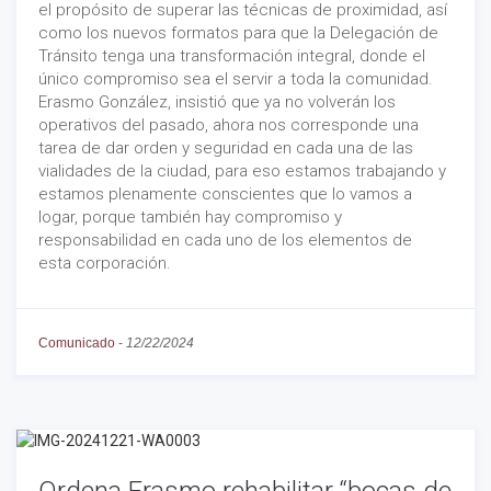
el propósito de superar las técnicas de proximidad, así
como los nuevos formatos para que la Delegación de
Tránsito tenga una transformación integral, donde el
único compromiso sea el servir a toda la comunidad.
Erasmo González, insistió que ya no volverán los
operativos del pasado, ahora nos corresponde una
tarea de dar orden y seguridad en cada una de las
vialidades de la ciudad, para eso estamos trabajando y
estamos plenamente conscientes que lo vamos a
logar, porque también hay compromiso y
responsabilidad en cada uno de los elementos de
esta corporación.
Comunicado
-
12/22/2024