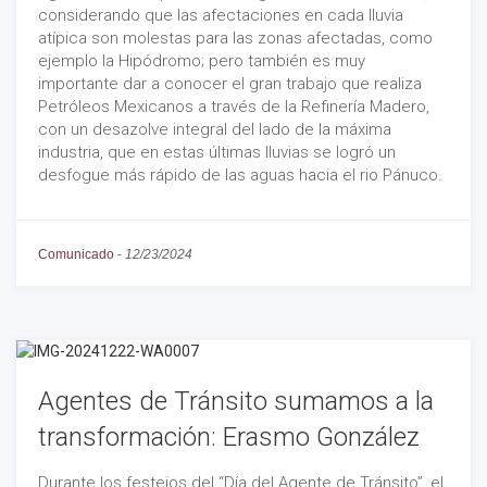
considerando que las afectaciones en cada lluvia
atípica son molestas para las zonas afectadas, como
ejemplo la Hipódromo; pero también es muy
importante dar a conocer el gran trabajo que realiza
Petróleos Mexicanos a través de la Refinería Madero,
con un desazolve integral del lado de la máxima
industria, que en estas últimas lluvias se logró un
desfogue más rápido de las aguas hacia el rio Pánuco.
Comunicado
-
12/23/2024
Agentes de Tránsito sumamos a la
transformación: Erasmo González
Durante los festejos del “Día del Agente de Tránsito”, el