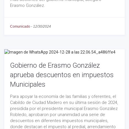
Erasmo González.
Comunicado
-
12/30/2024
Gobierno de Erasmo González
aprueba descuentos en impuestos
Municipales
Para apoyar la economía de las familias y oferentes, el
Cabildo de Ciudad Madero en su última sesión de 2024,
presidida por el presidente municipal Erasmo González
Robledo, aprobaron por unanimidad una serie de
descuentos en diferentes impuestos municipales,
donde destacan el impuesto al predial, arrendamiento