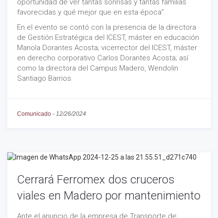
oportunidad de ver tantas sonrisas y tantas familias
favorecidas y qué mejor que en esta época”.
En el evento se contó con la presencia de la directora
de Gestión Estratégica del ICEST, máster en educación
Manola Dorantes Acosta; vicerrector del ICEST, máster
en derecho corporativo Carlos Dorantes Acosta; así
como la directora del Campus Madero, Wendolin
Santiago Barrios.
Comunicado
-
12/26/2024
Cerrará Ferromex dos cruceros
viales en Madero por mantenimiento
Ante el anuncio de la empresa de Transporte de