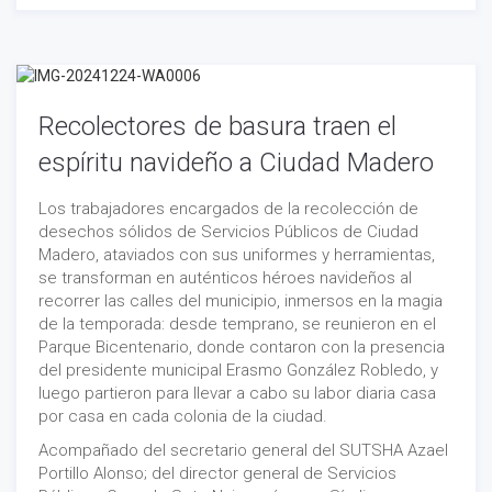
Recolectores de basura traen el
espíritu navideño a Ciudad Madero
Los trabajadores encargados de la recolección de
desechos sólidos de Servicios Públicos de Ciudad
Madero, ataviados con sus uniformes y herramientas,
se transforman en auténticos héroes navideños al
recorrer las calles del municipio, inmersos en la magia
de la temporada: desde temprano, se reunieron en el
Parque Bicentenario, donde contaron con la presencia
del presidente municipal Erasmo González Robledo, y
luego partieron para llevar a cabo su labor diaria casa
por casa en cada colonia de la ciudad.
Acompañado del secretario general del SUTSHA Azael
Portillo Alonso; del director general de Servicios