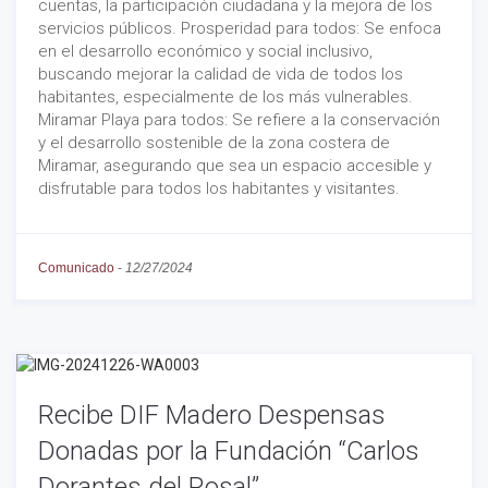
cuentas, la participación ciudadana y la mejora de los
servicios públicos. Prosperidad para todos: Se enfoca
en el desarrollo económico y social inclusivo,
buscando mejorar la calidad de vida de todos los
habitantes, especialmente de los más vulnerables.
Miramar Playa para todos: Se refiere a la conservación
y el desarrollo sostenible de la zona costera de
Miramar, asegurando que sea un espacio accesible y
disfrutable para todos los habitantes y visitantes.
Comunicado
-
12/27/2024
Recibe DIF Madero Despensas
Donadas por la Fundación “Carlos
Dorantes del Rosal”