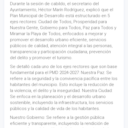
Durante la sesión de cabildo, el secretario del
Ayuntamiento, Héctor Marín Rodríguez, explicó que el
Plan Municipal de Desarrollo está estructurado en 5
ejes rectores: Ciudad de Todos, Prosperidad para
Nuestra Gente, Gobierno para Todos, Paz para Todos y
Miramar la Playa de Todos, enfocados a mejorar y
promover el desarrollo urbano eficiente, servicios
públicos de calidad, atención integral a las personas,
transparencia y participación ciudadana, prevención
del delito y promover el turismo.
Se detalló cada uno de los ejes rectores que son base
fundamental para el PMD 2024-2027: Nuestra Paz: Se
refiere a la seguridad y la convivencia pacífica entre los
habitantes del municipio. Esto incluye la reducción de
la violencia, el delito y la inseguridad. Nuestra Ciudad:
Se enfoca en la planeación y el desarrollo urbano
sostenible, incluyendo la infraestructura, los servicios
públicos y la calidad de vida de los habitantes.
Nuestro Gobierno: Se refiere a la gestión pública
eficiente y transparente, incluyendo la rendición de