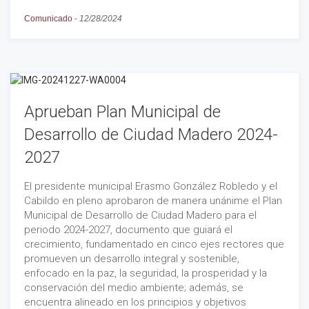
Comunicado
-
12/28/2024
Aprueban Plan Municipal de
Desarrollo de Ciudad Madero 2024-
2027
El presidente municipal Erasmo González Robledo y el
Cabildo en pleno aprobaron de manera unánime el Plan
Municipal de Desarrollo de Ciudad Madero para el
periodo 2024-2027, documento que guiará el
crecimiento, fundamentado en cinco ejes rectores que
promueven un desarrollo integral y sostenible,
enfocado en la paz, la seguridad, la prosperidad y la
conservación del medio ambiente; además, se
encuentra alineado en los principios y objetivos