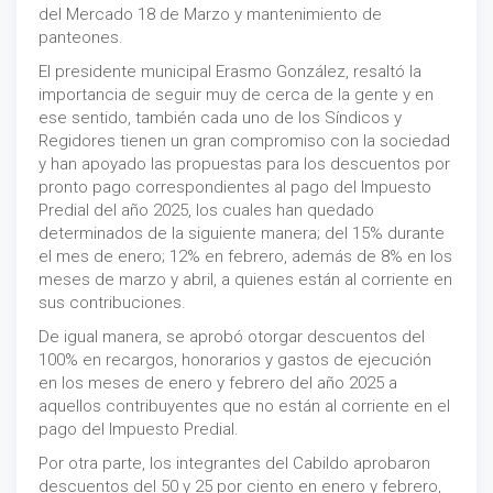
del Mercado 18 de Marzo y mantenimiento de
panteones.
El presidente municipal Erasmo González, resaltó la
importancia de seguir muy de cerca de la gente y en
ese sentido, también cada uno de los Síndicos y
Regidores tienen un gran compromiso con la sociedad
y han apoyado las propuestas para los descuentos por
pronto pago correspondientes al pago del Impuesto
Predial del año 2025, los cuales han quedado
determinados de la siguiente manera; del 15% durante
el mes de enero; 12% en febrero, además de 8% en los
meses de marzo y abril, a quienes están al corriente en
sus contribuciones.
De igual manera, se aprobó otorgar descuentos del
100% en recargos, honorarios y gastos de ejecución
en los meses de enero y febrero del año 2025 a
aquellos contribuyentes que no están al corriente en el
pago del Impuesto Predial.
Por otra parte, los integrantes del Cabildo aprobaron
descuentos del 50 y 25 por ciento en enero y febrero,