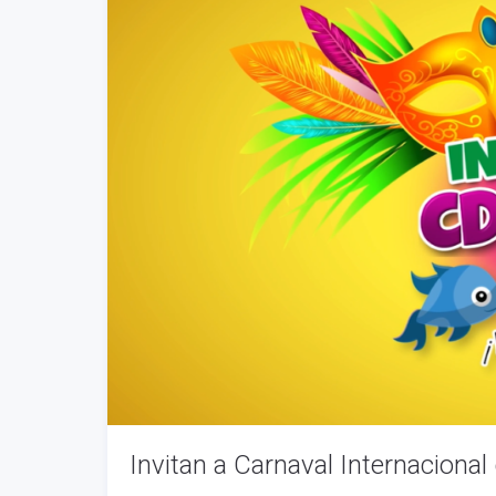
Invitan a Carnaval Internacion