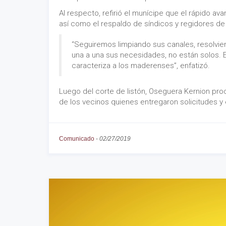
Al respecto, refirió el munícipe que el rápido 
así como el respaldo de síndicos y regidores d
“Seguiremos limpiando sus canales, resolvi
una a una sus necesidades, no están solos.
caracteriza a los maderenses”, enfatizó.
Luego del corte de listón, Oseguera Kernion pr
de los vecinos quienes entregaron solicitudes y
Comunicado
-
02/27/2019