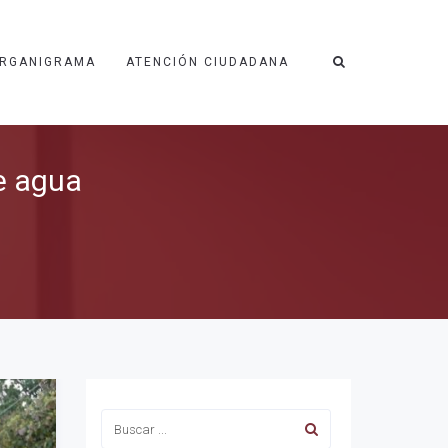
RGANIGRAMA
ATENCIÓN CIUDADANA
e agua