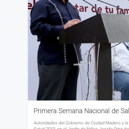
Primera Semana Nacional de Sa
Autoridades del Gobierno de Ciudad Madero y la 