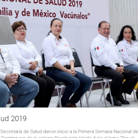
lud 2019
Secretaría de Salud dieron inicio a la Primera Semana Nacional d