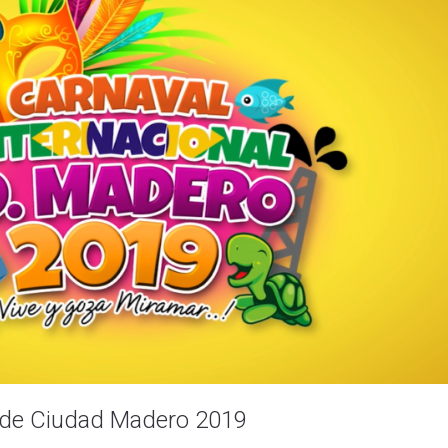
al de Ciudad Madero 2019