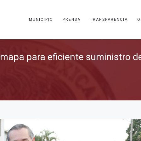
MUNICIPIO
PRENSA
TRANSPARENCIA
O
mapa para eficiente suministro d