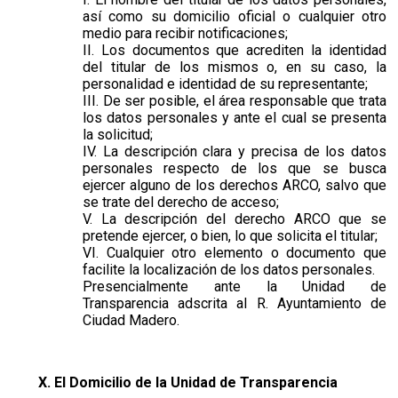
así como su domicilio oficial o cualquier otro
medio para recibir notificaciones;
II. Los documentos que acrediten la identidad
del titular de los mismos o, en su caso, la
personalidad e identidad de su representante;
III. De ser posible, el área responsable que trata
los datos personales y ante el cual se presenta
la solicitud;
IV. La descripción clara y precisa de los datos
personales respecto de los que se busca
ejercer alguno de los derechos ARCO, salvo que
se trate del derecho de acceso;
V. La descripción del derecho ARCO que se
pretende ejercer, o bien, lo que solicita el titular;
VI. Cualquier otro elemento o documento que
facilite la localización de los datos personales.
Presencialmente ante la Unidad de
Transparencia adscrita al R. Ayuntamiento de
Ciudad Madero.
X. El Domicilio de la Unidad de Transparencia