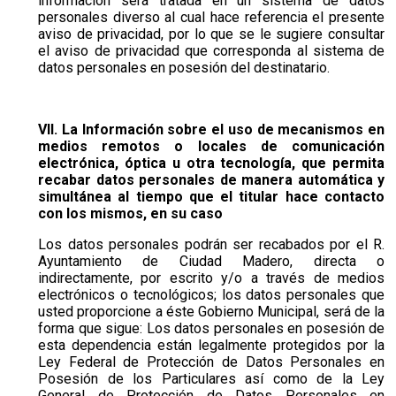
información será tratada en un sistema de datos
personales diverso al cual hace referencia el presente
aviso de privacidad, por lo que se le sugiere consultar
el aviso de privacidad que corresponda al sistema de
datos personales en posesión del destinatario.
VII. La Información sobre el uso de mecanismos en
medios remotos o locales de comunicación
electrónica, óptica u otra tecnología, que permita
recabar datos personales de manera automática y
simultánea al tiempo que el titular hace contacto
con los mismos, en su caso
Los datos personales podrán ser recabados por el R.
Ayuntamiento de Ciudad Madero, directa o
indirectamente, por escrito y/o a través de medios
electrónicos o tecnológicos; los datos personales que
usted proporcione a éste Gobierno Municipal, será de la
forma que sigue: Los datos personales en posesión de
esta dependencia están legalmente protegidos por la
Ley Federal de Protección de Datos Personales en
Posesión de los Particulares así como de la Ley
General de Protección de Datos Personales en