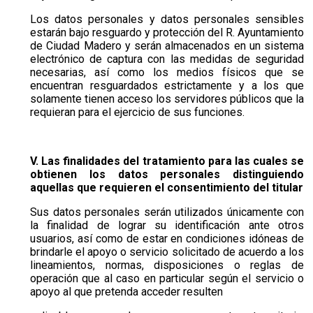
Los datos personales y datos personales sensibles
estarán bajo resguardo y protección del R. Ayuntamiento
de Ciudad Madero y serán almacenados en un sistema
electrónico de captura con las medidas de seguridad
necesarias, así como los medios físicos que se
encuentran resguardados estrictamente y a los que
solamente tienen acceso los servidores públicos que la
requieran para el ejercicio de sus funciones.
V. Las finalidades del tratamiento para las cuales se
obtienen los datos personales distinguiendo
aquellas que requieren el consentimiento
del titular
Sus datos personales serán utilizados únicamente con
la finalidad de lograr su identificación ante otros
usuarios, así como de estar en condiciones idóneas de
brindarle el apoyo o servicio solicitado de acuerdo a los
lineamientos, normas, disposiciones o reglas de
operación que al caso en particular según el servicio o
apoyo al que pretenda acceder resulten