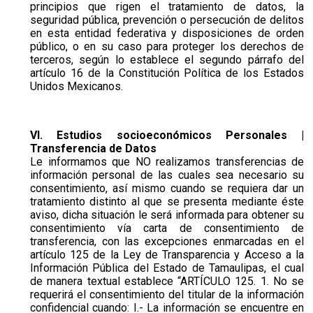
principios que rigen el tratamiento de datos, la
seguridad pública, prevención o persecución de delitos
en esta entidad federativa y disposiciones de orden
público, o en su caso para proteger los derechos de
terceros, según lo establece el segundo párrafo del
artículo 16 de la Constitución Política de los Estados
Unidos Mexicanos.
VI. Estudios socioeconómicos Personales |
Transferencia de Datos
Le informamos que NO realizamos transferencias de
información personal de las cuales sea necesario su
consentimiento, así mismo cuando se requiera dar un
tratamiento distinto al que se presenta mediante éste
aviso, dicha situación le será informada para obtener su
consentimiento vía carta de consentimiento de
transferencia, con las excepciones enmarcadas en el
artículo 125 de la Ley de Transparencia y Acceso a la
Información Pública del Estado de Tamaulipas, el cual
de manera textual establece “ARTÍCULO 125. 1. No se
requerirá el consentimiento del titular de la información
confidencial cuando: I.- La información se encuentre en