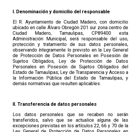
I. Denominación y domicilio del responsable
El R. Ayuntamiento de Ciudad Madero, con domicilio
ubicado en calle Álvaro Obregón 201 sur zona centro de
Ciudad Madero, Tamaulipas, CP89400 esta
Administración Municipal, será responsable del uso,
protección y tratamiento de sus datos personales,
observando íntegramente lo previsto en la Ley General
de Protección de Datos Personales en Posesión de
Sujetos Obligados, Ley de Protección de Datos
Personales en Posesión de Sujetos Obligados del
Estado de Tamaulipas; Ley de Transparencia y Acceso a
la Información Pública del Estado de Tamaulipas, y
demás normativas que resulten aplicables.
II. Transferencia de datos personales
Los datos personales que se recaben no serán
transferidos, salvo que se actualice alguna de las
excepciones previstas en los artículos 22, 66 y 70 de la
Ley General de Protección de Datos Personales en