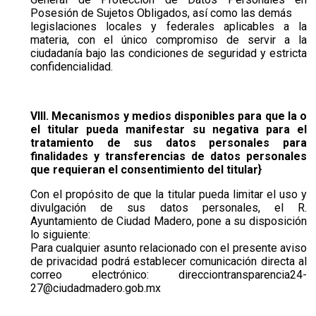
Posesión de Sujetos Obligados, así como las demás
legislaciones locales y federales aplicables a la
materia, con el único compromiso de servir a la
ciudadanía bajo las condiciones de seguridad y estricta
confidencialidad.
VIII. Mecanismos y medios disponibles para que la o
el titular pueda manifestar su negativa para el
tratamiento de sus datos personales para
finalidades y transferencias de datos personales
que requieran el consentimiento del titular}
Con el propósito de que la titular pueda limitar el uso y
divulgación de sus datos personales, el R.
Ayuntamiento de Ciudad Madero, pone a su disposición
lo siguiente:
Para cualquier asunto relacionado con el presente aviso
de privacidad podrá establecer comunicación directa al
correo electrónico: direcciontransparencia24-
27@ciudadmadero.gob.mx