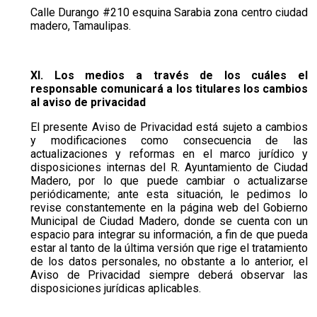
Calle Durango #210 esquina Sarabia zona centro ciudad
madero, Tamaulipas.
XI. Los medios a través de los cuáles el
responsable comunicará a los titulares los cambios
al aviso de privacidad
El presente Aviso de Privacidad está sujeto a cambios
y modificaciones como consecuencia de las
actualizaciones y reformas en el marco jurídico y
disposiciones internas del R. Ayuntamiento de Ciudad
Madero, por lo que puede cambiar o actualizarse
periódicamente; ante esta situación, le pedimos lo
revise constantemente en la página web del Gobierno
Municipal de Ciudad Madero, donde se cuenta con un
espacio para integrar su información, a fin de que pueda
estar al tanto de la última versión que rige el tratamiento
de los datos personales, no obstante a lo anterior, el
Aviso de Privacidad siempre deberá observar las
disposiciones jurídicas aplicables.