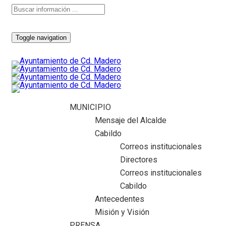
Toggle navigation
MUNICIPIO
Mensaje del Alcalde
Cabildo
Correos institucionales
Directores
Correos institucionales
Cabildo
Antecedentes
Misión y Visión
PRENSA