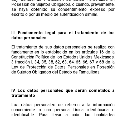
Posesión de Sujetos Obligados, o cuando, previamente,
se haya obtenido su consentimiento expreso por
escrito o por un medio de autenticación similar.
III. Fundamento legal para el tratamiento de los
datos personales
El tratamiento de sus datos personales se realiza con
fundamento en lo establecido en los artículos 16 de la
Constitución Política de los Estados Unidos Mexicanos,
3 fracción I, 34, 35, 38, 62, 63, 64, 65, 66, 67 y 68 de la
Ley de Protección de Datos Personales en Posesión
de Sujetos Obligados del Estado de Tamaulipas.
IV. Los datos personales que serán sometidos a
tratamiento
Los datos personales se refieren a la información
concerniente a una persona física identificada o
identificable. Para llevar a cabo las finalidades