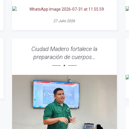
27 Julio 2026
Ciudad Madero fortalece la
preparación de cuerpos…