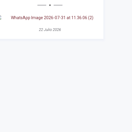
22 Julio 2026