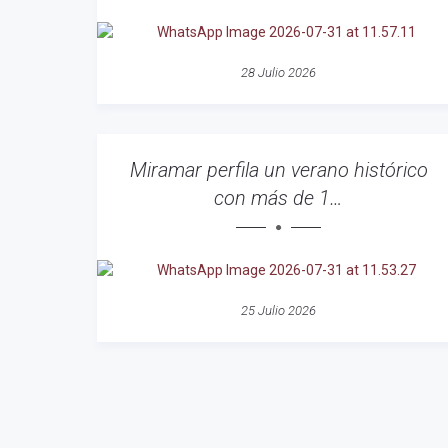
28 Julio 2026
Miramar perfila un verano histórico
con más de 1…
25 Julio 2026