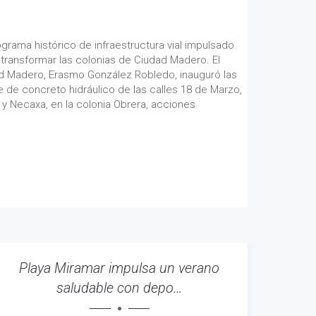
grama histórico de infraestructura vial impulsado
 transformar las colonias de Ciudad Madero. El
d Madero, Erasmo González Robledo, inauguró las
 de concreto hidráulico de las calles 18 de Marzo,
, y Necaxa, en la colonia Obrera, acciones
Playa Miramar impulsa un verano
saludable con depo…