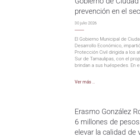
Gobierno de Ciudad 
prevención en el sec
30 julio 2026
El Gobierno Municipal de Ciuda
Desarrollo Económico, impartió
Protección Civil dirigida a los
Sur de Tamaulipas, con el prop
brindan a sus huéspedes. En e
Ver más ...
Erasmo González Ro
6 millones de pesos
elevar la calidad de