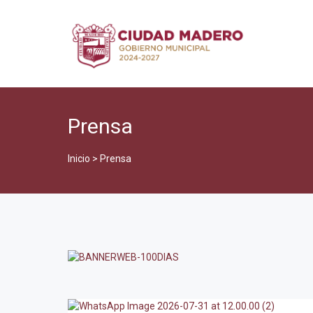
Prensa
Inicio
>
Prensa