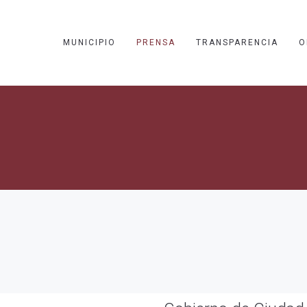
MUNICIPIO
PRENSA
TRANSPARENCIA
O