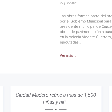
29 julio 2026
Las obras forman parte del pro
por el Gobierno Municipal para
presidente municipal de Ciuda
obras de pavimentación a base
en la colonia Vicente Guerrero
ejecutadas…
Ver más ...
Ciudad Madero reúne a más de 1,500
niñas y niñ…