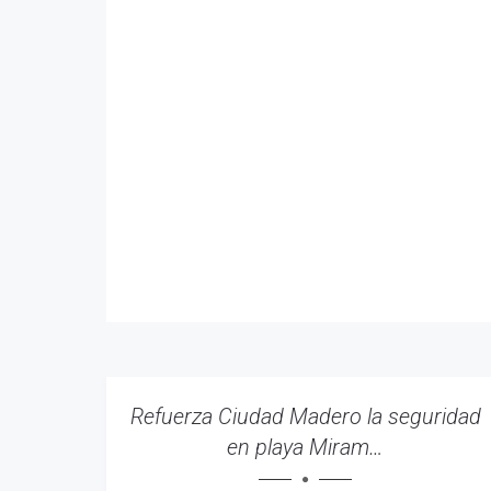
Refuerza Ciudad Madero la seguridad
en playa Miram…