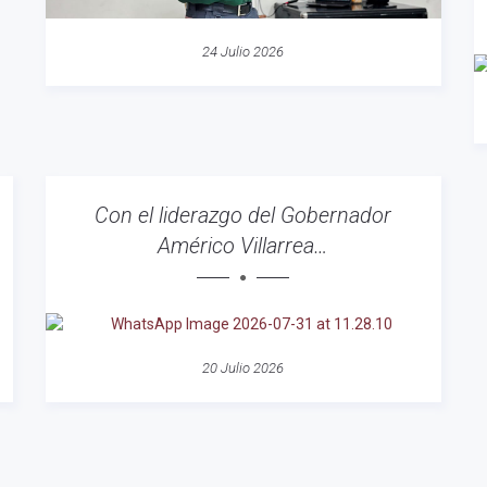
24 Julio 2026
Con el liderazgo del Gobernador
Américo Villarrea…
20 Julio 2026