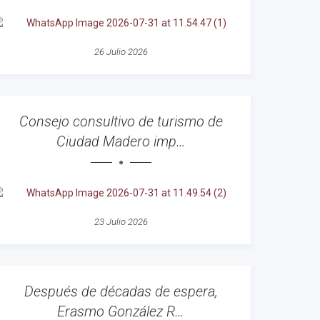
26 Julio 2026
Consejo consultivo de turismo de
Ciudad Madero imp…
23 Julio 2026
Después de décadas de espera,
Erasmo González R…