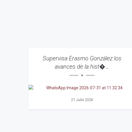
Supervisa Erasmo González los
avances de la hist�…
21 Julio 2026