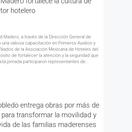
Madero fortalece la cultura de
tor hotelero
d Madero, a través de la Dirección General de
 una valiosa capacitación en Primeros Auxilios y
 afiliados de la Asociación Mexicana de Hoteles del
ósito de fortalecer la atención y la seguridad que
sta jornada participaron representantes de…
bledo entrega obras por más de
 para transformar la movilidad y
 vida de las familias maderenses