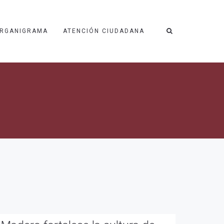
RGANIGRAMA
ATENCIÓN CIUDADANA