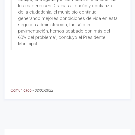
los maderenses. Gracias al cariño y confianza
de la ciudadanía, el municipio continúa
generando mejores condiciones de vida en esta
segunda administración, tan sólo en
pavimentación, hemos acabado con más del
60% del problema”, concluyó el Presidente
Municipal.
Comunicado
-
02/01/2022