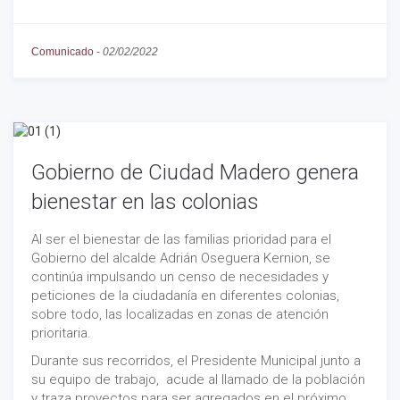
Comunicado
-
02/02/2022
Gobierno de Ciudad Madero genera
bienestar en las colonias
Al ser el bienestar de las familias prioridad para el
Gobierno del alcalde Adrián Oseguera Kernion, se
continúa impulsando un censo de necesidades y
peticiones de la ciudadanía en diferentes colonias,
sobre todo, las localizadas en zonas de atención
prioritaria.
Durante sus recorridos, el Presidente Municipal junto a
su equipo de trabajo, acude al llamado de la población
y traza proyectos para ser agregados en el próximo