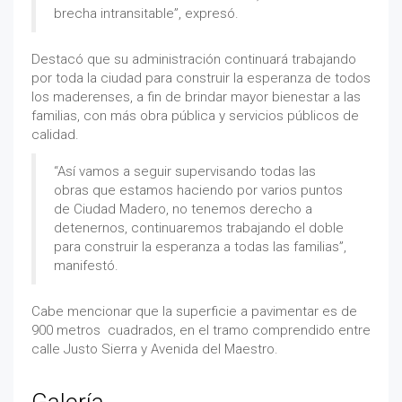
brecha intransitable”, expresó.
Destacó que su administración continuará trabajando
por toda la ciudad para construir la esperanza de todos
los maderenses, a fin de brindar mayor bienestar a las
familias, con más obra pública y servicios públicos de
calidad.
“Así vamos a seguir supervisando todas las
obras que estamos haciendo por varios puntos
de Ciudad Madero, no tenemos derecho a
detenernos, continuaremos trabajando el doble
para construir la esperanza a todas las familias”,
manifestó.
Cabe mencionar que la superficie a pavimentar es de
900 metros cuadrados, en el tramo comprendido entre
calle Justo Sierra y Avenida del Maestro.