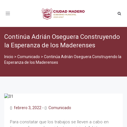
Toggle
navigation
Continúa Adrián Oseguera Construyendo
la Esperanza de los Maderenses
Inicio
>
Comunicado
>
Continúa Adrián Oseguera Construyendo la
Esperanza de los Maderenses
febrero 3, 2022
-
Comunicado
Para constatar que los trabajos se lleven a cabo en