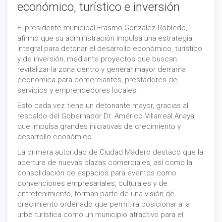
económico, turístico e inversión
El presidente municipal Erasmo González Robledo,
afirmó que su administración impulsa una estrategia
integral para detonar el desarrollo económico, turístico
y de inversión, mediante proyectos que buscan
revitalizar la zona centro y generar mayor derrama
económica para comerciantes, prestadores de
servicios y emprendedores locales.
Esto cada vez tiene un detonante mayor, gracias al
respaldo del Gobernador Dr. Américo Villarreal Anaya,
que impulsa grandes iniciativas de crecimiento y
desarrollo económico.
La primera autoridad de Ciudad Madero destacó que la
apertura de nuevas plazas comerciales, así como la
consolidación de espacios para eventos como
convenciones empresariales, culturales y de
entretenimiento, forman parte de una visión de
crecimiento ordenado que permitirá posicionar a la
urbe turística como un municipio atractivo para el