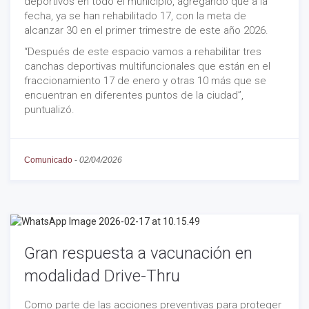
deportivos en todo el municipio, agregando que a la
fecha, ya se han rehabilitado 17, con la meta de
alcanzar 30 en el primer trimestre de este año 2026.
“Después de este espacio vamos a rehabilitar tres
canchas deportivas multifuncionales que están en el
fraccionamiento 17 de enero y otras 10 más que se
encuentran en diferentes puntos de la ciudad”,
puntualizó.
Comunicado
-
02/04/2026
Gran respuesta a vacunación en
modalidad Drive-Thru
Como parte de las acciones preventivas para proteger