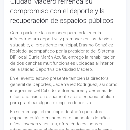
Ciudad Madero refrenda su
compromiso con el deporte y la
recuperación de espacios públicos
Como parte de las acciones para fortalecer la
infraestructura deportiva y promover estilos de vida
saludable, el presidente municipal, Erasmo González
Robledo, acompañado por la presidenta del Sistema
DIF local, Dunia Marón Acuña, entregó la rehabilitación
de dos canchas multifuncionales ubicadas al interior
de la Unidad Deportiva de Ciudad Madero.
En el evento estuvo presente también la directora
general de Deportes, Jade Yáñez Rodríguez, así como
integrantes del Cabildo, entrenadores y decenas de
niños que asisten diariamente a ese espacio público
para practicar alguna disciplina deportiva.
En su mensaje, el munícipe destacó que estos
espacios están pensados en el bienestar de niñas,
niños, jóvenes y adultos, ofreciéndoles lugares