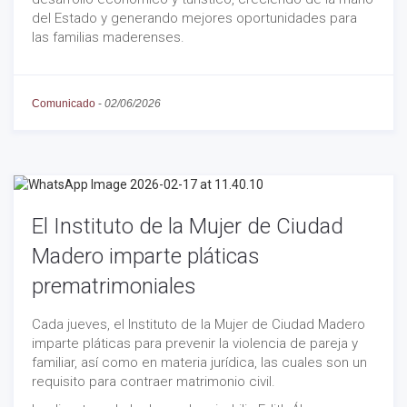
del Estado y generando mejores oportunidades para
las familias maderenses.
Comunicado
-
02/06/2026
El Instituto de la Mujer de Ciudad
Madero imparte pláticas
prematrimoniales
Cada jueves, el Instituto de la Mujer de Ciudad Madero
imparte pláticas para prevenir la violencia de pareja y
familiar, así como en materia jurídica, las cuales son un
requisito para contraer matrimonio civil.