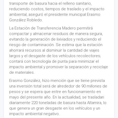
transporte de basura hacia el relleno sanitario,
reduciendo costos, tiempos de traslado y el impacto
ambiental, aseguró el presidente municipal Erasmo
González Robledo.
La Estación de Transferencia Madero permitirá
compactar y almacenar residuos de manera segura,
evitando la generación de lixiviados y reduciendo el
riesgo de contaminación. Se estima que la estación
ahorrará recursos al disminuir la cantidad de viajes
largos y el desgaste de los vehículos recolectores;
contará con tecnología de punta para minimizar el
impacto ambiental y promover la separación y reciclaje
de materiales.
Erasmo González, hizo mención que se tiene prevista
una inversión total será de alrededor de 90 millones de
pesos y se espera que entre en funcionamiento en
mayo del presente año. En la actualidad, se trasladan
diariamente 220 toneladas de basura hasta Altamira, lo
que genera un gran desgaste en los vehículos y un
impacto ambiental negativo.