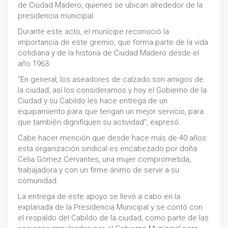
de Ciudad Madero, quienes se ubican alrededor de la
presidencia municipal.
Durante este acto, el munícipe reconoció la
importancia de este gremio, que forma parte de la vida
cotidiana y de la historia de Ciudad Madero desde el
año 1963.
“En general, los aseadores de calzado son amigos de
la ciudad, así los consideramos y hoy el Gobierno de la
Ciudad y su Cabildo les hace entrega de un
equipamiento para que tengan un mejor servicio, para
que también dignifiquen su actividad”, expresó.
Cabe hacer mención que desde hace más de 40 años
esta organización sindical es encabezado por doña
Celia Gómez Cervantes, una mujer comprometida,
trabajadora y con un firme ánimo de servir a su
comunidad.
La entrega de este apoyo se llevó a cabo en la
explanada de la Presidencia Municipal y se contó con
el respaldo del Cabildo de la ciudad, como parte de las