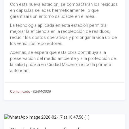
Con esta nueva estación, se compactarán los residuos
en cápsulas selladas herméticamente, lo que
garantizará un entorno saludable en el área.
La tecnología aplicada en esta estación permitirá
mejorar la eficiencia en la recolección de residuos,
reducir los costos operativos y prolongar la vida útil de
los vehículos recolectores.
Además, se espera que esta obra contribuya a la
preservación del medio ambiente y a la protección de
la salud pública en Ciudad Madero, indicó la primera
autoridad.
Comunicado
-
02/04/2026