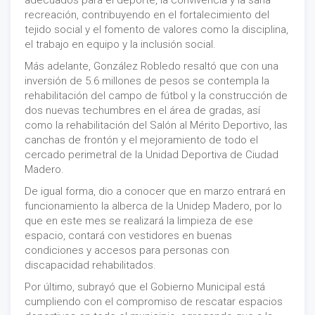
adecuados para el deporte, la convivencia y la sana
recreación, contribuyendo en el fortalecimiento del
tejido social y el fomento de valores como la disciplina,
el trabajo en equipo y la inclusión social.
Más adelante, González Robledo resaltó que con una
inversión de 5.6 millones de pesos se contempla la
rehabilitación del campo de fútbol y la construcción de
dos nuevas techumbres en el área de gradas, así
como la rehabilitación del Salón al Mérito Deportivo, las
canchas de frontón y el mejoramiento de todo el
cercado perimetral de la Unidad Deportiva de Ciudad
Madero.
De igual forma, dio a conocer que en marzo entrará en
funcionamiento la alberca de la Unidep Madero, por lo
que en este mes se realizará la limpieza de ese
espacio, contará con vestidores en buenas
condiciones y accesos para personas con
discapacidad rehabilitados.
Por último, subrayó que el Gobierno Municipal está
cumpliendo con el compromiso de rescatar espacios