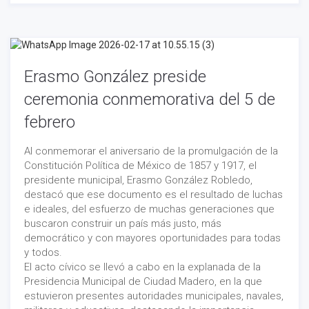
Erasmo González preside
ceremonia conmemorativa del 5 de
febrero
Al conmemorar el aniversario de la promulgación de la
Constitución Política de México de 1857 y 1917, el
presidente municipal, Erasmo González Robledo,
destacó que ese documento es el resultado de luchas
e ideales, del esfuerzo de muchas generaciones que
buscaron construir un país más justo, más
democrático y con mayores oportunidades para todas
y todos.
El acto cívico se llevó a cabo en la explanada de la
Presidencia Municipal de Ciudad Madero, en la que
estuvieron presentes autoridades municipales, navales,