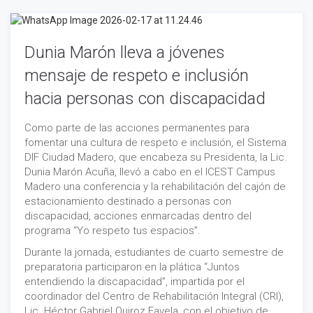
Dunia Marón lleva a jóvenes
mensaje de respeto e inclusión
hacia personas con discapacidad
Como parte de las acciones permanentes para
fomentar una cultura de respeto e inclusión, el Sistema
DIF Ciudad Madero, que encabeza su Presidenta, la Lic.
Dunia Marón Acuña, llevó a cabo en el ICEST Campus
Madero una conferencia y la rehabilitación del cajón de
estacionamiento destinado a personas con
discapacidad, acciones enmarcadas dentro del
programa “Yo respeto tus espacios”.
Durante la jornada, estudiantes de cuarto semestre de
preparatoria participaron en la plática “Juntos
entendiendo la discapacidad”, impartida por el
coordinador del Centro de Rehabilitación Integral (CRI),
Lic. Héctor Gabriel Quiroz Favela, con el objetivo de