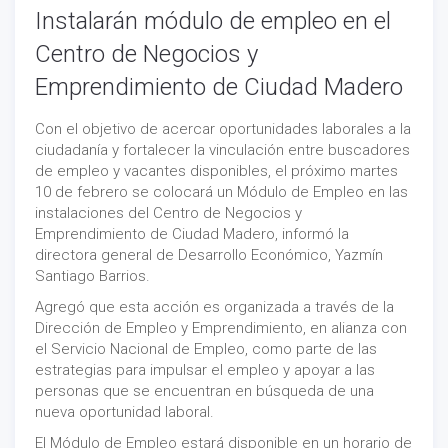
Instalarán módulo de empleo en el
Centro de Negocios y
Emprendimiento de Ciudad Madero
Con el objetivo de acercar oportunidades laborales a la
ciudadanía y fortalecer la vinculación entre buscadores
de empleo y vacantes disponibles, el próximo martes
10 de febrero se colocará un Módulo de Empleo en las
instalaciones del Centro de Negocios y
Emprendimiento de Ciudad Madero, informó la
directora general de Desarrollo Económico, Yazmín
Santiago Barrios.
Agregó que esta acción es organizada a través de la
Dirección de Empleo y Emprendimiento, en alianza con
el Servicio Nacional de Empleo, como parte de las
estrategias para impulsar el empleo y apoyar a las
personas que se encuentran en búsqueda de una
nueva oportunidad laboral.
El Módulo de Empleo estará disponible en un horario de