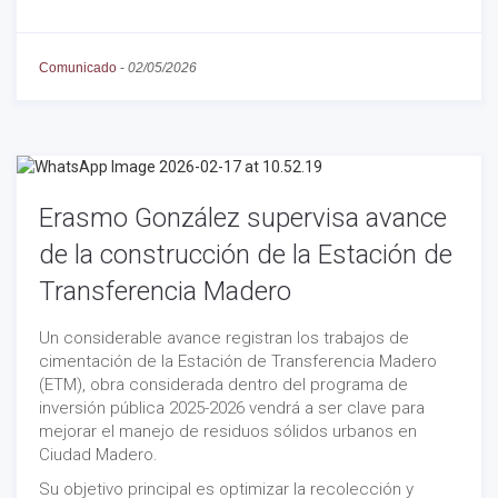
Comunicado
-
02/05/2026
Erasmo González supervisa avance
de la construcción de la Estación de
Transferencia Madero
Un considerable avance registran los trabajos de
cimentación de la Estación de Transferencia Madero
(ETM), obra considerada dentro del programa de
inversión pública 2025-2026 vendrá a ser clave para
mejorar el manejo de residuos sólidos urbanos en
Ciudad Madero.
Su objetivo principal es optimizar la recolección y