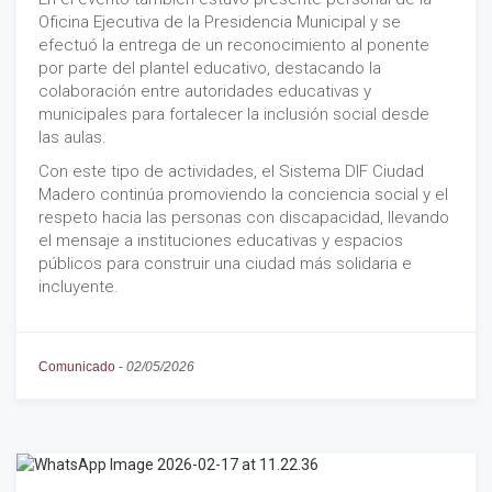
Oficina Ejecutiva de la Presidencia Municipal y se
efectuó la entrega de un reconocimiento al ponente
por parte del plantel educativo, destacando la
colaboración entre autoridades educativas y
municipales para fortalecer la inclusión social desde
las aulas.
Con este tipo de actividades, el Sistema DIF Ciudad
Madero continúa promoviendo la conciencia social y el
respeto hacia las personas con discapacidad, llevando
el mensaje a instituciones educativas y espacios
públicos para construir una ciudad más solidaria e
incluyente.
Comunicado
-
02/05/2026