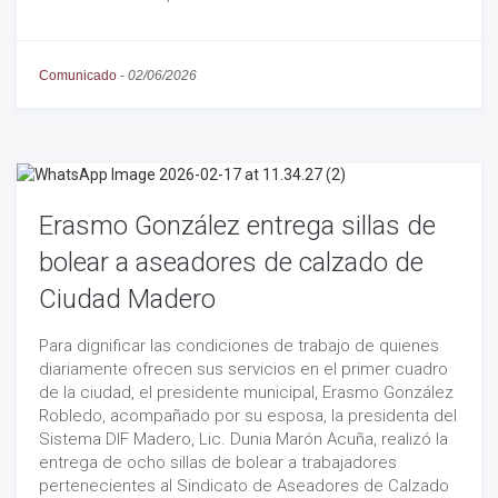
Comunicado
-
02/06/2026
Erasmo González entrega sillas de
bolear a aseadores de calzado de
Ciudad Madero
Para dignificar las condiciones de trabajo de quienes
diariamente ofrecen sus servicios en el primer cuadro
de la ciudad, el presidente municipal, Erasmo González
Robledo, acompañado por su esposa, la presidenta del
Sistema DIF Madero, Lic. Dunia Marón Acuña, realizó la
entrega de ocho sillas de bolear a trabajadores
pertenecientes al Sindicato de Aseadores de Calzado