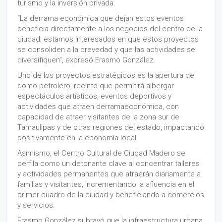
turismo y la inversión privada.
“La derrama económica que dejan estos eventos
beneficia directamente a los negocios del centro de la
ciudad; estamos interesados en que estos proyectos
se consoliden a la brevedad y que las actividades se
diversifiquen”, expresó Erasmo González.
Uno de los proyectos estratégicos es la apertura del
domo petrolero, recinto que permitirá albergar
espectáculos artísticos, eventos deportivos y
actividades que atraen derramaeconómica, con
capacidad de atraer visitantes de la zona sur de
Tamaulipas y de otras regiones del estado, impactando
positivamente en la economía local.
Asimismo, el Centro Cultural de Ciudad Madero se
perfila como un detonante clave al concentrar talleres
y actividades permanentes que atraerán diariamente a
familias y visitantes, incrementando la afluencia en el
primer cuadro de la ciudad y beneficiando a comercios
y servicios.
Erasmo González subrayó que la infraestructura urbana