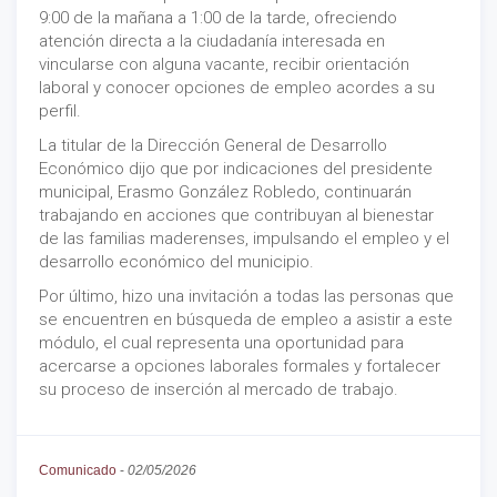
9:00 de la mañana a 1:00 de la tarde, ofreciendo
atención directa a la ciudadanía interesada en
vincularse con alguna vacante, recibir orientación
laboral y conocer opciones de empleo acordes a su
perfil.
La titular de la Dirección General de Desarrollo
Económico dijo que por indicaciones del presidente
municipal, Erasmo González Robledo, continuarán
trabajando en acciones que contribuyan al bienestar
de las familias maderenses, impulsando el empleo y el
desarrollo económico del municipio.
Por último, hizo una invitación a todas las personas que
se encuentren en búsqueda de empleo a asistir a este
módulo, el cual representa una oportunidad para
acercarse a opciones laborales formales y fortalecer
su proceso de inserción al mercado de trabajo.
Comunicado
-
02/05/2026