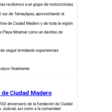
ías recibimos a un grupo de motociclistas
el sur de Tamaulipas, aprovechando la
iva de Ciudad Madero y de toda la región.
r a Playa Miramar como un destino de
 de seguir brindando experiencias
stuvo finalmente.
io de Ciudad Madero
02 aniversario de la fundación de Ciudad
 Judicial, así como a la comunidad