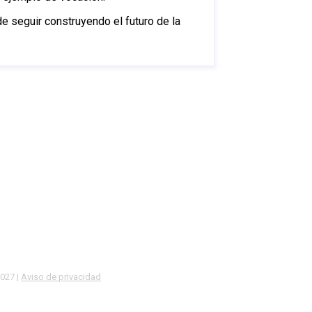
de seguir construyendo el futuro de la
2027 |
Aviso de privacidad