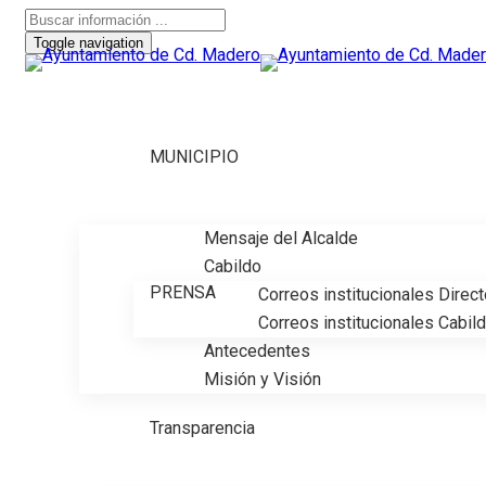
Toggle navigation
MUNICIPIO
Mensaje del Alcalde
Cabildo
PRENSA
Correos institucionales Direc
Correos institucionales Cabil
Antecedentes
Misión y Visión
Transparencia