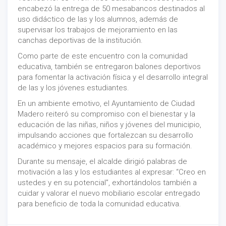
encabezó la entrega de 50 mesabancos destinados al
uso didáctico de las y los alumnos, además de
supervisar los trabajos de mejoramiento en las
canchas deportivas de la institución.
Como parte de este encuentro con la comunidad
educativa, también se entregaron balones deportivos
para fomentar la activación física y el desarrollo integral
de las y los jóvenes estudiantes.
En un ambiente emotivo, el Ayuntamiento de Ciudad
Madero reiteró su compromiso con el bienestar y la
educación de las niñas, niños y jóvenes del municipio,
impulsando acciones que fortalezcan su desarrollo
académico y mejores espacios para su formación.
Durante su mensaje, el alcalde dirigió palabras de
motivación a las y los estudiantes al expresar: “Creo en
ustedes y en su potencial”, exhortándolos también a
cuidar y valorar el nuevo mobiliario escolar entregado
para beneficio de toda la comunidad educativa.