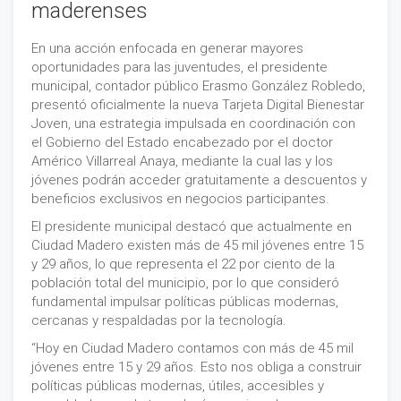
maderenses
En una acción enfocada en generar mayores
oportunidades para las juventudes, el presidente
municipal, contador público Erasmo González Robledo,
presentó oficialmente la nueva Tarjeta Digital Bienestar
Joven, una estrategia impulsada en coordinación con
el Gobierno del Estado encabezado por el doctor
Américo Villarreal Anaya, mediante la cual las y los
jóvenes podrán acceder gratuitamente a descuentos y
beneficios exclusivos en negocios participantes.
El presidente municipal destacó que actualmente en
Ciudad Madero existen más de 45 mil jóvenes entre 15
y 29 años, lo que representa el 22 por ciento de la
población total del municipio, por lo que consideró
fundamental impulsar políticas públicas modernas,
cercanas y respaldadas por la tecnología.
“Hoy en Ciudad Madero contamos con más de 45 mil
jóvenes entre 15 y 29 años. Esto nos obliga a construir
políticas públicas modernas, útiles, accesibles y