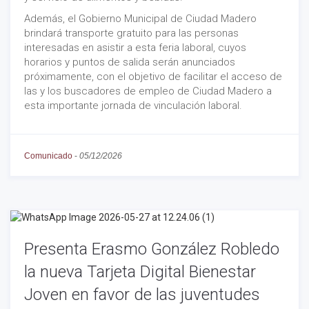
Además, el Gobierno Municipal de Ciudad Madero
brindará transporte gratuito para las personas
interesadas en asistir a esta feria laboral, cuyos
horarios y puntos de salida serán anunciados
próximamente, con el objetivo de facilitar el acceso de
las y los buscadores de empleo de Ciudad Madero a
esta importante jornada de vinculación laboral.
Comunicado
-
05/12/2026
Presenta Erasmo González Robledo
la nueva Tarjeta Digital Bienestar
Joven en favor de las juventudes