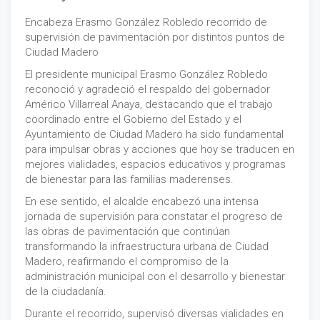
Encabeza Erasmo González Robledo recorrido de
supervisión de pavimentación por distintos puntos de
Ciudad Madero
El presidente municipal Erasmo González Robledo
reconoció y agradeció el respaldo del gobernador
Américo Villarreal Anaya, destacando que el trabajo
coordinado entre el Gobierno del Estado y el
Ayuntamiento de Ciudad Madero ha sido fundamental
para impulsar obras y acciones que hoy se traducen en
mejores vialidades, espacios educativos y programas
de bienestar para las familias maderenses.
En ese sentido, el alcalde encabezó una intensa
jornada de supervisión para constatar el progreso de
las obras de pavimentación que continúan
transformando la infraestructura urbana de Ciudad
Madero, reafirmando el compromiso de la
administración municipal con el desarrollo y bienestar
de la ciudadanía.
Durante el recorrido, supervisó diversas vialidades en