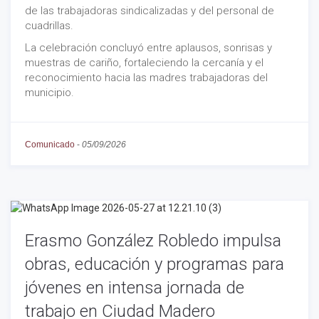
de las trabajadoras sindicalizadas y del personal de
cuadrillas.
La celebración concluyó entre aplausos, sonrisas y
muestras de cariño, fortaleciendo la cercanía y el
reconocimiento hacia las madres trabajadoras del
municipio.
Comunicado
-
05/09/2026
Erasmo González Robledo impulsa
obras, educación y programas para
jóvenes en intensa jornada de
trabajo en Ciudad Madero