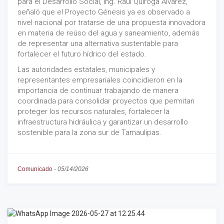
para el Desarrollo Social, Ing. Raúl Quiroga Álvarez,
señaló que el Proyecto Génesis ya es observado a
nivel nacional por tratarse de una propuesta innovadora
en materia de reúso del agua y saneamiento, además
de representar una alternativa sustentable para
fortalecer el futuro hídrico del estado.
Las autoridades estatales, municipales y
representantes empresariales coincidieron en la
importancia de continuar trabajando de manera
coordinada para consolidar proyectos que permitan
proteger los recursos naturales, fortalecer la
infraestructura hidráulica y garantizar un desarrollo
sostenible para la zona sur de Tamaulipas.
Comunicado
-
05/14/2026