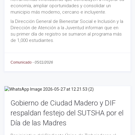
economía, ampliar oportunidades y consolidar un
municipio más moderno, cercano e incluyente.
la Dirección General de Bienestar Social e Inclusión y la
Dirección de Atención a la Juventud informan que en
su primer día de registro se sumaron al programa más
de 1,000 estudiantes.
Comunicado
-
05/11/2026
Gobierno de Ciudad Madero y DIF
respaldan festejo del SUTSHA por el
Día de las Madres