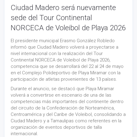
Ciudad Madero será nuevamente
sede del Tour Continental
NORCECA de Voleibol de Playa 2026
El presidente municipal Erasmo González Robledo
informó que Ciudad Madero volverá a proyectarse a
nivel internacional con la realización del Tour
Continental NORCECA de Voleibol de Playa 2026,
competencia que se desarrollará del 22 al 24 de mayo
en el Complejo Polideportivo de Playa Miramar con la
participación de atletas provenientes de 13 países.
Durante el anuncio, se destacó que Playa Miramar
volverá a convertirse en escenario de una de las
competencias más importantes del continente dentro
del circuito de la Confederación de Norteamérica,
Centroamérica y del Caribe de Voleibol, consolidando a
Ciudad Madero y a Tamaulipas como referentes en la
organización de eventos deportivos de talla
internacional.