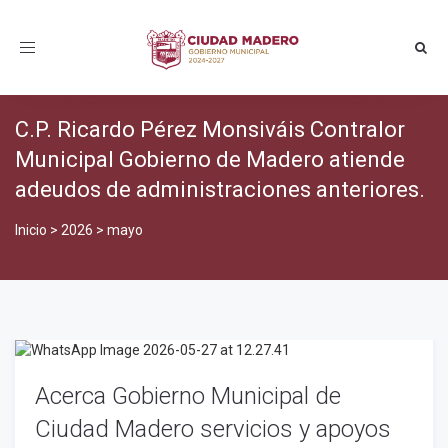
Toggle
navigation
C.P. Ricardo Pérez Monsiváis Contralor
Municipal Gobierno de Madero atiende
adeudos de administraciones anteriores.
Inicio
>
2026
>
mayo
Acerca Gobierno Municipal de
Ciudad Madero servicios y apoyos