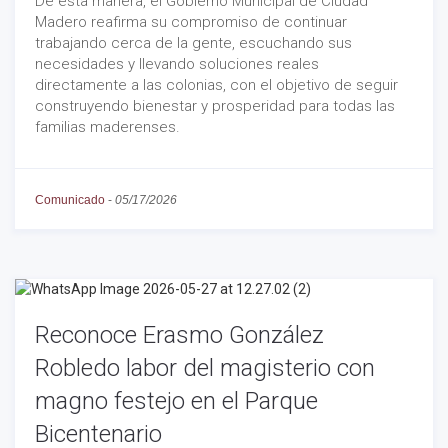
De esta manera, el Gobierno Municipal de Ciudad
Madero reafirma su compromiso de continuar
trabajando cerca de la gente, escuchando sus
necesidades y llevando soluciones reales
directamente a las colonias, con el objetivo de seguir
construyendo bienestar y prosperidad para todas las
familias maderenses.
Comunicado
-
05/17/2026
Reconoce Erasmo González
Robledo labor del magisterio con
magno festejo en el Parque
Bicentenario