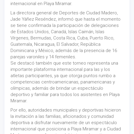
internacional en Playa Miramar.
La directora general de Deportes de Ciudad Madero,
Jade Yáñez Reséndez, informó que hasta el momento
se tiene confirmada la participación de delegaciones
de Estados Unidos, Canadá, Islas Caimán, Islas
Vírgenes, Bermudas, Costa Rica, Cuba, Puerto Rico,
Guatemala, Nicaragua, El Salvador, República
Dominicana y México, además de la presencia de 16
parejas varoniles y 14 femeniles.
Se destacó también que este torneo representa una
importante plataforma internacional para las y los
atletas participantes, ya que otorga puntos rumbo a
competencias centroamericanas, panamericanas y
olímpicas, además de brindar un espectáculo
deportivo y familiar para todos los asistentes en Playa
Miramar.
Por ello, autoridades municipales y deportivas hicieron
la invitación a las familias, aficionados y comunidad
deportiva a disfrutar nuevamente de un espectáculo
internacional que posiciona a Playa Miramar y a Ciudad