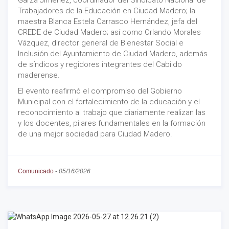
Garza Jiménez, coordinador del Sindicato Nacional de
Trabajadores de la Educación en Ciudad Madero; la
maestra Blanca Estela Carrasco Hernández, jefa del
CREDE de Ciudad Madero; así como Orlando Morales
Vázquez, director general de Bienestar Social e
Inclusión del Ayuntamiento de Ciudad Madero, además
de síndicos y regidores integrantes del Cabildo
maderense.
El evento reafirmó el compromiso del Gobierno
Municipal con el fortalecimiento de la educación y el
reconocimiento al trabajo que diariamente realizan las
y los docentes, pilares fundamentales en la formación
de una mejor sociedad para Ciudad Madero.
Comunicado
-
05/16/2026