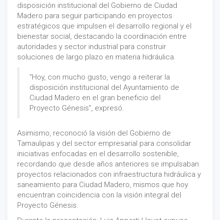
disposición institucional del Gobierno de Ciudad
Madero para seguir participando en proyectos
estratégicos que impulsen el desarrollo regional y el
bienestar social, destacando la coordinación entre
autoridades y sector industrial para construir
soluciones de largo plazo en materia hidráulica.
“Hoy, con mucho gusto, vengo a reiterar la
disposición institucional del Ayuntamiento de
Ciudad Madero en el gran beneficio del
Proyecto Génesis”, expresó.
Asimismo, reconoció la visión del Gobierno de
Tamaulipas y del sector empresarial para consolidar
iniciativas enfocadas en el desarrollo sostenible,
recordando que desde años anteriores se impulsaban
proyectos relacionados con infraestructura hidráulica y
saneamiento para Ciudad Madero, mismos que hoy
encuentran coincidencia con la visión integral del
Proyecto Génesis.