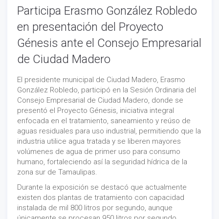
Participa Erasmo González Robledo
en presentación del Proyecto
Génesis ante el Consejo Empresarial
de Ciudad Madero
El presidente municipal de Ciudad Madero, Erasmo
González Robledo, participó en la Sesión Ordinaria del
Consejo Empresarial de Ciudad Madero, donde se
presentó el Proyecto Génesis, iniciativa integral
enfocada en el tratamiento, saneamiento y reúso de
aguas residuales para uso industrial, permitiendo que la
industria utilice agua tratada y se liberen mayores
volúmenes de agua de primer uso para consumo
humano, fortaleciendo así la seguridad hídrica de la
zona sur de Tamaulipas.
Durante la exposición se destacó que actualmente
existen dos plantas de tratamiento con capacidad
instalada de mil 800 litros por segundo, aunque
únicamente se procesan 950 litros por segundo,