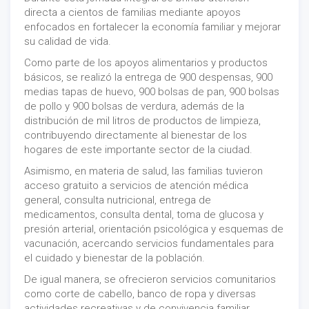
directa a cientos de familias mediante apoyos
enfocados en fortalecer la economía familiar y mejorar
su calidad de vida.
Como parte de los apoyos alimentarios y productos
básicos, se realizó la entrega de 900 despensas, 900
medias tapas de huevo, 900 bolsas de pan, 900 bolsas
de pollo y 900 bolsas de verdura, además de la
distribución de mil litros de productos de limpieza,
contribuyendo directamente al bienestar de los
hogares de este importante sector de la ciudad.
Asimismo, en materia de salud, las familias tuvieron
acceso gratuito a servicios de atención médica
general, consulta nutricional, entrega de
medicamentos, consulta dental, toma de glucosa y
presión arterial, orientación psicológica y esquemas de
vacunación, acercando servicios fundamentales para
el cuidado y bienestar de la población.
De igual manera, se ofrecieron servicios comunitarios
como corte de cabello, banco de ropa y diversas
actividades recreativas y de convivencia familiar,