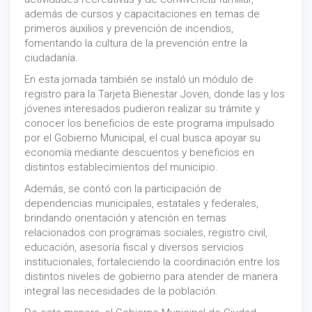
además de cursos y capacitaciones en temas de
primeros auxilios y prevención de incendios,
fomentando la cultura de la prevención entre la
ciudadanía.
En esta jornada también se instaló un módulo de
registro para la Tarjeta Bienestar Joven, donde las y los
jóvenes interesados pudieron realizar su trámite y
conocer los beneficios de este programa impulsado
por el Gobierno Municipal, el cual busca apoyar su
economía mediante descuentos y beneficios en
distintos establecimientos del municipio.
Además, se contó con la participación de
dependencias municipales, estatales y federales,
brindando orientación y atención en temas
relacionados con programas sociales, registro civil,
educación, asesoría fiscal y diversos servicios
institucionales, fortaleciendo la coordinación entre los
distintos niveles de gobierno para atender de manera
integral las necesidades de la población.