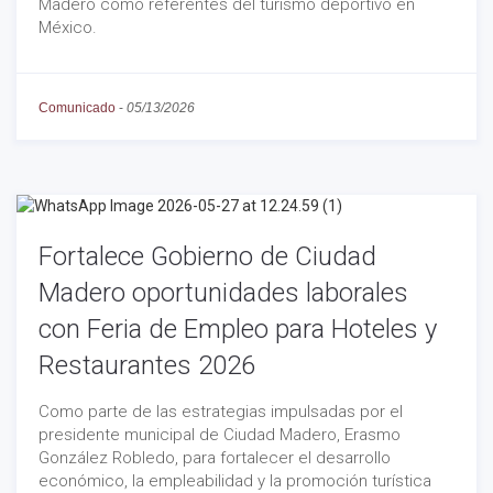
Madero como referentes del turismo deportivo en
México.
Comunicado
-
05/13/2026
Fortalece Gobierno de Ciudad
Madero oportunidades laborales
con Feria de Empleo para Hoteles y
Restaurantes 2026
Como parte de las estrategias impulsadas por el
presidente municipal de Ciudad Madero, Erasmo
González Robledo, para fortalecer el desarrollo
económico, la empleabilidad y la promoción turística