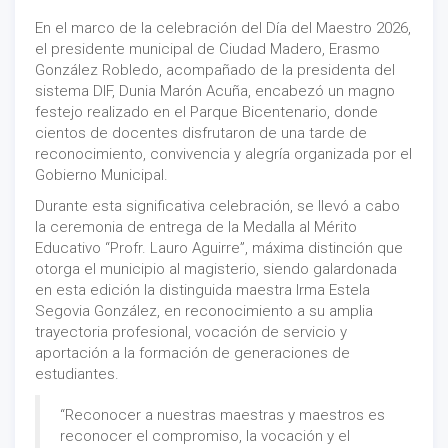
En el marco de la celebración del Día del Maestro 2026,
el presidente municipal de Ciudad Madero, Erasmo
González Robledo, acompañado de la presidenta del
sistema DIF, Dunia Marón Acuña, encabezó un magno
festejo realizado en el Parque Bicentenario, donde
cientos de docentes disfrutaron de una tarde de
reconocimiento, convivencia y alegría organizada por el
Gobierno Municipal.
Durante esta significativa celebración, se llevó a cabo
la ceremonia de entrega de la Medalla al Mérito
Educativo “Profr. Lauro Aguirre”, máxima distinción que
otorga el municipio al magisterio, siendo galardonada
en esta edición la distinguida maestra Irma Estela
Segovia González, en reconocimiento a su amplia
trayectoria profesional, vocación de servicio y
aportación a la formación de generaciones de
estudiantes.
“Reconocer a nuestras maestras y maestros es
reconocer el compromiso, la vocación y el