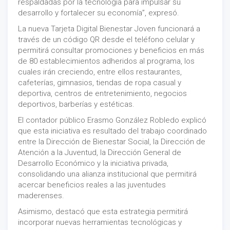
respaldadas por la tecnología para impulsar su
desarrollo y fortalecer su economía”, expresó.
La nueva Tarjeta Digital Bienestar Joven funcionará a
través de un código QR desde el teléfono celular y
permitirá consultar promociones y beneficios en más
de 80 establecimientos adheridos al programa, los
cuales irán creciendo, entre ellos restaurantes,
cafeterías, gimnasios, tiendas de ropa casual y
deportiva, centros de entretenimiento, negocios
deportivos, barberías y estéticas.
El contador público Erasmo González Robledo explicó
que esta iniciativa es resultado del trabajo coordinado
entre la Dirección de Bienestar Social, la Dirección de
Atención a la Juventud, la Dirección General de
Desarrollo Económico y la iniciativa privada,
consolidando una alianza institucional que permitirá
acercar beneficios reales a las juventudes
maderenses.
Asimismo, destacó que esta estrategia permitirá
incorporar nuevas herramientas tecnológicas y