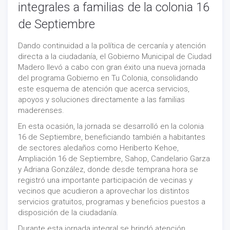
integrales a familias de la colonia 16
de Septiembre
Dando continuidad a la política de cercanía y atención
directa a la ciudadanía, el Gobierno Municipal de Ciudad
Madero llevó a cabo con gran éxito una nueva jornada
del programa Gobierno en Tu Colonia, consolidando
este esquema de atención que acerca servicios,
apoyos y soluciones directamente a las familias
maderenses.
En esta ocasión, la jornada se desarrolló en la colonia
16 de Septiembre, beneficiando también a habitantes
de sectores aledaños como Heriberto Kehoe,
Ampliación 16 de Septiembre, Sahop, Candelario Garza
y Adriana González, donde desde temprana hora se
registró una importante participación de vecinas y
vecinos que acudieron a aprovechar los distintos
servicios gratuitos, programas y beneficios puestos a
disposición de la ciudadanía.
Durante esta jornada integral se brindó atención