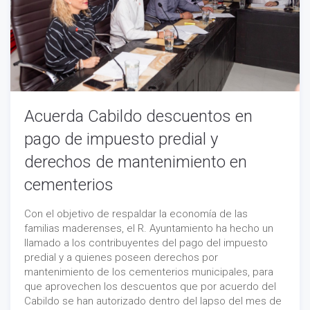
Acuerda Cabildo descuentos en
pago de impuesto predial y
derechos de mantenimiento en
cementerios
Con el objetivo de respaldar la economía de las
familias maderenses, el R. Ayuntamiento ha hecho un
llamado a los contribuyentes del pago del impuesto
predial y a quienes poseen derechos por
mantenimiento de los cementerios municipales, para
que aprovechen los descuentos que por acuerdo del
Cabildo se han autorizado dentro del lapso del mes de