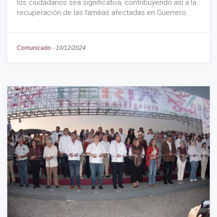
los ciudadanos sea significativa, contribuyendo así a la
recuperación de las familias afectadas en Guerrero.
Comunicado
-
10/12/2024