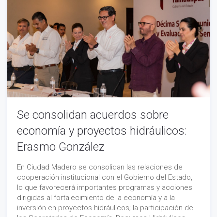
Se consolidan acuerdos sobre
economía y proyectos hidráulicos:
Erasmo González
En Ciudad Madero se consolidan las relaciones de
cooperación institucional con el Gobierno del Estado,
lo que favorecerá importantes programas y acciones
dirigidas al fortalecimiento de la economía y a la
inversión en proyectos hidráulicos; la participación de