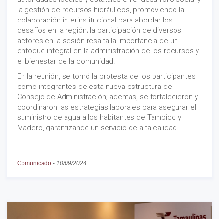
la gestión de recursos hidráulicos, promoviendo la
colaboración interinstitucional para abordar los
desafíos en la región; la participación de diversos
actores en la sesión resalta la importancia de un
enfoque integral en la administración de los recursos y
el bienestar de la comunidad.
En la reunión, se tomó la protesta de los participantes
como integrantes de esta nueva estructura del
Consejo de Administración; además, se fortalecieron y
coordinaron las estrategias laborales para asegurar el
suministro de agua a los habitantes de Tampico y
Madero, garantizando un servicio de alta calidad.
Comunicado
-
10/09/2024