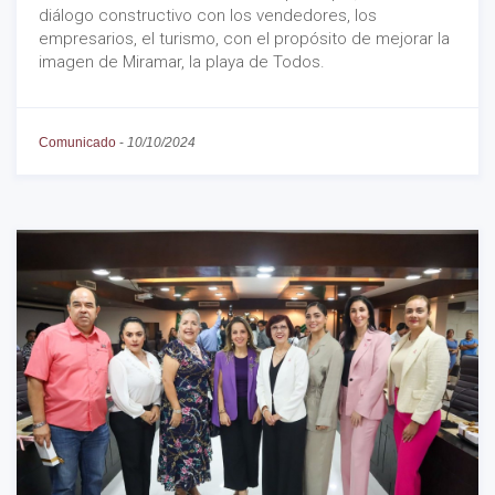
diálogo constructivo con los vendedores, los
empresarios, el turismo, con el propósito de mejorar la
imagen de Miramar, la playa de Todos.
Comunicado
-
10/10/2024