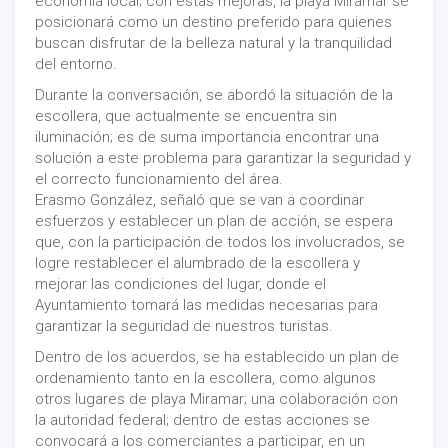
economía local; con estas mejoras, la playa Miramar se
posicionará como un destino preferido para quienes
buscan disfrutar de la belleza natural y la tranquilidad
del entorno.
Durante la conversación, se abordó la situación de la
escollera, que actualmente se encuentra sin
iluminación; es de suma importancia encontrar una
solución a este problema para garantizar la seguridad y
el correcto funcionamiento del área.
Erasmo González, señaló que se van a coordinar
esfuerzos y establecer un plan de acción, se espera
que, con la participación de todos los involucrados, se
logre restablecer el alumbrado de la escollera y
mejorar las condiciones del lugar, donde el
Ayuntamiento tomará las medidas necesarias para
garantizar la seguridad de nuestros turistas.
Dentro de los acuerdos, se ha establecido un plan de
ordenamiento tanto en la escollera, como algunos
otros lugares de playa Miramar; una colaboración con
la autoridad federal; dentro de estas acciones se
convocará a los comerciantes a participar, en un