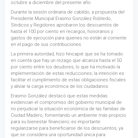
octubre a diciembre del presente año.
Durante la sesión ordinaria de cabildo, a propuesta del
Presidente Municipal Erasmo González Robledo,
Síndicos y Regidores aprobaron los descuentos de
hasta el 100 por ciento en recargos, honorarios y
gastos de ejecución para quienes no están al corriente
en el pago de sus contribuciones.
La primera autoridad, hizo hincapié que se ha tomado
en cuenta que hay un rezago que alcanza hasta el 50
por ciento entre los deudores, lo que ha motivado la
implementación de estas reducciones; la intención es
facilitar el cumplimiento de estas obligaciones fiscales
y aliviar la carga económica de los ciudadanos.
Erasmo González destacó que estas medidas
evidencian el compromiso del gobierno municipal de
no perjudicar la situación económica de las familias de
Ciudad Madero, fomentando un ambiente más propicio
para su bienestar financiero; es importante
regularizarse para beneficiarse de los descuentos, ya
que se considera una oportunidad única para