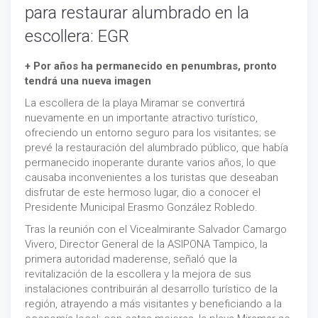
para restaurar alumbrado en la
escollera: EGR
+ Por años ha permanecido en penumbras, pronto
tendrá una nueva imagen
La escollera de la playa Miramar se convertirá
nuevamente en un importante atractivo turístico,
ofreciendo un entorno seguro para los visitantes; se
prevé la restauración del alumbrado público, que había
permanecido inoperante durante varios años, lo que
causaba inconvenientes a los turistas que deseaban
disfrutar de este hermoso lugar, dio a conocer el
Presidente Municipal Erasmo González Robledo.
Tras la reunión con el Vicealmirante Salvador Camargo
Vivero, Director General de la ASIPONA Tampico, la
primera autoridad maderense, señaló que la
revitalización de la escollera y la mejora de sus
instalaciones contribuirán al desarrollo turístico de la
región, atrayendo a más visitantes y beneficiando a la