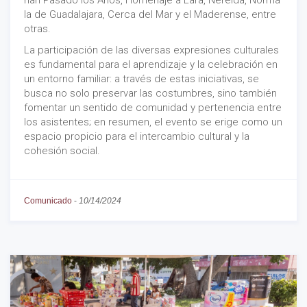
han Pasado los Años, Homenaje a Lara, Nereida, Norma
la de Guadalajara, Cerca del Mar y el Maderense, entre
otras.
La participación de las diversas expresiones culturales
es fundamental para el aprendizaje y la celebración en
un entorno familiar: a través de estas iniciativas, se
busca no solo preservar las costumbres, sino también
fomentar un sentido de comunidad y pertenencia entre
los asistentes; en resumen, el evento se erige como un
espacio propicio para el intercambio cultural y la
cohesión social.
Comunicado
-
10/14/2024