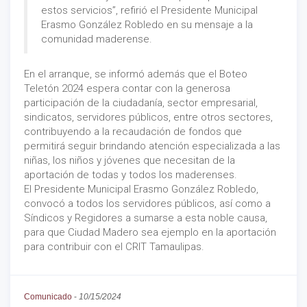
estos servicios”, refirió el Presidente Municipal
Erasmo González Robledo en su mensaje a la
comunidad maderense.
En el arranque, se informó además que el Boteo
Teletón 2024 espera contar con la generosa
participación de la ciudadanía, sector empresarial,
sindicatos, servidores públicos, entre otros sectores,
contribuyendo a la recaudación de fondos que
permitirá seguir brindando atención especializada a las
niñas, los niños y jóvenes que necesitan de la
aportación de todas y todos los maderenses.
El Presidente Municipal Erasmo González Robledo,
convocó a todos los servidores públicos, así como a
Síndicos y Regidores a sumarse a esta noble causa,
para que Ciudad Madero sea ejemplo en la aportación
para contribuir con el CRIT Tamaulipas.
Comunicado
-
10/15/2024