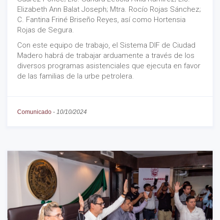
Elizabeth Ann Balat Joseph; Mtra. Rocío Rojas Sánchez;
C. Fantina Friné Briseño Reyes, así como Hortensia
Rojas de Segura.
Con este equipo de trabajo, el Sistema DIF de Ciudad
Madero habrá de trabajar arduamente a través de los
diversos programas asistenciales que ejecuta en favor
de las familias de la urbe petrolera.
Comunicado
-
10/10/2024