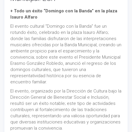
+ Todo un éxito “Domingo con la Banda” en la plaza
Isauro Alfaro
El evento cultural “Domingo con la Banda” fue un
rotundo éxito, celebrado en la plaza Isauro Alfaro;
donde las familias disfrutaron de las interpretaciones
musicales ofrecidas por la Banda Municipal, creando un
ambiente propicio para el esparcimiento y la
convivencia; sobre este evento el Presidente Municipal
Erasmo González Robledo, anunció el regreso de los
domingos culturales, que tuvieron una
representatividad histórica por su esencia de
encuentro familiar.
El evento, organizado por la Dirección de Cultura bajo la
Dirección General de Bienestar Social e Inclusión,
resultó ser un éxito notable; este tipo de actividades
contribuyen al fortalecimiento de las tradiciones
culturales, representando una valiosa oportunidad para
que diversas instituciones educativas y organizaciones
promuevan la convivencia.