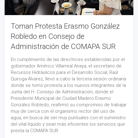
Toman Protesta Erasmo González
Robledo en Consejo de
Administración de COMAPA SUR
En cumplimiento de las directrices establecidas por el
gobernador Américo Villarreal Anaya, el secretario de
Recursos Hidráulicos para el Desarrollo Social, Raúl
Quiroga Álvarez, llevó a cabo la tercera sesión ordinaria
donde se tomó protesta a los nuevos integrantes de la
Junta del H. Consejo de Administración, donde el
Presidente Municipal de Ciudad Madero Erasmo
González Robledo, reafirmó su compromiso de trabajar
muy de cerca con el organismo rector del uso de
agua, en busca de ser muy puntuales con el suministro
del vital líquido y sean más eficientes los servicios que
presta la COMAPA SUR.