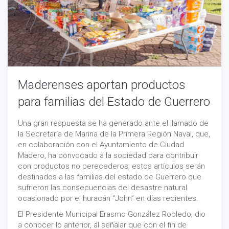
Maderenses aportan productos
para familias del Estado de Guerrero
Una gran respuesta se ha generado ante el llamado de
la Secretaría de Marina de la Primera Región Naval, que,
en colaboración con el Ayuntamiento de Ciudad
Madero, ha convocado a la sociedad para contribuir
con productos no perecederos; estos artículos serán
destinados a las familias del estado de Guerrero que
sufrieron las consecuencias del desastre natural
ocasionado por el huracán “John” en días recientes.
El Presidente Municipal Erasmo González Robledo, dio
a conocer lo anterior, al señalar que con el fin de