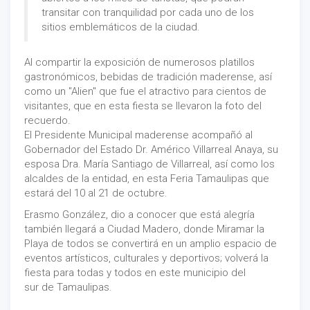
transitar con tranquilidad por cada uno de los
sitios emblemáticos de la ciudad.
Al compartir la exposición de numerosos platillos
gastronómicos, bebidas de tradición maderense, así
como un "Alien" que fue el atractivo para cientos de
visitantes, que en esta fiesta se llevaron la foto del
recuerdo.
El Presidente Municipal maderense acompañó al
Gobernador del Estado Dr. Américo Villarreal Anaya, su
esposa Dra. María Santiago de Villarreal, así como los
alcaldes de la entidad, en esta Feria Tamaulipas que
estará del 10 al 21 de octubre.
Erasmo González, dio a conocer que está alegría
también llegará a Ciudad Madero, donde Miramar la
Playa de todos se convertirá en un amplio espacio de
eventos artísticos, culturales y deportivos; volverá la
fiesta para todas y todos en este municipio del
sur de Tamaulipas.