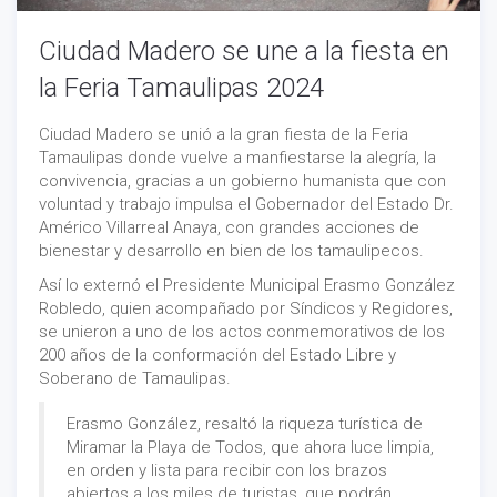
Ciudad Madero se une a la fiesta en
la Feria Tamaulipas 2024
Ciudad Madero se unió a la gran fiesta de la Feria
Tamaulipas donde vuelve a manfiestarse la alegría, la
convivencia, gracias a un gobierno humanista que con
voluntad y trabajo impulsa el Gobernador del Estado Dr.
Américo Villarreal Anaya, con grandes acciones de
bienestar y desarrollo en bien de los tamaulipecos.
Así lo externó el Presidente Municipal Erasmo González
Robledo, quien acompañado por Síndicos y Regidores,
se unieron a uno de los actos conmemorativos de los
200 años de la conformación del Estado Libre y
Soberano de Tamaulipas.
Erasmo González, resaltó la riqueza turística de
Miramar la Playa de Todos, que ahora luce limpia,
en orden y lista para recibir con los brazos
abiertos a los miles de turistas, que podrán