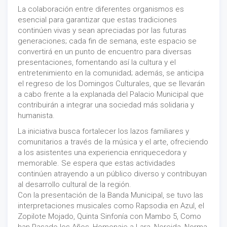
La colaboración entre diferentes organismos es
esencial para garantizar que estas tradiciones
continúen vivas y sean apreciadas por las futuras
generaciones; cada fin de semana, este espacio se
convertirá en un punto de encuentro para diversas
presentaciones, fomentando así la cultura y el
entretenimiento en la comunidad; además, se anticipa
el regreso de los Domingos Culturales, que se llevarán
a cabo frente a la explanada del Palacio Municipal que
contribuirán a integrar una sociedad más solidaria y
humanista.
La iniciativa busca fortalecer los lazos familiares y
comunitarios a través de la música y el arte, ofreciendo
a los asistentes una experiencia enriquecedora y
memorable. Se espera que estas actividades
continúen atrayendo a un público diverso y contribuyan
al desarrollo cultural de la región.
Con la presentación de la Banda Municipal, se tuvo las
interpretaciones musicales como Rapsodia en Azul, el
Zopilote Mojado, Quinta Sinfonía con Mambo 5, Como