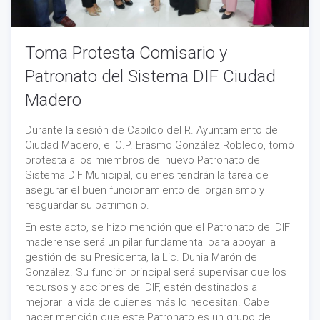
Toma Protesta Comisario y
Patronato del Sistema DIF Ciudad
Madero
Durante la sesión de Cabildo del R. Ayuntamiento de
Ciudad Madero, el C.P. Erasmo González Robledo, tomó
protesta a los miembros del nuevo Patronato del
Sistema DIF Municipal, quienes tendrán la tarea de
asegurar el buen funcionamiento del organismo y
resguardar su patrimonio.
En este acto, se hizo mención que el Patronato del DIF
maderense será un pilar fundamental para apoyar la
gestión de su Presidenta, la Lic. Dunia Marón de
González. Su función principal será supervisar que los
recursos y acciones del DIF, estén destinados a
mejorar la vida de quienes más lo necesitan. Cabe
hacer mención que este Patronato es un grupo de