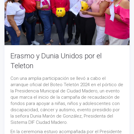
Erasmo y Dunia Unidos por el
Teleton
Con una amplia participación se llevó a cabo el
arranque oficial del Boteo Teletón 2024 en el pórtico de
la Presidencia Municipal de Ciudad Madero, un evento
que marca el inicio de la campaña de recaudación de
fondos para apoyar a niñas, niños y adolescentes con
discapacidad, cáncer y autismo, evento presidido por
la señora Dunia Marón de González, Presidenta del
Sistema DIF Ciudad Madero.
En la ceremonia estuvo acompañada por el Presidente