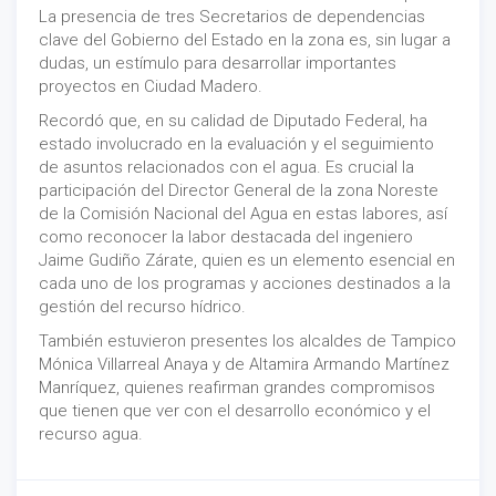
La presencia de tres Secretarios de dependencias
clave del Gobierno del Estado en la zona es, sin lugar a
dudas, un estímulo para desarrollar importantes
proyectos en Ciudad Madero.
Recordó que, en su calidad de Diputado Federal, ha
estado involucrado en la evaluación y el seguimiento
de asuntos relacionados con el agua. Es crucial la
participación del Director General de la zona Noreste
de la Comisión Nacional del Agua en estas labores, así
como reconocer la labor destacada del ingeniero
Jaime Gudiño Zárate, quien es un elemento esencial en
cada uno de los programas y acciones destinados a la
gestión del recurso hídrico.
También estuvieron presentes los alcaldes de Tampico
Mónica Villarreal Anaya y de Altamira Armando Martínez
Manríquez, quienes reafirman grandes compromisos
que tienen que ver con el desarrollo económico y el
recurso agua.