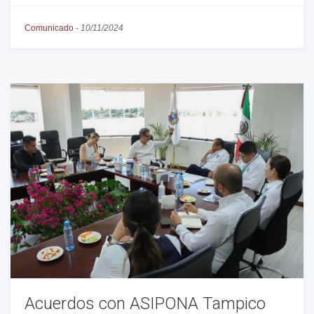
Comunicado
-
10/11/2024
Acuerdos con ASIPONA Tampico