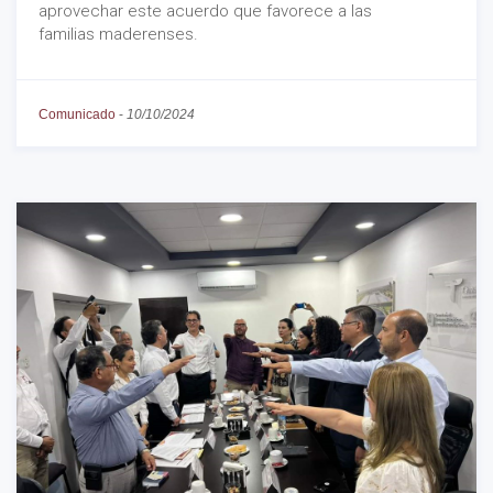
aprovechar este acuerdo que favorece a las
familias maderenses.
Comunicado
-
10/10/2024