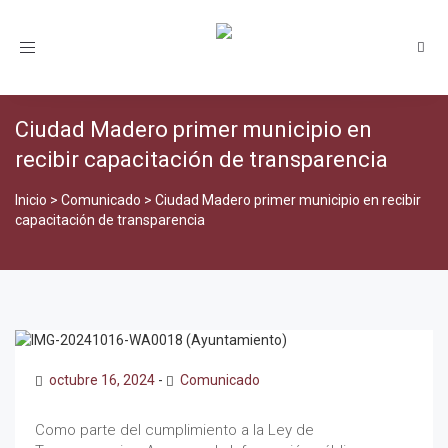
Toggle
navigation
Ciudad Madero primer municipio en
recibir capacitación de transparencia
Inicio
>
Comunicado
>
Ciudad Madero primer municipio en recibir
capacitación de transparencia
octubre 16, 2024
-
Comunicado
Como parte del cumplimiento a la Ley de