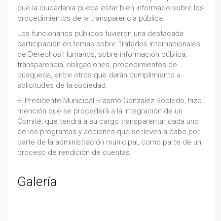
que la ciudadanía pueda estar bien informado sobre los
procedimientos de la transparencia pública.
Los funcionarios públicos tuvieron una destacada
participación en temas sobre Tratados Internacionales
de Derechos Humanos, sobre información pública,
transparencia, obligaciones, procedimientos de
búsqueda, entre otros que darán cumplimiento a
solicitudes de la sociedad.
El Presidente Municipal Erasmo González Robledo, hizo
mención que se procederá a la integración de un
Comité, que tendrá a su cargo transparentar cada uno
de los programas y acciones que se lleven a cabo por
parte de la administración municipal, como parte de un
proceso de rendición de cuentas.
Galería