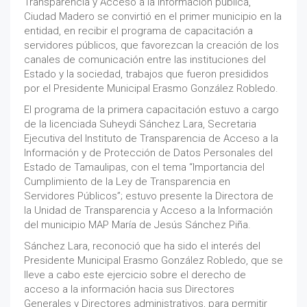
Transparencia y Acceso a la Información pública,
Ciudad Madero se convirtió en el primer municipio en la
entidad, en recibir el programa de capacitación a
servidores públicos, que favorezcan la creación de los
canales de comunicación entre las instituciones del
Estado y la sociedad, trabajos que fueron presididos
por el Presidente Municipal Erasmo González Robledo.
El programa de la primera capacitación estuvo a cargo
de la licenciada Suheydi Sánchez Lara, Secretaria
Ejecutiva del Instituto de Transparencia de Acceso a la
Información y de Protección de Datos Personales del
Estado de Tamaulipas, con el tema “Importancia del
Cumplimiento de la Ley de Transparencia en
Servidores Públicos”; estuvo presente la Directora de
la Unidad de Transparencia y Acceso a la Información
del municipio MAP María de Jesús Sánchez Piña.
Sánchez Lara, reconoció que ha sido el interés del
Presidente Municipal Erasmo González Robledo, que se
lleve a cabo este ejercicio sobre el derecho de
acceso a la información hacia sus Directores
Generales y Directores administrativos, para permitir