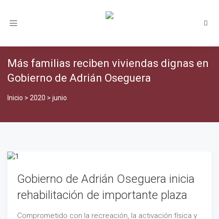
Toggle
navigation
Más familias reciben viviendas dignas en
Gobierno de Adrián Oseguera
Inicio
>
2020
>
junio
Gobierno de Adrián Oseguera inicia
rehabilitación de importante plaza
Comprometido con la recreación, la activación física y