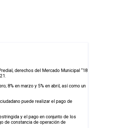
redial, derechos del Mercado Municipal “18
21.
ro; 8% en marzo y 5% en abril, así como un
 ciudadano puede realizar el pago de
stringida y el pago en conjunto de los
ago de constancia de operación de