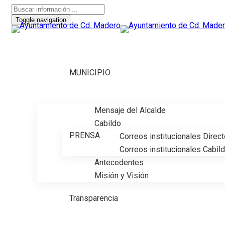
Toggle navigation
MUNICIPIO
Mensaje del Alcalde
Cabildo
PRENSA
Correos institucionales Direc
Correos institucionales Cabil
Antecedentes
Misión y Visión
Transparencia