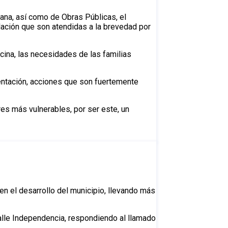
ana, así como de Obras Públicas, el
ación que son atendidas a la brevedad por
cina, las necesidades de las familias
mentación, acciones que son fuertemente
res más vulnerables, por ser este, un
n el desarrollo del municipio, llevando más
calle Independencia, respondiendo al llamado