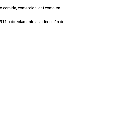
de comida, comercios, así como en
 911 o directamente a la dirección de