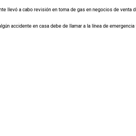
nte llevó a cabo revisión en toma de gas en negocios de venta 
 algún accidente en casa debe de llamar a la línea de emergencia