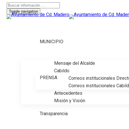
Toggle navigation
MUNICIPIO
Mensaje del Alcalde
Cabildo
PRENSA
Correos institucionales Direc
Correos institucionales Cabil
Antecedentes
Misión y Visión
Transparencia