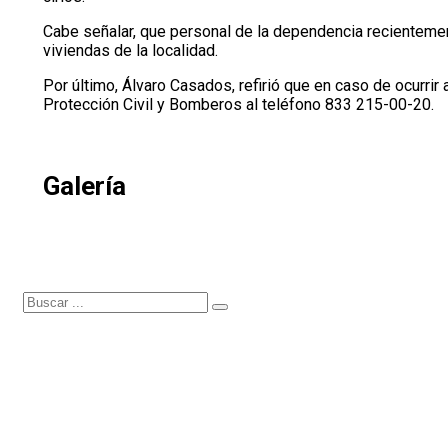
Cabe señalar, que personal de la dependencia recienteme
viviendas de la localidad.
Por último, Álvaro Casados, refirió que en caso de ocurrir
Protección Civil y Bomberos al teléfono 833 215-00-20.
Galería