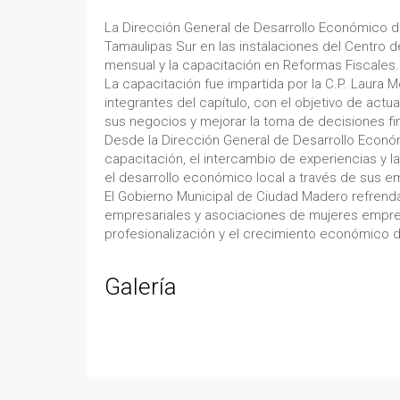
La Dirección General de Desarrollo Económico 
Tamaulipas Sur en las instalaciones del Centro 
mensual y la capacitación en Reformas Fiscales.
La capacitación fue impartida por la C.P. Laura
integrantes del capítulo, con el objetivo de actua
sus negocios y mejorar la toma de decisiones fi
Desde la Dirección General de Desarrollo Econó
capacitación, el intercambio de experiencias y l
el desarrollo económico local a través de sus e
El Gobierno Municipal de Ciudad Madero refren
empresariales y asociaciones de mujeres empres
profesionalización y el crecimiento económico d
Galería