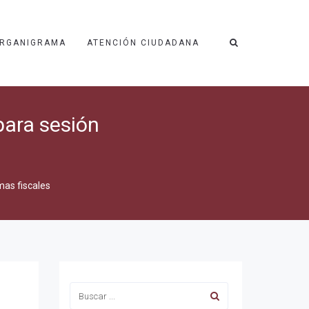
RGANIGRAMA
ATENCIÓN CIUDADANA
ara sesión
as fiscales