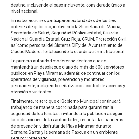
destino, incluyendo el paso incluyente, considerado único a
nivel nacional.
En estas acciones participaron autoridades de los tres
órdenes de gobierno, incluyendo la Secretaría de Marina,
Secretaría de Salud, Seguridad Pública estatal, Guardia
Nacional, Guardia Estatal, Cruz Roja, CRUM, Protección Civil,
así como personal del Sistema DIF y del Ayuntamiento de
Ciudad Madero, fortaleciendo la coordinación institucional.
La primera autoridad maderense destacó que se
mantendrá un despliegue diario de más de 800 servidores
públicos en Playa Miramar, además de continuar con los
operativos de vigilancia, prevención y monitoreo
permanente, incluyendo señalización, control de accesos y
atención a visitantes.
Finalmente, reiteró que el Gobierno Municipal continuará
trabajando de manera coordinada para garantizar la
seguridad de los turistas, invitando a la población a seguir
las indicaciones de las autoridades, respetar las banderas
de prevención y disfrutar de Playa Miramar durante
Semana Santa y la semana de Pascua en un ambiente
seguro y ordenado.