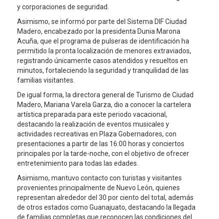
y corporaciones de seguridad.
Asimismo, se informó por parte del Sistema DIF Ciudad
Madero, encabezado por la presidenta Dunia Marona
Acuña, que el programa de pulseras de identificación ha
permitido la pronta localización de menores extraviados,
registrando únicamente casos atendidos y resueltos en
minutos, fortaleciendo la seguridad y tranquilidad de las
familias visitantes.
De igual forma, la directora general de Turismo de Ciudad
Madero, Mariana Varela Garza, dio a conocer la cartelera
artística preparada para este periodo vacacional,
destacando la realización de eventos musicales y
actividades recreativas en Plaza Gobernadores, con
presentaciones a partir de las 16:00 horas y conciertos
principales por la tarde-noche, con el objetivo de ofrecer
entretenimiento para todas las edades.
Asimismo, mantuvo contacto con turistas y visitantes
provenientes principalmente de Nuevo León, quienes
representan alrededor del 30 por ciento del total, además
de otros estados como Guanajuato, destacando la llegada
de familias completas que reconocen las condiciones del