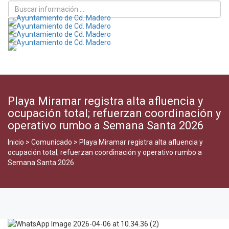
Toggle
naviga
Playa Miramar registra alta afluencia y
ocupación total; refuerzan coordinación y
operativo rumbo a Semana Santa 2026
Inicio
>
Comunicado
>
Playa Miramar registra alta afluencia y
ocupación total; refuerzan coordinación y operativo rumbo a
Semana Santa 2026