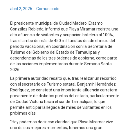
abril 2, 2026
-
Comunicado
El presidente municipal de Ciudad Madero, Erasmo
González Robledo, informó que Playa Miramar registra una
alta afluencia de visitantes y ocupación hotelera al 100%,
tras el arribo de más de 450 mil turistas desde el inicio del
periodo vacacional, en coordinación con la Secretaría de
Turismo del Gobierno del Estado de Tamaulipas y
dependencias de los tres órdenes de gobierno, como parte
de las acciones implementadas durante Semana Santa
2026.
La primera autoridad resaltó que, tras realizar un recorrido
con el secretario de Turismo estatal, Benjamín Hernández
Rodríguez, se constató una importante afluencia carretera
proveniente de distintos puntos del estado, particularmente
de Ciudad Victoria hacia el sur de Tamaulipas, lo que
permite anticipar la llegada de miles de visitantes en los
próximos días.
“Hoy podemos decir con claridad que Playa Miramar vive
uno de sus mejores momentos; tenemos una gran