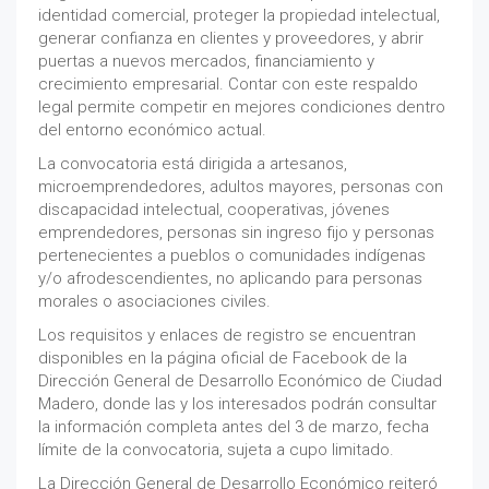
identidad comercial, proteger la propiedad intelectual,
generar confianza en clientes y proveedores, y abrir
puertas a nuevos mercados, financiamiento y
crecimiento empresarial. Contar con este respaldo
legal permite competir en mejores condiciones dentro
del entorno económico actual.
La convocatoria está dirigida a artesanos,
microemprendedores, adultos mayores, personas con
discapacidad intelectual, cooperativas, jóvenes
emprendedores, personas sin ingreso fijo y personas
pertenecientes a pueblos o comunidades indígenas
y/o afrodescendientes, no aplicando para personas
morales o asociaciones civiles.
Los requisitos y enlaces de registro se encuentran
disponibles en la página oficial de Facebook de la
Dirección General de Desarrollo Económico de Ciudad
Madero, donde las y los interesados podrán consultar
la información completa antes del 3 de marzo, fecha
límite de la convocatoria, sujeta a cupo limitado.
La Dirección General de Desarrollo Económico reiteró