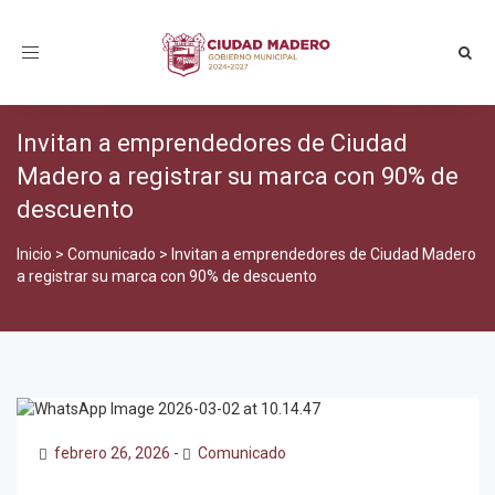
Toggle
navigation
Invitan a emprendedores de Ciudad
Madero a registrar su marca con 90% de
descuento
Inicio
>
Comunicado
>
Invitan a emprendedores de Ciudad Madero
a registrar su marca con 90% de descuento
febrero 26, 2026
-
Comunicado