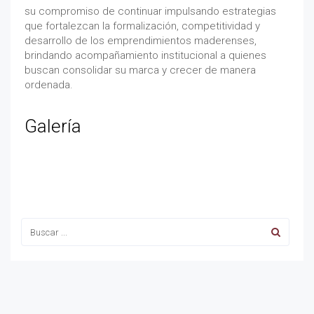
su compromiso de continuar impulsando estrategias
que fortalezcan la formalización, competitividad y
desarrollo de los emprendimientos maderenses,
brindando acompañamiento institucional a quienes
buscan consolidar su marca y crecer de manera
ordenada.
Galería