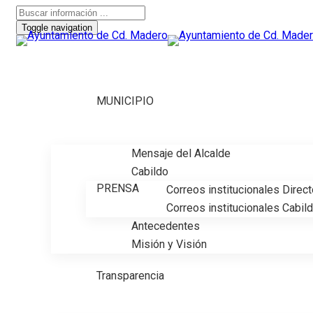
Toggle navigation
MUNICIPIO
Mensaje del Alcalde
Cabildo
PRENSA
Correos institucionales Direc
Correos institucionales Cabil
Antecedentes
Misión y Visión
Transparencia