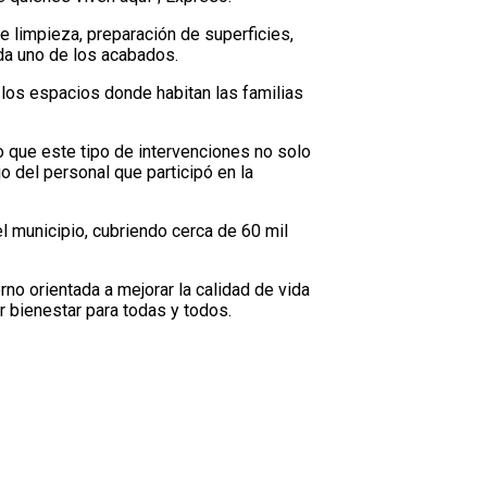
 limpieza, preparación de superficies,
ada uno de los acabados.
 los espacios donde habitan las familias
 que este tipo de intervenciones no solo
o del personal que participó en la
l municipio, cubriendo cerca de 60 mil
o orientada a mejorar la calidad de vida
r bienestar para todas y todos.