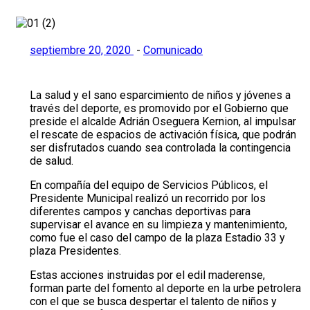
septiembre 20, 2020
-
Comunicado
La salud y el sano esparcimiento de niños y jóvenes a
través del deporte, es promovido por el Gobierno que
preside el alcalde Adrián Oseguera Kernion, al impulsar
el rescate de espacios de activación física, que podrán
ser disfrutados cuando sea controlada la contingencia
de salud.
En compañía del equipo de Servicios Públicos, el
Presidente Municipal realizó un recorrido por los
diferentes campos y canchas deportivas para
supervisar el avance en su limpieza y mantenimiento,
como fue el caso del campo de la plaza Estadio 33 y
plaza Presidentes.
Estas acciones instruidas por el edil maderense,
forman parte del fomento al deporte en la urbe petrolera
con el que se busca despertar el talento de niños y