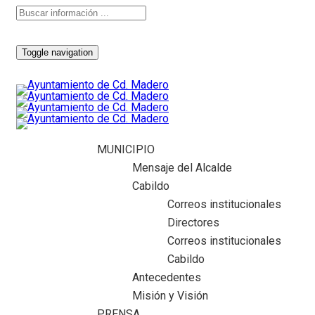
Toggle navigation
MUNICIPIO
Mensaje del Alcalde
Cabildo
Correos institucionales
Directores
Correos institucionales
Cabildo
Antecedentes
Misión y Visión
PRENSA