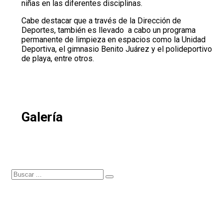
niñas en las diferentes disciplinas.
Cabe destacar que a través de la Dirección de
Deportes, también es llevado a cabo un programa
permanente de limpieza en espacios como la Unidad
Deportiva, el gimnasio Benito Juárez y el polideportivo
de playa, entre otros.
Galería