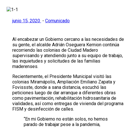
junio 15, 2020
-
Comunicado
Al encabezar un Gobierno cercano a las necesidades de
su gente, el alcalde Adrián Oseguera Kernion continúa
recorriendo las colonias de Ciudad Madero
supervisando y atendiendo junto a su equipo de trabajo,
las inquietudes y solicitudes de las familias
maderenses.
Recientemente, el Presidente Municipal visitó las
colonias Miramápolis, Ampliación Emiliano Zapata y
Fovissste, donde a sana distancia, escuchó las
peticiones luego de dar arranque a diferentes obras
como pavimentación, rehabilitación hidrosanitaria de
vialidades, así como entregas de vivienda del programa
FISM y desinfección de calles.
“En mi Gobierno no están solos, no hemos
parado de trabajar pese a la pandemia,