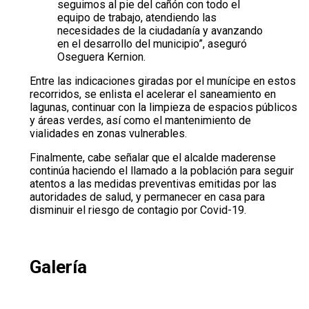
seguimos al pie del cañón con todo el
equipo de trabajo, atendiendo las
necesidades de la ciudadanía y avanzando
en el desarrollo del municipio”, aseguró
Oseguera Kernion.
Entre las indicaciones giradas por el munícipe en estos
recorridos, se enlista el acelerar el saneamiento en
lagunas, continuar con la limpieza de espacios públicos
y áreas verdes, así como el mantenimiento de
vialidades en zonas vulnerables.
Finalmente, cabe señalar que el alcalde maderense
continúa haciendo el llamado a la población para seguir
atentos a las medidas preventivas emitidas por las
autoridades de salud, y permanecer en casa para
disminuir el riesgo de contagio por Covid-19.
Galería