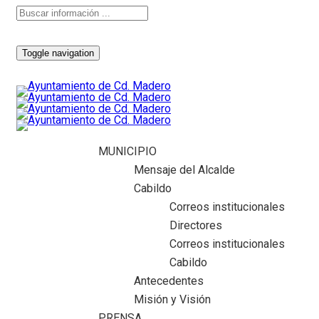
Toggle navigation
MUNICIPIO
Mensaje del Alcalde
Cabildo
Correos institucionales
Directores
Correos institucionales
Cabildo
Antecedentes
Misión y Visión
PRENSA