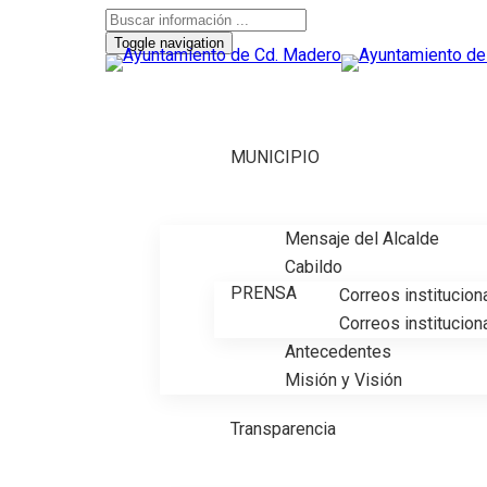
Toggle navigation
MUNICIPIO
Mensaje del Alcalde
Cabildo
PRENSA
Correos institucion
Correos institucion
Antecedentes
Misión y Visión
Transparencia