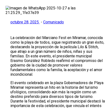
octubre 28, 2025
-
Comunicado
La celebración del Marciano Fest en Miramar, conocida
como la playa de todos, sigue registrando un gran éxito,
destacando la proyección de la película Lilo & Stitch,
que atrajo a un gran número de niños, niñas y sus
familias. En este evento, el presidente municipal
Erasmo González Robledo reafirmó el compromiso del
gobierno de la ciudad de promover valores
fundamentales como la familia, la aceptación y el amor
incondicional.
El evento celebrado en la plaza Gobernadores de Playa
Miramar representa un hito en la historia del turismo
ufológico, consolidando aún más la región como un
destino preferido para diversos tipos de turismo.
Durante la festividad, el presidente municipal destacó la
importancia de esta celebración, que vincula el interés