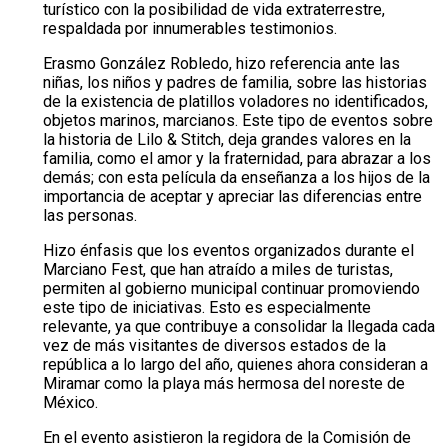
turístico con la posibilidad de vida extraterrestre,
respaldada por innumerables testimonios.
Erasmo González Robledo, hizo referencia ante las
niñas, los niños y padres de familia, sobre las historias
de la existencia de platillos voladores no identificados,
objetos marinos, marcianos. Este tipo de eventos sobre
la historia de Lilo & Stitch, deja grandes valores en la
familia, como el amor y la fraternidad, para abrazar a los
demás; con esta película da enseñanza a los hijos de la
importancia de aceptar y apreciar las diferencias entre
las personas.
Hizo énfasis que los eventos organizados durante el
Marciano Fest, que han atraído a miles de turistas,
permiten al gobierno municipal continuar promoviendo
este tipo de iniciativas. Esto es especialmente
relevante, ya que contribuye a consolidar la llegada cada
vez de más visitantes de diversos estados de la
república a lo largo del año, quienes ahora consideran a
Miramar como la playa más hermosa del noreste de
México.
En el evento asistieron la regidora de la Comisión de