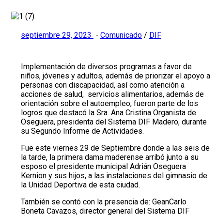
septiembre 29, 2023
-
Comunicado
/
DIF
Implementación de diversos programas a favor de
niños, jóvenes y adultos, además de priorizar el apoyo a
personas con discapacidad, así como atención a
acciones de salud, servicios alimentarios, además de
orientación sobre el autoempleo, fueron parte de los
logros que destacó la Sra. Ana Cristina Organista de
Oseguera, presidenta del Sistema DIF Madero, durante
su Segundo Informe de Actividades.
Fue este viernes 29 de Septiembre donde a las seis de
la tarde, la primera dama maderense arribó junto a su
esposo el presidente municipal Adrián Oseguera
Kernion y sus hijos, a las instalaciones del gimnasio de
la Unidad Deportiva de esta ciudad.
También se contó con la presencia de: GeanCarlo
Boneta Cavazos, director general del Sistema DIF