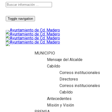
Toggle navigation
MUNICIPIO
Mensaje del Alcalde
Cabildo
Correos institucionales
Directores
Correos institucionales
Cabildo
Antecedentes
Misión y Visión
PRENSA