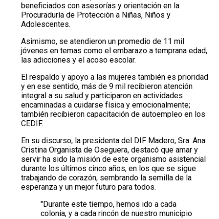
beneficiados con asesorías y orientación en la
Procuraduría de Protección a Niñas, Niños y
Adolescentes.
Asimismo, se atendieron un promedio de 11 mil
jóvenes en temas como el embarazo a temprana edad,
las adicciones y el acoso escolar.
El respaldo y apoyo a las mujeres también es prioridad
y en ese sentido, más de 9 mil recibieron atención
integral a su salud y participaron en actividades
encaminadas a cuidarse física y emocionalmente;
también recibieron capacitación de autoempleo en los
CEDIF.
En su discurso, la presidenta del DIF Madero, Sra. Ana
Cristina Organista de Oseguera, destacó que amar y
servir ha sido la misión de este organismo asistencial
durante los últimos cinco años, en los que se sigue
trabajando de corazón, sembrando la semilla de la
esperanza y un mejor futuro para todos.
"Durante este tiempo, hemos ido a cada
colonia, y a cada rincón de nuestro municipio