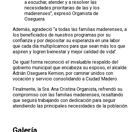
a escuchar, atender y a resolver las
necesidades prioritarias de las y los
maderenses", expresó Organista de
Oseguera.
Además, agradeció “a todas las familias maderenses, a
los beneficiados de nuestros programas por su
confianza y por depositar su esperanza en una labor
que cada día multiplicamos para que sean más los que
aspiren y logren bienestar y mejor calidad de vida".
De igual forma reconoció el invaluable respaldo del
gobierno municipal que encabeza su esposo, el alcalde
Adrián Oseguera Kernion, por caminar unidos con
vocación y servicio consolidando a Ciudad Madero.
Finalmente, la Sra. Ana Cristina Organista, refrendó su
compromiso con las familias maderenses, resaltando
que seguirá trabajando con dedicación para seguir
atendiendo las principales necesidades de la población.
Galería