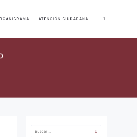
RGANIGRAMA
ATENCIÓN CIUDADANA
o