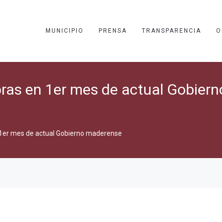
MUNICIPIO
PRENSA
TRANSPARENCIA
O
ras en 1er mes de actual Gobiern
 1er mes de actual Gobierno maderense