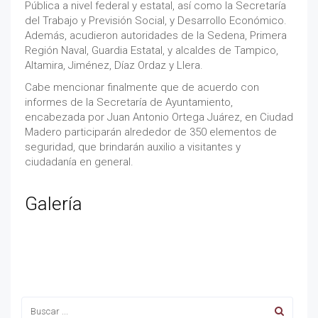
Pública a nivel federal y estatal, así como la Secretaría
del Trabajo y Previsión Social, y Desarrollo Económico.
Además, acudieron autoridades de la Sedena, Primera
Región Naval, Guardia Estatal, y alcaldes de Tampico,
Altamira, Jiménez, Díaz Ordaz y Llera.
Cabe mencionar finalmente que de acuerdo con
informes de la Secretaría de Ayuntamiento,
encabezada por Juan Antonio Ortega Juárez, en Ciudad
Madero participarán alrededor de 350 elementos de
seguridad, que brindarán auxilio a visitantes y
ciudadanía en general.
Galería