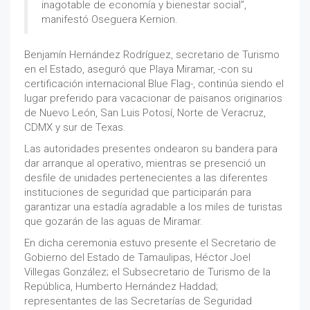
inagotable de economía y bienestar social”,
manifestó Oseguera Kernion.
Benjamín Hernández Rodríguez, secretario de Turismo
en el Estado, aseguró que Playa Miramar, -con su
certificación internacional Blue Flag-, continúa siendo el
lugar preferido para vacacionar de paisanos originarios
de Nuevo León, San Luis Potosí, Norte de Veracruz,
CDMX y sur de Texas.
Las autoridades presentes ondearon su bandera para
dar arranque al operativo, mientras se presenció un
desfile de unidades pertenecientes a las diferentes
instituciones de seguridad que participarán para
garantizar una estadía agradable a los miles de turistas
que gozarán de las aguas de Miramar.
En dicha ceremonia estuvo presente el Secretario de
Gobierno del Estado de Tamaulipas, Héctor Joel
Villegas González; el Subsecretario de Turismo de la
República, Humberto Hernández Haddad;
representantes de las Secretarías de Seguridad