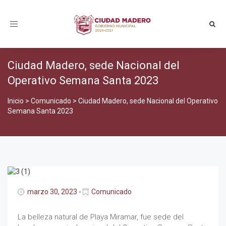
Toggle
navigation
Ciudad Madero, sede Nacional del
Operativo Semana Santa 2023
Inicio
>
Comunicado
>
Ciudad Madero, sede Nacional del Operativo
Semana Santa 2023
marzo 30, 2023
-
Comunicado
La belleza natural de Playa Miramar, fue sede del