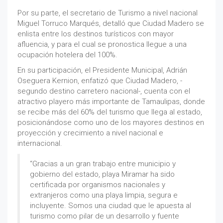
Por su parte, el secretario de Turismo a nivel nacional
Miguel Torruco Marqués, detalló que Ciudad Madero se
enlista entre los destinos turísticos con mayor
afluencia, y para el cual se pronostica llegue a una
ocupación hotelera del 100%.
En su participación, el Presidente Municipal, Adrián
Oseguera Kernion, enfatizó que Ciudad Madero, -
segundo destino carretero nacional-, cuenta con el
atractivo playero más importante de Tamaulipas, donde
se recibe más del 60% del turismo que llega al estado,
posicionándose como uno de los mayores destinos en
proyección y crecimiento a nivel nacional e
internacional.
“Gracias a un gran trabajo entre municipio y
gobierno del estado, playa Miramar ha sido
certificada por organismos nacionales y
extranjeros como una playa limpia, segura e
incluyente. Somos una ciudad que le apuesta al
turismo como pilar de un desarrollo y fuente