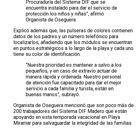
Procuraduría del Sistema DIF que se
encuentra instalado para dar el servicio de
protección los niños y niñas”, afirmó
Organista de Oseguera.
Explicó además que, las pulseras de colores contienen
datos de los padres y un número telefónico para
localizarlos, añadiendo que los módulos se encuentran
en puntos estratégicos a lo largo de la playa y cada uno
tiene su color de identificación.
“Nuestra prioridad es mantener a salvo a los
pequeños, y en caso de extravío actuar de
manera rápida y ordenada. Nuestro personal
de atención fue capacitado para dar el mejor
servicio a cada familia y turista, están en
buenas manos”, subrayó.
Organista de Oseguera mencionó que son poco más de
200 trabajadores del Sistema DIF Madero que están
apoyando en esta temporada vacacional en Playa
Miramar para salvaguardar la integridad de las familias.