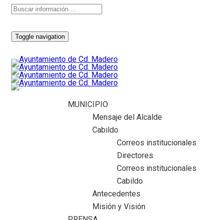
Toggle navigation
MUNICIPIO
Mensaje del Alcalde
Cabildo
Correos institucionales
Directores
Correos institucionales
Cabildo
Antecedentes
Misión y Visión
PRENSA