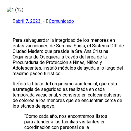
abril 7, 2023
-
Comunicado
Para salvaguardar la integridad de los menores en
estas vacaciones de Semana Santa, el Sistema DIF de
Ciudad Madero que preside la Sra. Ana Cristina
Organista de Oseguera, a través del área de la
Procuraduría de Protección a Niñas, Niños y
Adolescentes, instaló módulos de ayuda a lo largo del
máximo paseo turístico.
Refirió la titular del organismo asistencial, que esta
estrategia de seguridad es realizada en cada
temporada vacacional, y consiste en colocar pulseras
de colores a los menores que se encuentran cerca de
los stands de apoyo.
“Como cada año, nos encontramos listos
para atender a las familias visitantes en
coordinación con personal de la