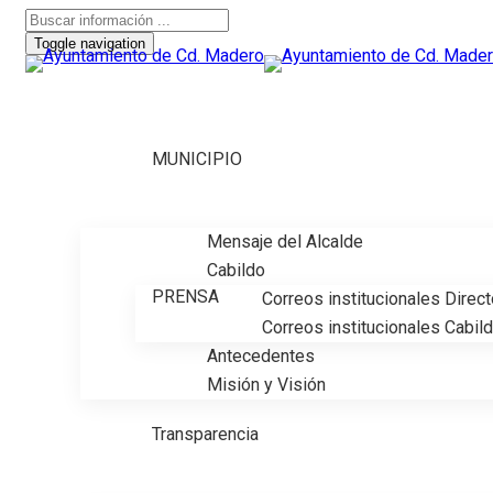
Toggle navigation
MUNICIPIO
Mensaje del Alcalde
Cabildo
PRENSA
Correos institucionales Direc
Correos institucionales Cabil
Antecedentes
Misión y Visión
Transparencia