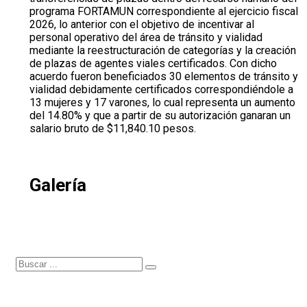
programa FORTAMUN correspondiente al ejercicio fiscal
2026, lo anterior con el objetivo de incentivar al
personal operativo del área de tránsito y vialidad
mediante la reestructuración de categorías y la creación
de plazas de agentes viales certificados. Con dicho
acuerdo fueron beneficiados 30 elementos de tránsito y
vialidad debidamente certificados correspondiéndole a
13 mujeres y 17 varones, lo cual representa un aumento
del 14.80% y que a partir de su autorización ganaran un
salario bruto de $11,840.10 pesos.
Galería