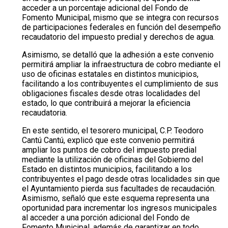
acceder a un porcentaje adicional del Fondo de
Fomento Municipal, mismo que se integra con recursos
de participaciones federales en función del desempeño
recaudatorio del impuesto predial y derechos de agua.
Asimismo, se detalló que la adhesión a este convenio
permitirá ampliar la infraestructura de cobro mediante el
uso de oficinas estatales en distintos municipios,
facilitando a los contribuyentes el cumplimiento de sus
obligaciones fiscales desde otras localidades del
estado, lo que contribuirá a mejorar la eficiencia
recaudatoria.
En este sentido, el tesorero municipal, C.P. Teodoro
Cantú Cantú, explicó que este convenio permitirá
ampliar los puntos de cobro del impuesto predial
mediante la utilización de oficinas del Gobierno del
Estado en distintos municipios, facilitando a los
contribuyentes el pago desde otras localidades sin que
el Ayuntamiento pierda sus facultades de recaudación.
Asimismo, señaló que este esquema representa una
oportunidad para incrementar los ingresos municipales
al acceder a una porción adicional del Fondo de
Fomento Municipal, además de garantizar en todo