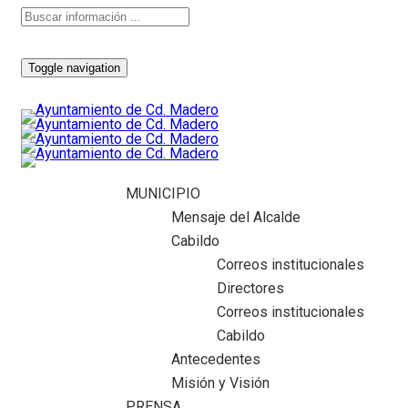
Toggle navigation
MUNICIPIO
Mensaje del Alcalde
Cabildo
Correos institucionales
Directores
Correos institucionales
Cabildo
Antecedentes
Misión y Visión
PRENSA