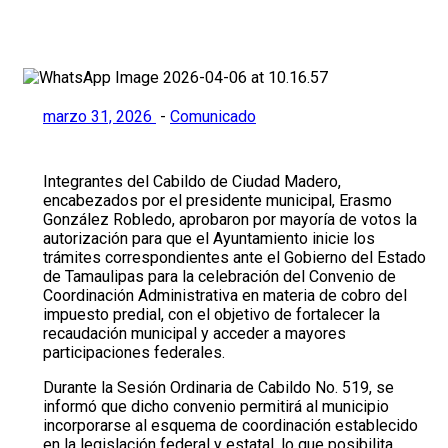
marzo 31, 2026
-
Comunicado
Integrantes del Cabildo de Ciudad Madero,
encabezados por el presidente municipal, Erasmo
González Robledo, aprobaron por mayoría de votos la
autorización para que el Ayuntamiento inicie los
trámites correspondientes ante el Gobierno del Estado
de Tamaulipas para la celebración del Convenio de
Coordinación Administrativa en materia de cobro del
impuesto predial, con el objetivo de fortalecer la
recaudación municipal y acceder a mayores
participaciones federales.
Durante la Sesión Ordinaria de Cabildo No. 519, se
informó que dicho convenio permitirá al municipio
incorporarse al esquema de coordinación establecido
en la legislación federal y estatal, lo que posibilita