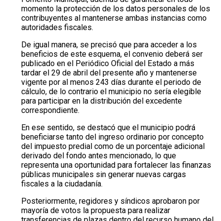
momento la protección de los datos personales de los
contribuyentes al mantenerse ambas instancias como
autoridades fiscales.
De igual manera, se precisó que para acceder a los
beneficios de este esquema, el convenio deberá ser
publicado en el Periódico Oficial del Estado a más
tardar el 29 de abril del presente año y mantenerse
vigente por al menos 243 días durante el periodo de
cálculo, de lo contrario el municipio no sería elegible
para participar en la distribución del excedente
correspondiente.
En ese sentido, se destacó que el municipio podrá
beneficiarse tanto del ingreso ordinario por concepto
del impuesto predial como de un porcentaje adicional
derivado del fondo antes mencionado, lo que
representa una oportunidad para fortalecer las finanzas
públicas municipales sin generar nuevas cargas
fiscales a la ciudadanía.
Posteriormente, regidores y síndicos aprobaron por
mayoría de votos la propuesta para realizar
transferencias de plazas dentro del recurso humano del