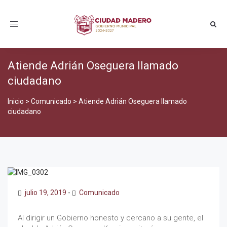
Toggle
navigation
Atiende Adrián Oseguera llamado
ciudadano
Inicio
>
Comunicado
>
Atiende Adrián Oseguera llamado
ciudadano
julio 19, 2019
-
Comunicado
Al dirigir un Gobierno honesto y cercano a su gente, el