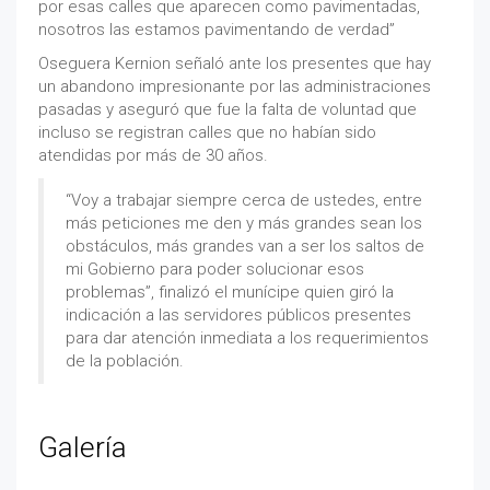
por esas calles que aparecen como pavimentadas,
nosotros las estamos pavimentando de verdad”
Oseguera Kernion señaló ante los presentes que hay
un abandono impresionante por las administraciones
pasadas y aseguró que fue la falta de voluntad que
incluso se registran calles que no habían sido
atendidas por más de 30 años.
“Voy a trabajar siempre cerca de ustedes, entre
más peticiones me den y más grandes sean los
obstáculos, más grandes van a ser los saltos de
mi Gobierno para poder solucionar esos
problemas”, finalizó el munícipe quien giró la
indicación a las servidores públicos presentes
para dar atención inmediata a los requerimientos
de la población.
Galería