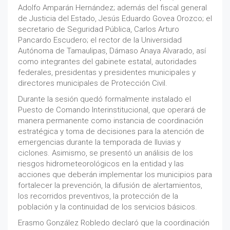
Adolfo Amparán Hernández; además del fiscal general
de Justicia del Estado, Jesús Eduardo Govea Orozco; el
secretario de Seguridad Pública, Carlos Arturo
Pancardo Escudero; el rector de la Universidad
Autónoma de Tamaulipas, Dámaso Anaya Alvarado, así
como integrantes del gabinete estatal, autoridades
federales, presidentas y presidentes municipales y
directores municipales de Protección Civil.
Durante la sesión quedó formalmente instalado el
Puesto de Comando Interinstitucional, que operará de
manera permanente como instancia de coordinación
estratégica y toma de decisiones para la atención de
emergencias durante la temporada de lluvias y
ciclones. Asimismo, se presentó un análisis de los
riesgos hidrometeorológicos en la entidad y las
acciones que deberán implementar los municipios para
fortalecer la prevención, la difusión de alertamientos,
los recorridos preventivos, la protección de la
población y la continuidad de los servicios básicos.
Erasmo González Robledo declaró que la coordinación