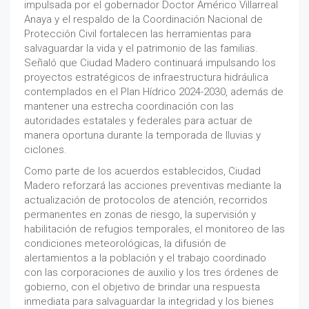
impulsada por el gobernador Doctor Américo Villarreal
Anaya y el respaldo de la Coordinación Nacional de
Protección Civil fortalecen las herramientas para
salvaguardar la vida y el patrimonio de las familias.
Señaló que Ciudad Madero continuará impulsando los
proyectos estratégicos de infraestructura hidráulica
contemplados en el Plan Hídrico 2024-2030, además de
mantener una estrecha coordinación con las
autoridades estatales y federales para actuar de
manera oportuna durante la temporada de lluvias y
ciclones.
Como parte de los acuerdos establecidos, Ciudad
Madero reforzará las acciones preventivas mediante la
actualización de protocolos de atención, recorridos
permanentes en zonas de riesgo, la supervisión y
habilitación de refugios temporales, el monitoreo de las
condiciones meteorológicas, la difusión de
alertamientos a la población y el trabajo coordinado
con las corporaciones de auxilio y los tres órdenes de
gobierno, con el objetivo de brindar una respuesta
inmediata para salvaguardar la integridad y los bienes