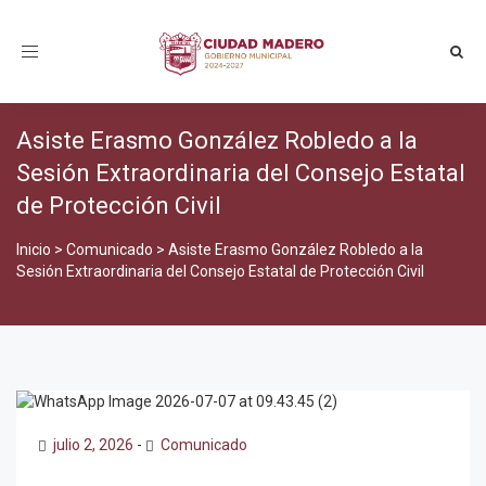
Toggle
navigation
Asiste Erasmo González Robledo a la
Sesión Extraordinaria del Consejo Estatal
de Protección Civil
Inicio
>
Comunicado
>
Asiste Erasmo González Robledo a la
Sesión Extraordinaria del Consejo Estatal de Protección Civil
julio 2, 2026
-
Comunicado