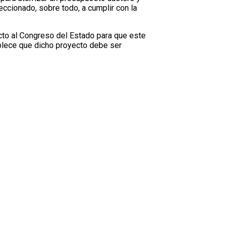
eccionado, sobre todo, a cumplir con la
cto al Congreso del Estado para que este
blece que dicho proyecto debe ser