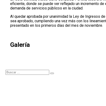
eficiente, donde se puede ver reflejado un incremento de e
demanda de servicios públicos en la ciudad.
Al quedar aprobada por unanimidad la Ley de Ingresos de 
sea aprobado, cumpliendo una vez más con los lineamient
presentado en los primeros días del mes de noviembre.
Galería