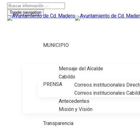
Toggle navigation
MUNICIPIO
Mensaje del Alcalde
Cabildo
PRENSA
Correos institucionales Direc
Correos institucionales Cabil
Antecedentes
Misión y Visión
Transparencia