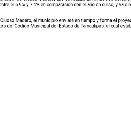
ntre el 6.9% y 7.4% en comparación con el año en curso, y va dir
Ciudad Madero, el municipio enviará en tiempo y forma el proye
os del Código Municipal del Estado de Tamaulipas, el cual esta