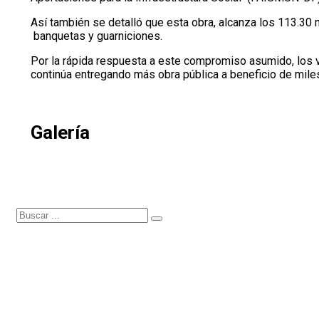
Así también se detalló que esta obra, alcanza los 113.30 
banquetas y guarniciones.
Por la rápida respuesta a este compromiso asumido, los 
continúa entregando más obra pública a beneficio de mil
Galería