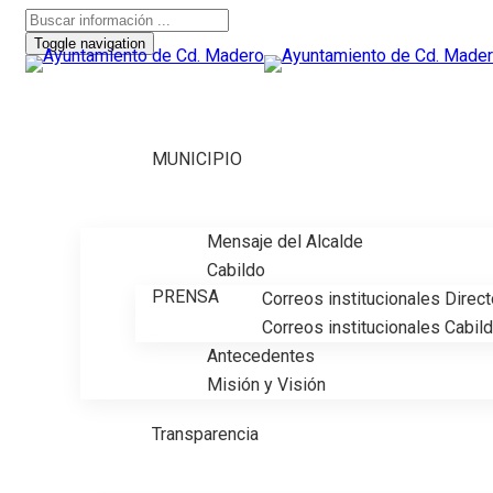
Toggle navigation
MUNICIPIO
Mensaje del Alcalde
Cabildo
PRENSA
Correos institucionales Direc
Correos institucionales Cabil
Antecedentes
Misión y Visión
Transparencia