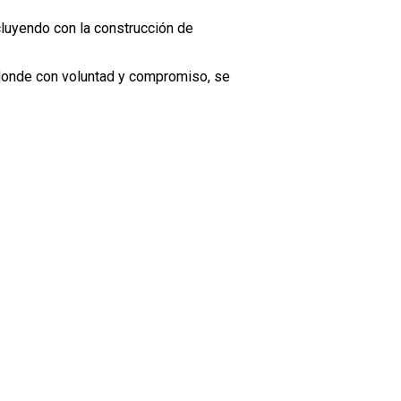
cluyendo con la construcción de
 donde con voluntad y compromiso, se