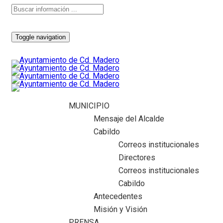
Toggle navigation
MUNICIPIO
Mensaje del Alcalde
Cabildo
Correos institucionales
Directores
Correos institucionales
Cabildo
Antecedentes
Misión y Visión
PRENSA