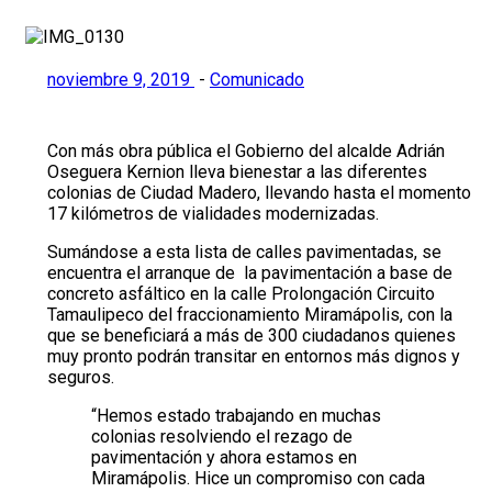
noviembre 9, 2019
-
Comunicado
Con más obra pública el Gobierno del alcalde Adrián
Oseguera Kernion lleva bienestar a las diferentes
colonias de Ciudad Madero, llevando hasta el momento
17 kilómetros de vialidades modernizadas.
Sumándose a esta lista de calles pavimentadas, se
encuentra el arranque de la pavimentación a base de
concreto asfáltico en la calle Prolongación Circuito
Tamaulipeco del fraccionamiento Miramápolis, con la
que se beneficiará a más de 300 ciudadanos quienes
muy pronto podrán transitar en entornos más dignos y
seguros.
“Hemos estado trabajando en muchas
colonias resolviendo el rezago de
pavimentación y ahora estamos en
Miramápolis. Hice un compromiso con cada