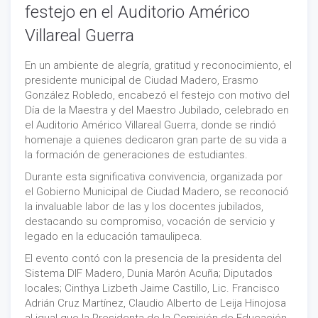
festejo en el Auditorio Américo
Villareal Guerra
En un ambiente de alegría, gratitud y reconocimiento, el
presidente municipal de Ciudad Madero, Erasmo
González Robledo, encabezó el festejo con motivo del
Día de la Maestra y del Maestro Jubilado, celebrado en
el Auditorio Américo Villareal Guerra, donde se rindió
homenaje a quienes dedicaron gran parte de su vida a
la formación de generaciones de estudiantes.
Durante esta significativa convivencia, organizada por
el Gobierno Municipal de Ciudad Madero, se reconoció
la invaluable labor de las y los docentes jubilados,
destacando su compromiso, vocación de servicio y
legado en la educación tamaulipeca.
El evento contó con la presencia de la presidenta del
Sistema DIF Madero, Dunia Marón Acuña; Diputados
locales; Cinthya Lizbeth Jaime Castillo, Lic. Francisco
Adrián Cruz Martínez, Claudio Alberto de Leija Hinojosa