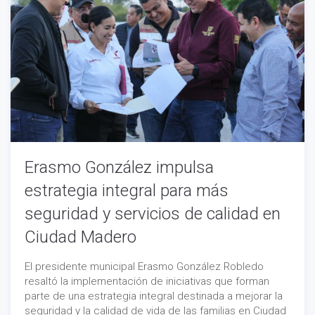
Erasmo González impulsa
estrategia integral para más
seguridad y servicios de calidad en
Ciudad Madero
El presidente municipal Erasmo González Robledo
resaltó la implementación de iniciativas que forman
parte de una estrategia integral destinada a mejorar la
seguridad y la calidad de vida de las familias en Ciudad