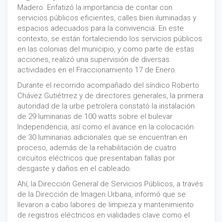
Madero. Enfatizó la importancia de contar con
servicios públicos eficientes, calles bien iluminadas y
espacios adecuados para la convivencia. En este
contexto, se están fortaleciendo los servicios públicos
en las colonias del municipio, y como parte de estas
acciones, realizó una supervisión de diversas
actividades en el Fraccionamiento 17 de Enero.
Durante el recorrido acompañado del síndico Roberto
Chávez Gutiétrrez y de directores generales, la primera
autoridad de la urbe petrolera constató la instalación
de 29 luminarias de 100 watts sobre el bulevar
Independencia, así como el avance en la colocación
de 30 luminarias adicionales que se encuentran en
proceso, además de la rehabilitación de cuatro
circuitos eléctricos que presentaban fallas por
desgaste y daños en el cableado.
Ahí, la Dirección General de Servicios Públicos, a través
de la Dirección de Imagen Urbana, informó que se
llevaron a cabo labores de limpieza y mantenimiento
de registros eléctricos en vialidades clave como el