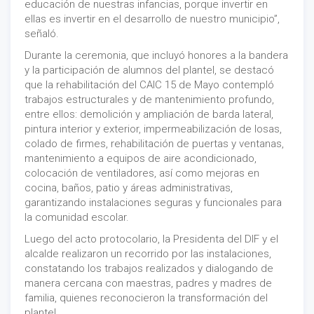
educación de nuestras infancias, porque invertir en
ellas es invertir en el desarrollo de nuestro municipio”,
señaló.
Durante la ceremonia, que incluyó honores a la bandera
y la participación de alumnos del plantel, se destacó
que la rehabilitación del CAIC 15 de Mayo contempló
trabajos estructurales y de mantenimiento profundo,
entre ellos: demolición y ampliación de barda lateral,
pintura interior y exterior, impermeabilización de losas,
colado de firmes, rehabilitación de puertas y ventanas,
mantenimiento a equipos de aire acondicionado,
colocación de ventiladores, así como mejoras en
cocina, baños, patio y áreas administrativas,
garantizando instalaciones seguras y funcionales para
la comunidad escolar.
Luego del acto protocolario, la Presidenta del DIF y el
alcalde realizaron un recorrido por las instalaciones,
constatando los trabajos realizados y dialogando de
manera cercana con maestras, padres y madres de
familia, quienes reconocieron la transformación del
plantel.