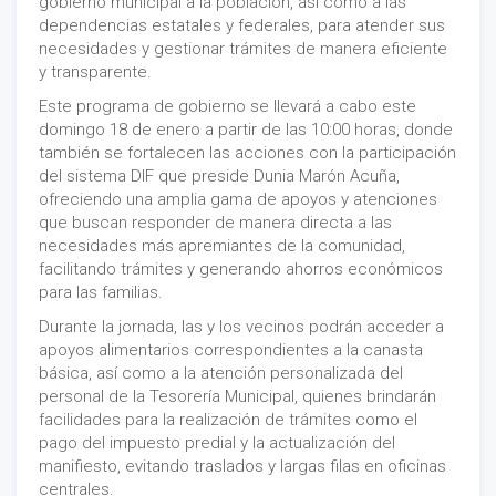
gobierno municipal a la población, así como a las
dependencias estatales y federales, para atender sus
necesidades y gestionar trámites de manera eficiente
y transparente.
Este programa de gobierno se llevará a cabo este
domingo 18 de enero a partir de las 10:00 horas, donde
también se fortalecen las acciones con la participación
del sistema DIF que preside Dunia Marón Acuña,
ofreciendo una amplia gama de apoyos y atenciones
que buscan responder de manera directa a las
necesidades más apremiantes de la comunidad,
facilitando trámites y generando ahorros económicos
para las familias.
Durante la jornada, las y los vecinos podrán acceder a
apoyos alimentarios correspondientes a la canasta
básica, así como a la atención personalizada del
personal de la Tesorería Municipal, quienes brindarán
facilidades para la realización de trámites como el
pago del impuesto predial y la actualización del
manifiesto, evitando traslados y largas filas en oficinas
centrales.