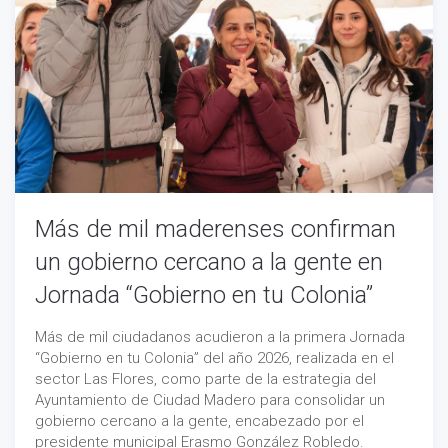
Más de mil maderenses confirman
un gobierno cercano a la gente en
Jornada “Gobierno en tu Colonia”
Más de mil ciudadanos acudieron a la primera Jornada
“Gobierno en tu Colonia” del año 2026, realizada en el
sector Las Flores, como parte de la estrategia del
Ayuntamiento de Ciudad Madero para consolidar un
gobierno cercano a la gente, encabezado por el
presidente municipal Erasmo González Robledo.