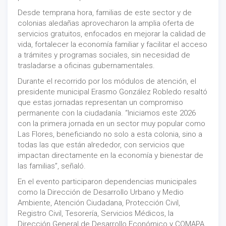
Desde temprana hora, familias de este sector y de
colonias aledañas aprovecharon la amplia oferta de
servicios gratuitos, enfocados en mejorar la calidad de
vida, fortalecer la economía familiar y facilitar el acceso
a trámites y programas sociales, sin necesidad de
trasladarse a oficinas gubernamentales.
Durante el recorrido por los módulos de atención, el
presidente municipal Erasmo González Robledo resaltó
que estas jornadas representan un compromiso
permanente con la ciudadanía. “Iniciamos este 2026
con la primera jornada en un sector muy popular como
Las Flores, beneficiando no solo a esta colonia, sino a
todas las que están alrededor, con servicios que
impactan directamente en la economía y bienestar de
las familias”, señaló.
En el evento participaron dependencias municipales
como la Dirección de Desarrollo Urbano y Medio
Ambiente, Atención Ciudadana, Protección Civil,
Registro Civil, Tesorería, Servicios Médicos, la
Dirección General de Desarrollo Económico y COMAPA