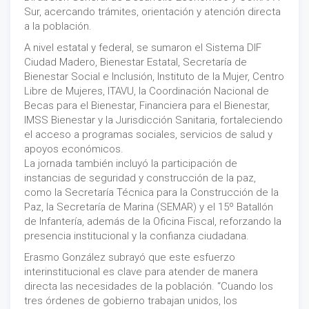
Sur, acercando trámites, orientación y atención directa
a la población.
A nivel estatal y federal, se sumaron el Sistema DIF
Ciudad Madero, Bienestar Estatal, Secretaría de
Bienestar Social e Inclusión, Instituto de la Mujer, Centro
Libre de Mujeres, ITAVU, la Coordinación Nacional de
Becas para el Bienestar, Financiera para el Bienestar,
IMSS Bienestar y la Jurisdicción Sanitaria, fortaleciendo
el acceso a programas sociales, servicios de salud y
apoyos económicos.
La jornada también incluyó la participación de
instancias de seguridad y construcción de la paz,
como la Secretaría Técnica para la Construcción de la
Paz, la Secretaría de Marina (SEMAR) y el 15º Batallón
de Infantería, además de la Oficina Fiscal, reforzando la
presencia institucional y la confianza ciudadana.
Erasmo González subrayó que este esfuerzo
interinstitucional es clave para atender de manera
directa las necesidades de la población. “Cuando los
tres órdenes de gobierno trabajan unidos, los