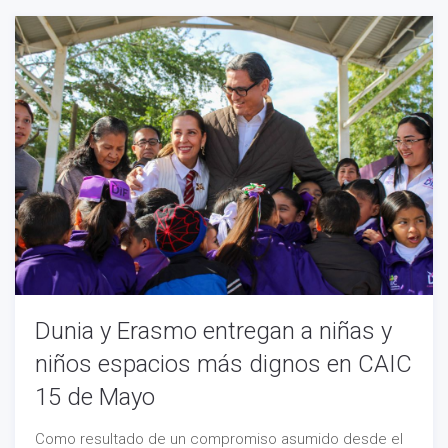
Dunia y Erasmo entregan a niñas y
niños espacios más dignos en CAIC
15 de Mayo
Como resultado de un compromiso asumido desde el