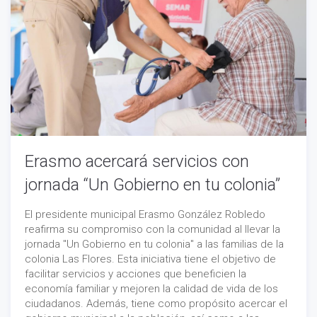
Erasmo acercará servicios con
jornada “Un Gobierno en tu colonia”
El presidente municipal Erasmo González Robledo
reafirma su compromiso con la comunidad al llevar la
jornada "Un Gobierno en tu colonia" a las familias de la
colonia Las Flores. Esta iniciativa tiene el objetivo de
facilitar servicios y acciones que beneficien la
economía familiar y mejoren la calidad de vida de los
ciudadanos. Además, tiene como propósito acercar el