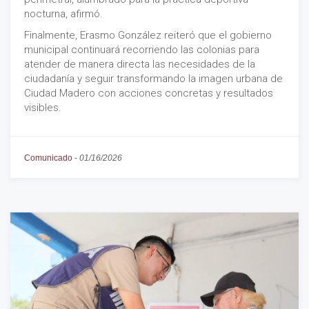
nocturna, afirmó.
Finalmente, Erasmo González reiteró que el gobierno
municipal continuará recorriendo las colonias para
atender de manera directa las necesidades de la
ciudadanía y seguir transformando la imagen urbana de
Ciudad Madero con acciones concretas y resultados
visibles.
Comunicado
-
01/16/2026