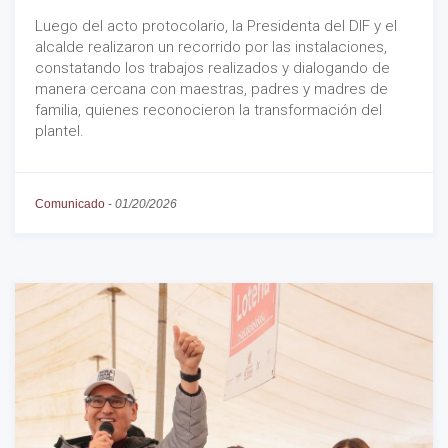
Luego del acto protocolario, la Presidenta del DIF y el
alcalde realizaron un recorrido por las instalaciones,
constatando los trabajos realizados y dialogando de
manera cercana con maestras, padres y madres de
familia, quienes reconocieron la transformación del
plantel.
Comunicado
-
01/20/2026