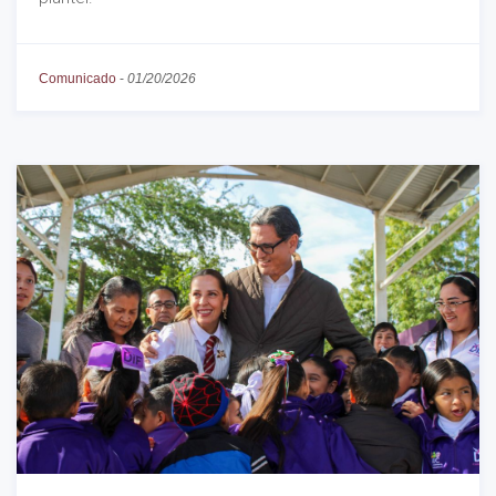
Comunicado
-
01/20/2026