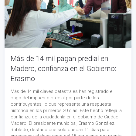
Más de 14 mil pagan predial en
Madero, confianza en el Gobierno:
Erasmo
Más de 14 mil claves catastrales han registrado el
pago del impuesto predial por parte de los
contribuyentes, lo que representa una respuesta
histórica en los primeros 20 días. Este hecho refleja la
confianza de la ciudadanía en el gobierno de Ciudad
Madero. El presidente municipal, Erasmo González
Robledo, destacó que solo quedan 11 días para