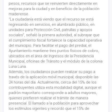
pesos, recursos que se reinvierten directamente en
mejoras para la ciudad y en beneficio de la población
maderense.
“La ciudadanía está viendo que el recurso se está
regresando en servicios, en alumbrado público, en
unidades para Protección Civil, patrullas y apoyos
sociales”, señaló la primera autoridad, al subrayar que
el cumplimiento fiscal fortalece la capacidad operativa
del municipio. Para facilitar el pago del predial, el
Ayuntamiento mantiene tres puntos físicos de cobro,
ubicados en el área de Ingresos de la Presidencia
Municipal, oficinas de Tránsito y el módulo de la colonia
Luna Luna.
Además, los ciudadanos pueden realizar su pago a
través de la aplicación móvil municipal, disponible las
24 horas del día. Actualmente, cerca del 15% de los
contribuyentes utiliza esta modalidad digital, aunque el
padrón mayoritario corresponde a adultos mayores,
quienes prefieren realizar el trámite de manera
presencial. El llamado a la población para aprovechar
los estímulos vigentes y recordó que el 15% de