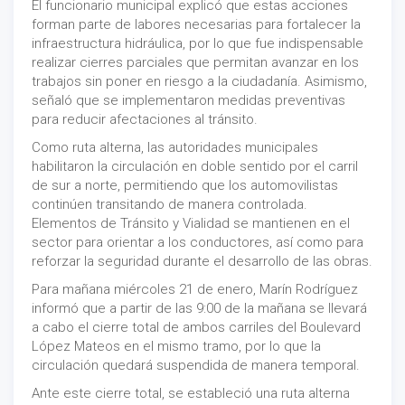
El funcionario municipal explicó que estas acciones
forman parte de labores necesarias para fortalecer la
infraestructura hidráulica, por lo que fue indispensable
realizar cierres parciales que permitan avanzar en los
trabajos sin poner en riesgo a la ciudadanía. Asimismo,
señaló que se implementaron medidas preventivas
para reducir afectaciones al tránsito.
Como ruta alterna, las autoridades municipales
habilitaron la circulación en doble sentido por el carril
de sur a norte, permitiendo que los automovilistas
continúen transitando de manera controlada.
Elementos de Tránsito y Vialidad se mantienen en el
sector para orientar a los conductores, así como para
reforzar la seguridad durante el desarrollo de las obras.
Para mañana miércoles 21 de enero, Marín Rodríguez
informó que a partir de las 9:00 de la mañana se llevará
a cabo el cierre total de ambos carriles del Boulevard
López Mateos en el mismo tramo, por lo que la
circulación quedará suspendida de manera temporal.
Ante este cierre total, se estableció una ruta alterna