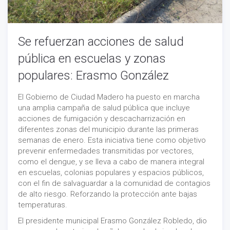
Se refuerzan acciones de salud
pública en escuelas y zonas
populares: Erasmo González
El Gobierno de Ciudad Madero ha puesto en marcha
una amplia campaña de salud pública que incluye
acciones de fumigación y descacharrización en
diferentes zonas del municipio durante las primeras
semanas de enero. Esta iniciativa tiene como objetivo
prevenir enfermedades transmitidas por vectores,
como el dengue, y se lleva a cabo de manera integral
en escuelas, colonias populares y espacios públicos,
con el fin de salvaguardar a la comunidad de contagios
de alto riesgo. Reforzando la protección ante bajas
temperaturas.
El presidente municipal Erasmo González Robledo, dio