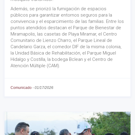
Además, se priorizó la fumigación de espacios
públicos para garantizar entornos seguros para la
convivencia y el esparcimiento de las familias. Entre los
puntos atendidos destacan el Parque de Bienestar de
Miramapolis, las casetas de Playa Miramar, el Centro
Comunitario de Lienzo Charro, el Parque Lineal de
Candelario Garza, el comedor DIF de la misma colonia,
la Unidad Básica de Rehabilitación, el Parque Miguel
Hidalgo y Costilla, la bodega Bclean y el Centro de
Atención Múltiple (CAM).
Comunicado
-
01/17/2026