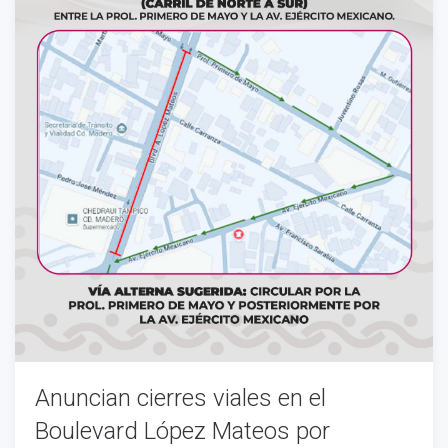
Anuncian cierres viales en el
Boulevard López Mateos por