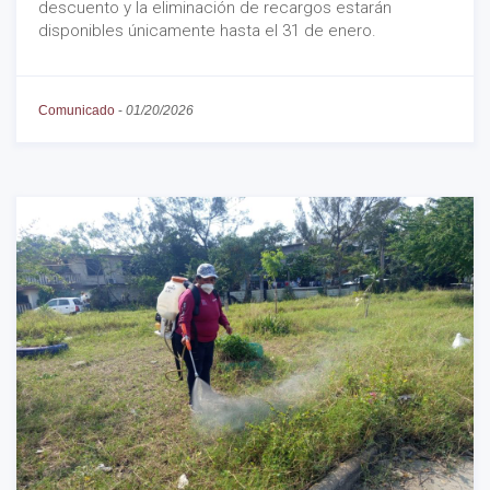
descuento y la eliminación de recargos estarán
disponibles únicamente hasta el 31 de enero.
Comunicado
-
01/20/2026