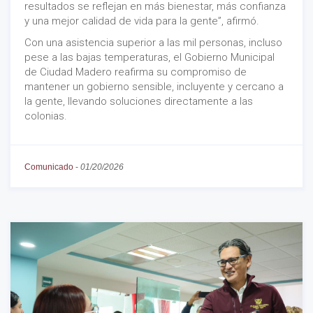
resultados se reflejan en más bienestar, más confianza
y una mejor calidad de vida para la gente”, afirmó.
Con una asistencia superior a las mil personas, incluso
pese a las bajas temperaturas, el Gobierno Municipal
de Ciudad Madero reafirma su compromiso de
mantener un gobierno sensible, incluyente y cercano a
la gente, llevando soluciones directamente a las
colonias.
Comunicado
-
01/20/2026