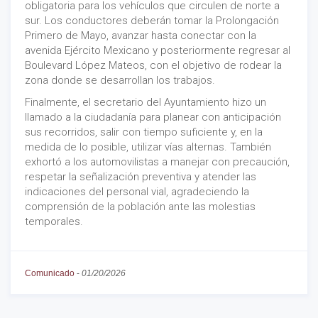
obligatoria para los vehículos que circulen de norte a
sur. Los conductores deberán tomar la Prolongación
Primero de Mayo, avanzar hasta conectar con la
avenida Ejército Mexicano y posteriormente regresar al
Boulevard López Mateos, con el objetivo de rodear la
zona donde se desarrollan los trabajos.
Finalmente, el secretario del Ayuntamiento hizo un
llamado a la ciudadanía para planear con anticipación
sus recorridos, salir con tiempo suficiente y, en la
medida de lo posible, utilizar vías alternas. También
exhortó a los automovilistas a manejar con precaución,
respetar la señalización preventiva y atender las
indicaciones del personal vial, agradeciendo la
comprensión de la población ante las molestias
temporales.
Comunicado
-
01/20/2026