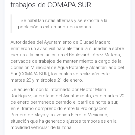
trabajos de COMAPA SUR
. Se habilitan rutas alternas y se exhorta a la
población a extremar precauciones.
Autoridades del Ayuntamiento de Ciudad Madero
emitieron un aviso vial para alertar a la ciudadanía sobre
cierres a la circulación en el Boulevard López Mateos,
derivados de trabajos de mantenimiento a cargo de la
Comisión Municipal de Agua Potable y Alcantarillado del
Sur (COMAPA SUR), los cuales se realizarán este
martes 20 y miércoles 21 de enero.
De acuerdo con lo informado por Héctor Marín
Rodríguez, secretario del Ayuntamiento, este martes 20
de enero permanece cerrado el carril de norte a sur,
en el tramo comprendido entre la Prolongación
Primero de Mayo y la avenida Ejército Mexicano,
situación que ha generado ajustes temporales en la
movilidad vehicular de la zona.