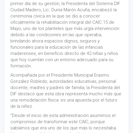
primer día de su gestión, la Presidenta del Sistema DIF
Ciudad Madero, Lic. Dunia Marón Acuña, encabezó la
ceremonia cívica en la que se dio a conocer
oficialmente la rehabilitación integral del CAIC 15 de
Mayo, uno de los planteles que más urgía intervención
debido a las condiciones en las que operaba,
brindando ahora espacios dignos, seguros y
funcionales para la educación de las infancias
maderenses, en beneficio directo de 42 niñas y niños
que hoy cuentan con un entorno adecuado para su
formación.
Acompañada por el Presidente Municipal Erasmo
González Robledo, autoridades educativas, personal
docente, madres y padres de familia, la Presidenta del
DIF destacó que esta obra representa mucho más que
una remodelación física: es una apuesta por el futuro
de la niñez.
“Desde el inicio de esta administración asumimos el
compromiso de transformar este CAIC, porque
sabíamos que era uno de los que más lo necesitaba.