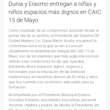
Dunia y Erasmo entregan a niñas y
niños espacios más dignos en CAIC
15 de Mayo
Como resultado de un compromiso asumido desde el
primer día de su gestión, la Presidenta del Sistema DIF
Ciudad Madero, Lic. Dunia Marón Acuña, encabezó la
ceremonia cívica en la que se dio a conocer
oficialmente la rehabilitación integral del CAIC 15 de
Mayo, uno de los planteles que más urgía intervención
debido a las condiciones en las que operaba,
brindando ahora espacios dignos, seguros y
funcionales para la educación de las infancias
maderenses, en beneficio directo de 42 niñas y niños
que hoy cuentan con un entorno adecuado para su
formación.
Acompañada por el Presidente Municipal Erasmo
González Robledo, autoridades educativas, personal
docente, madres y padres de familia, la Presidenta del