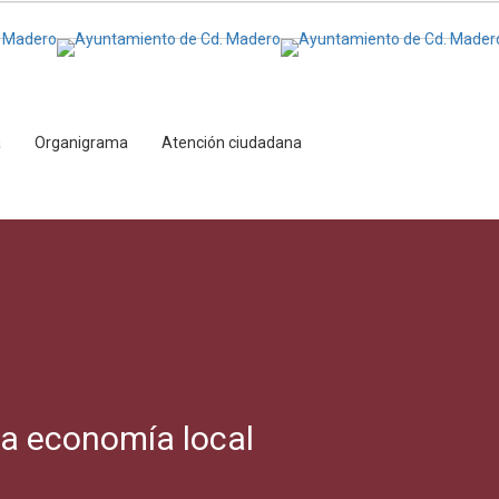
a
Organigrama
Atención ciudadana
la economía local