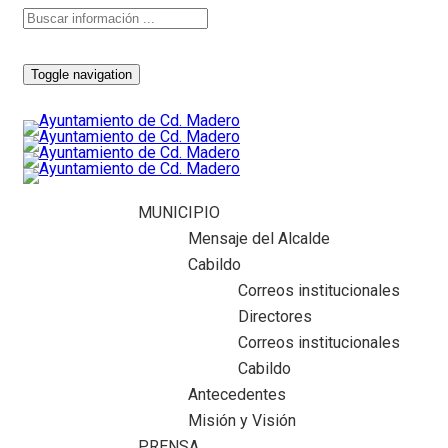
Toggle navigation
MUNICIPIO
Mensaje del Alcalde
Cabildo
Correos institucionales
Directores
Correos institucionales
Cabildo
Antecedentes
Misión y Visión
PRENSA