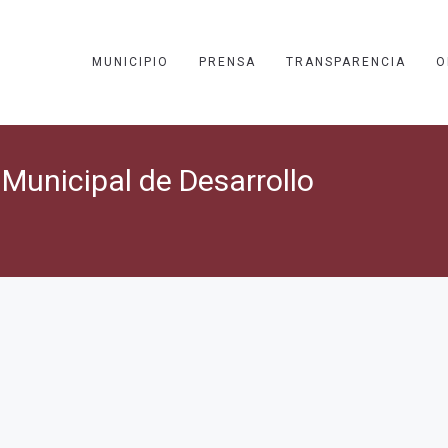
MUNICIPIO
PRENSA
TRANSPARENCIA
O
Municipal de Desarrollo