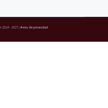
n 2024 - 2027 |
Aviso de privacidad