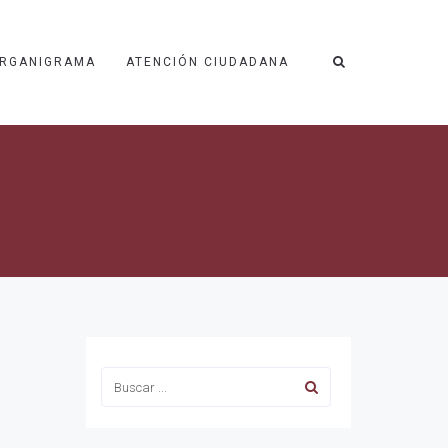
RGANIGRAMA
ATENCIÓN CIUDADANA