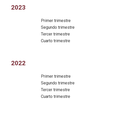
2023
Primer trimestre
Segundo trimestre
Tercer trimestre
Cuarto trimestre
2022
Primer trimestre
Segundo trimestre
Tercer trimestre
Cuarto trimestre