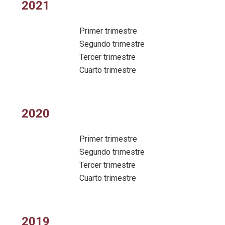
2021
Primer trimestre
Segundo trimestre
Tercer trimestre
Cuarto trimestre
2020
Primer trimestre
Segundo trimestre
Tercer trimestre
Cuarto trimestre
2019