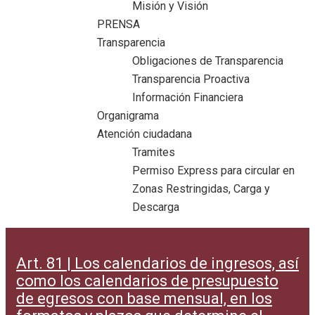
Misión y Visión
PRENSA
Transparencia
Obligaciones de Transparencia
Transparencia Proactiva
Información Financiera
Organigrama
Atención ciudadana
Tramites
Permiso Express para circular en
Zonas Restringidas, Carga y
Descarga
Art. 81 | Los calendarios de ingresos, así
como los calendarios de presupuesto
de egresos con base mensual, en los