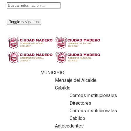
Toggle navigation
MUNICIPIO
Mensaje del Alcalde
Cabildo
Correos institucionales
Directores
Correos institucionales
Cabildo
Antecedentes