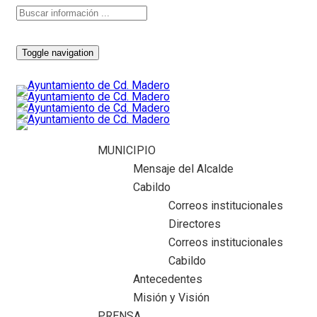
Toggle navigation
MUNICIPIO
Mensaje del Alcalde
Cabildo
Correos institucionales
Directores
Correos institucionales
Cabildo
Antecedentes
Misión y Visión
PRENSA