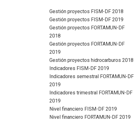
Gestión proyectos FISM-DF 2018
Gestión proyectos FISM-DF 2019
Gestión proyectos FORTAMUN-DF
2018
Gestión proyectos FORTAMUN-DF
2019
Gestión proyectos hidrocarburos 2018
Indicadores FISM-DF 2019
Indicadores semestral FORTAMUN-DF
2019
Indicadores trimestral FORTAMUN-DF
2019
Nivel financiero FISM-DF 2019
Nivel financiero FORTAMUN-DF 2019