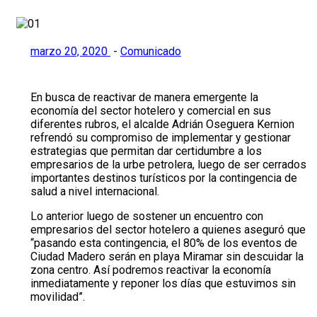
marzo 20, 2020
-
Comunicado
En busca de reactivar de manera emergente la
economía del sector hotelero y comercial en sus
diferentes rubros, el alcalde Adrián Oseguera Kernion
refrendó su compromiso de implementar y gestionar
estrategias que permitan dar certidumbre a los
empresarios de la urbe petrolera, luego de ser cerrados
importantes destinos turísticos por la contingencia de
salud a nivel internacional.
Lo anterior luego de sostener un encuentro con
empresarios del sector hotelero a quienes aseguró que
“pasando esta contingencia, el 80% de los eventos de
Ciudad Madero serán en playa Miramar sin descuidar la
zona centro. Así podremos reactivar la economía
inmediatamente y reponer los días que estuvimos sin
movilidad”.