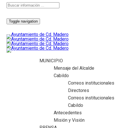
Toggle navigation
MUNICIPIO
Mensaje del Alcalde
Cabildo
Correos institucionales
Directores
Correos institucionales
Cabildo
Antecedentes
Misión y Visión
PRENSA