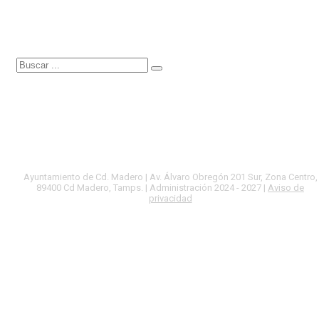
Ayuntamiento de Cd. Madero | Av. Álvaro Obregón 201 Sur, Zona Centro,
89400 Cd Madero, Tamps. | Administración 2024 - 2027 |
Aviso de
privacidad