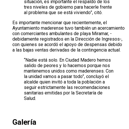
situación, es importante el respaldo de los
tres niveles de gobierno para hacerle frente
al problema que se está viviendo”, citó.
Es importante mencionar que recientemente, el
Ayuntamiento maderense tuvo también un acercamiento
con comerciantes ambulantes de playa Miramar, -
debidamente registrados en la Dirección de Ingresos-,
con quienes se acordó el apoyo de despensas debido
a las bajas ventas derivadas de la contingencia actual.
“Nadie está solo. En Ciudad Madero hemos
salido de peores y lo hacemos porque nos
mantenemos unidos como maderenses. Con
la unidad vamos a pasar todo”, concluyó el
alcalde quien invitó a toda la población a
seguir estrictamente las recomendaciones
sanitarias emitidas por la Secretaría de
Salud.
Galería