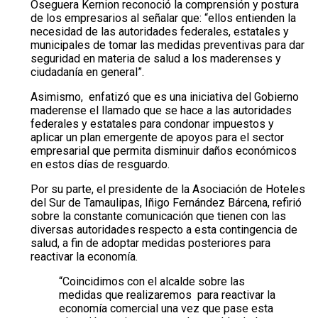
Oseguera Kernion reconoció la comprensión y postura
de los empresarios al señalar que: “ellos entienden la
necesidad de las autoridades federales, estatales y
municipales de tomar las medidas preventivas para dar
seguridad en materia de salud a los maderenses y
ciudadanía en general”.
Asimismo, enfatizó que es una iniciativa del Gobierno
maderense el llamado que se hace a las autoridades
federales y estatales para condonar impuestos y
aplicar un plan emergente de apoyos para el sector
empresarial que permita disminuir daños económicos
en estos días de resguardo.
Por su parte, el presidente de la Asociación de Hoteles
del Sur de Tamaulipas, Iñigo Fernández Bárcena, refirió
sobre la constante comunicación que tienen con las
diversas autoridades respecto a esta contingencia de
salud, a fin de adoptar medidas posteriores para
reactivar la economía.
“Coincidimos con el alcalde sobre las
medidas que realizaremos para reactivar la
economía comercial una vez que pase esta